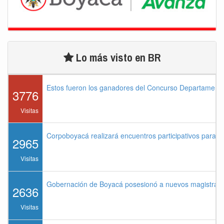
Lo más visto en BR
Estos fueron los ganadores del Concurso Departament
3776
Visitas
Corpoboyacá realizará encuentros participativos para 
2965
Visitas
Gobernación de Boyacá posesionó a nuevos magistrados
2636
Visitas