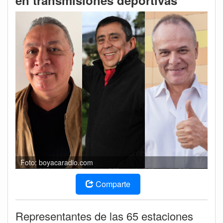
en transmisiones deportivas
Foto: boyacaradio.com
Comparte
Representantes de las 65 estaciones