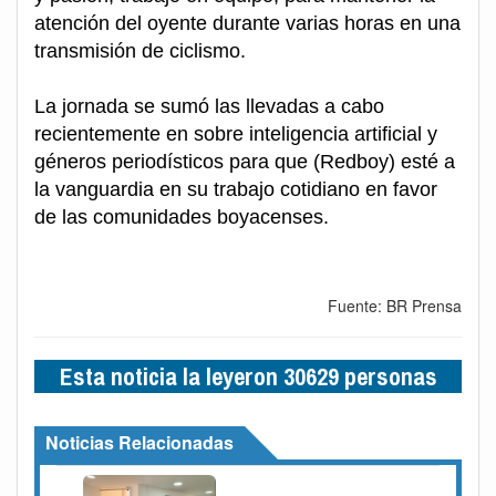
atención del oyente durante varias horas en una
transmisión de ciclismo.
La jornada se sumó las llevadas a cabo
recientemente en sobre inteligencia artificial y
géneros periodísticos para que (Redboy) esté a
la vanguardia en su trabajo cotidiano en favor
de las comunidades boyacenses.
Fuente: BR Prensa
Esta noticia la leyeron 30629 personas
Noticias Relacionadas