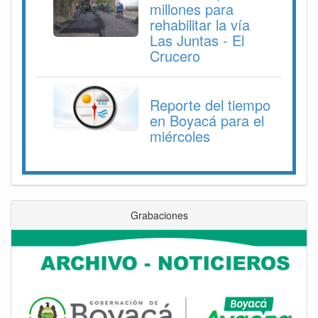
millones para
rehabilitar la vía
Las Juntas - El
Crucero
Reporte del tiempo
en Boyacá para el
miércoles
Grabaciones