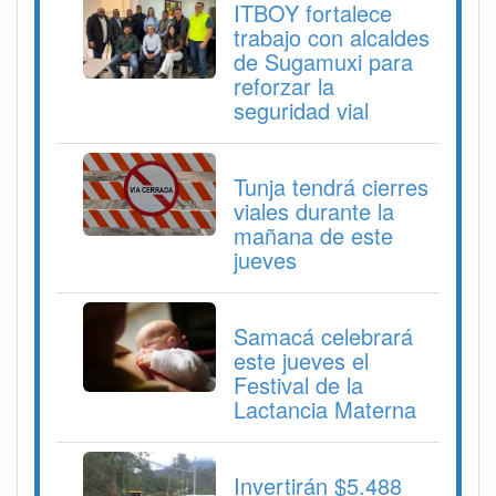
ITBOY fortalece
trabajo con alcaldes
de Sugamuxi para
reforzar la
seguridad vial
Tunja tendrá cierres
viales durante la
mañana de este
jueves
Samacá celebrará
este jueves el
Festival de la
Lactancia Materna
Invertirán $5.488