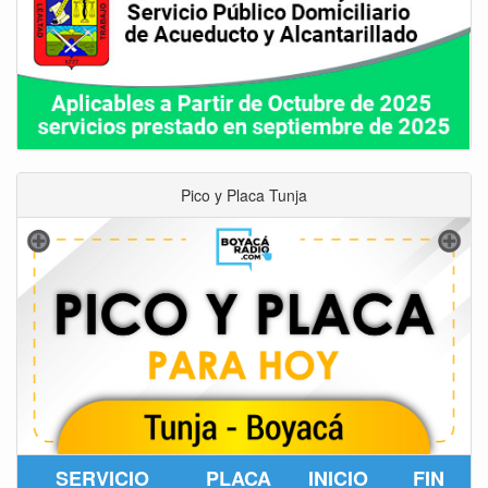
Pico y Placa Tunja
SERVICIO
PLACA
INICIO
FIN