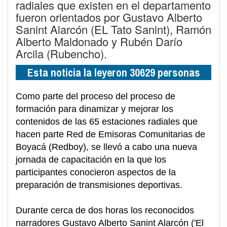
radiales que existen en el departamento
fueron orientados por Gustavo Alberto
Sanint Alarcón (EL Tato Sanint), Ramón
Alberto Maldonado y Rubén Darío
Arcila (Rubencho).
Esta noticia la leyeron 30629 personas
Como parte del proceso del proceso de
formación para dinamizar y mejorar los
contenidos de las 65 estaciones radiales que
hacen parte Red de Emisoras Comunitarias de
Boyacá (Redboy), se llevó a cabo una nueva
jornada de capacitación en la que los
participantes conocieron aspectos de la
preparación de transmisiones deportivas.
Durante cerca de dos horas los reconocidos
narradores Gustavo Alberto Sanint Alarcón ('El