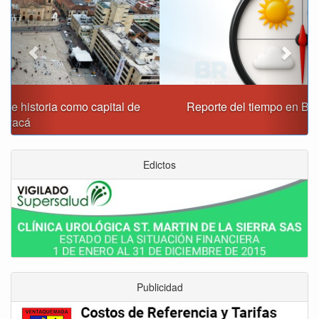
Reporte del tiempo en Boyacá para el miércoles
Edictos
Publicidad