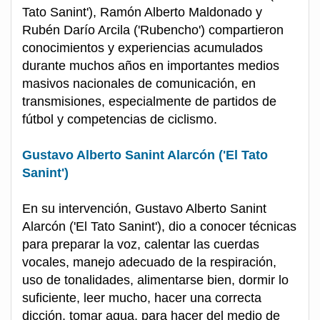
Tato Sanint'), Ramón Alberto Maldonado y
Rubén Darío Arcila ('Rubencho') compartieron
conocimientos y experiencias acumulados
durante muchos años en importantes medios
masivos nacionales de comunicación, en
transmisiones, especialmente de partidos de
fútbol y competencias de ciclismo.
Gustavo Alberto Sanint Alarcón ('El Tato
Sanint')
En su intervención, Gustavo Alberto Sanint
Alarcón ('El Tato Sanint'), dio a conocer técnicas
para preparar la voz, calentar las cuerdas
vocales, manejo adecuado de la respiración,
uso de tonalidades, alimentarse bien, dormir lo
suficiente, leer mucho, hacer una correcta
dicción, tomar agua, para hacer del medio de