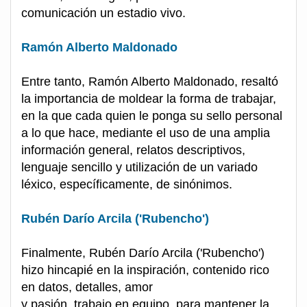
comunicación un estadio vivo.
Ramón Alberto Maldonado
Entre tanto, Ramón Alberto Maldonado, resaltó
la importancia de moldear la forma de trabajar,
en la que cada quien le ponga su sello personal
a lo que hace, mediante el uso de una amplia
información general, relatos descriptivos,
lenguaje sencillo y utilización de un variado
léxico, específicamente, de sinónimos.
Rubén Darío Arcila ('Rubencho')
Finalmente, Rubén Darío Arcila ('Rubencho')
hizo hincapié en la inspiración, contenido rico
en datos, detalles, amor
y pasión, trabajo en equipo, para mantener la