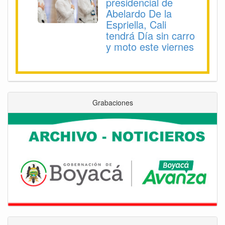
presidencial de
Abelardo De la
Espriella, Cali
tendrá Día sin carro
y moto este viernes
Grabaciones