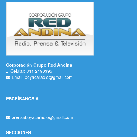
Corporación Grupo Red Andina
Celular: 311 2190395
Email: boyacaradio@gmail.com
ESCRÍBANOS A
prensaboyacaradio@gmail.com
SECCIONES