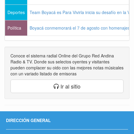
Deportes
Team Boyacá es Para Vivirla inicia su desafío en la Vu
Política
Boyacá conmemorará el 7 de agosto con homenajes a la
Conoce el sistema radial Online del Grupo Red Andina
Radio & TV. Donde sus selectos oyentes y visitantes
pueden complacer su oido con las mejores notas músicales
con un variado listado de emisoras
Ir al sitio
DIRECCIÓN GENERAL