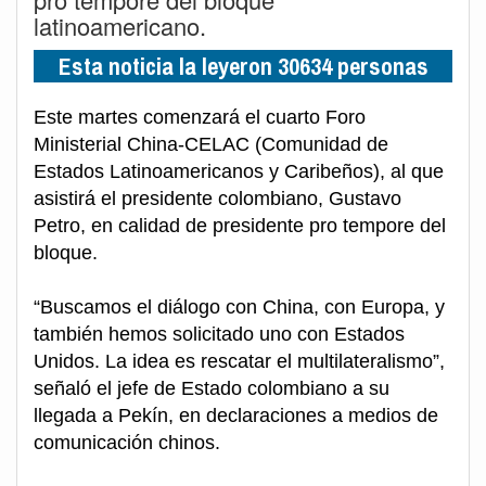
latinoamericano.
Esta noticia la leyeron 30634 personas
Este martes comenzará el cuarto Foro
Ministerial China-CELAC (Comunidad de
Estados Latinoamericanos y Caribeños), al que
asistirá el presidente colombiano, Gustavo
Petro, en calidad de presidente pro tempore del
bloque.
“Buscamos el diálogo con China, con Europa, y
también hemos solicitado uno con Estados
Unidos. La idea es rescatar el multilateralismo”,
señaló el jefe de Estado colombiano a su
llegada a Pekín, en declaraciones a medios de
comunicación chinos.