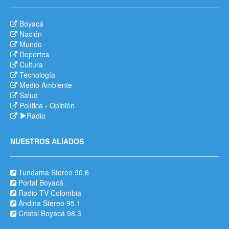
Boyacá
Nación
Mundo
Deportes
Cultura
Tecnología
Medio Ambiente
Salud
Política
-
Opinión
Radio
NUESTROS ALIADOS
Tundama Stereo 90.6
Portal Boyacá
Radio TV Colombia
Andina Stereo 95.1
Cristal Boyacá 98.3