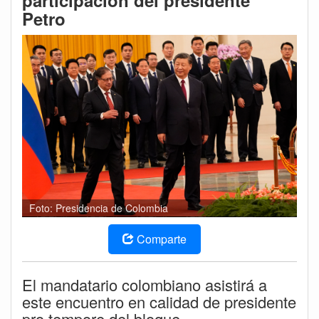
participación del presidente
Petro
Foto: Presidencia de Colombia
Comparte
El mandatario colombiano asistirá a
este encuentro en calidad de presidente
pro tempore del bloque