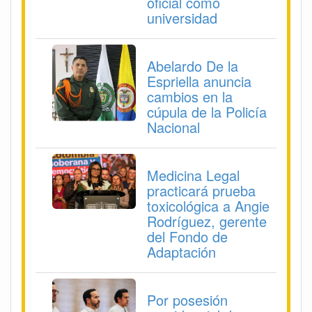
oficial como
universidad
Abelardo De la
Espriella anuncia
cambios en la
cúpula de la Policía
Nacional
Medicina Legal
practicará prueba
toxicológica a Angie
Rodríguez, gerente
del Fondo de
Adaptación
Por posesión