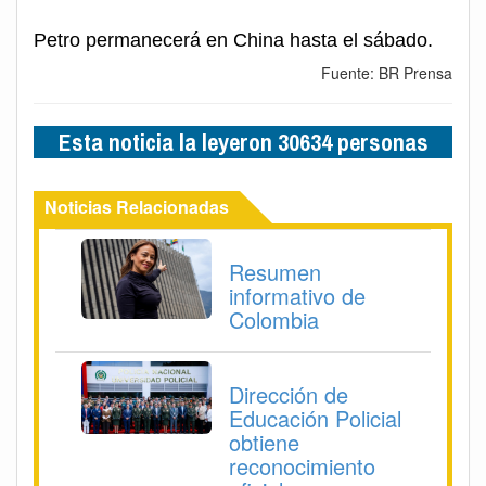
Petro permanecerá en China hasta el sábado.
Fuente: BR Prensa
Esta noticia la leyeron 30634 personas
Noticias Relacionadas
Resumen
informativo de
Colombia
Dirección de
Educación Policial
obtiene
reconocimiento