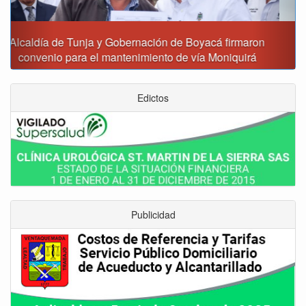
Reporte del tiempo en Boyacá para el viernes
Edictos
Publicidad