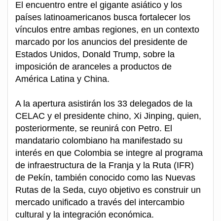
El encuentro entre el gigante asiático y los
países latinoamericanos busca fortalecer los
vínculos entre ambas regiones, en un contexto
marcado por los anuncios del presidente de
Estados Unidos, Donald Trump, sobre la
imposición de aranceles a productos de
América Latina y China.
A la apertura asistirán los 33 delegados de la
CELAC y el presidente chino, Xi Jinping, quien,
posteriormente, se reunirá con Petro. El
mandatario colombiano ha manifestado su
interés en que Colombia se integre al programa
de infraestructura de la Franja y la Ruta (IFR)
de Pekín, también conocido como las Nuevas
Rutas de la Seda, cuyo objetivo es construir un
mercado unificado a través del intercambio
cultural y la integración económica.