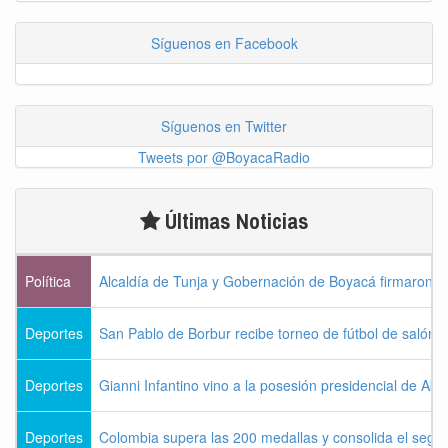
Síguenos en Facebook
Síguenos en Twitter
Tweets por @BoyacaRadio
Últimas Noticias
Política
Alcaldía de Tunja y Gobernación de Boyacá firmaron c
Deportes
San Pablo de Borbur recibe torneo de fútbol de salón 
Deportes
Gianni Infantino vino a la posesión presidencial de Abel
Deportes
Colombia supera las 200 medallas y consolida el seg