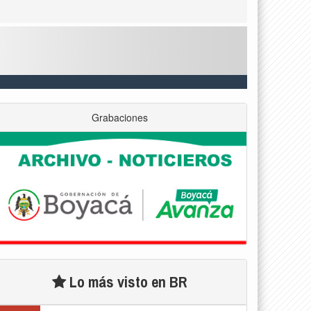
Grabaciones
Lo más visto en BR