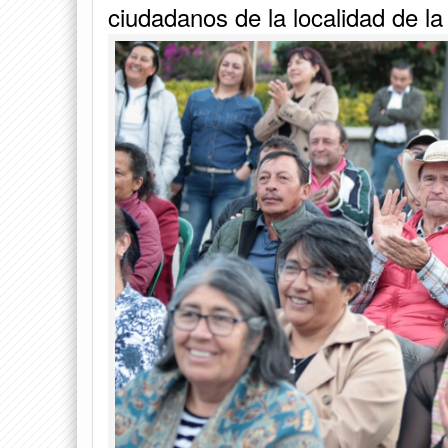
ciudadanos de la localidad de l