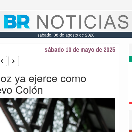
sábado, 08 de agosto de 2026
sábado 10 de mayo de 2025
oz ya ejerce como
evo Colón