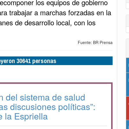
ecomponer los equipos de gobierno
ra trabajar a marchas forzadas en la
anes de desarrollo local, con los
Fuente: BR Prensa
leyeron 30641 personas
ón del sistema de salud
as discusiones políticas”:
 la Espriella