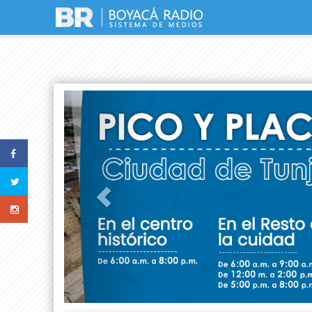
Previous