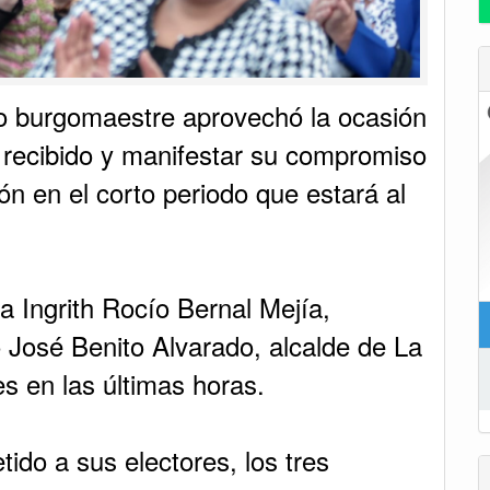
vo burgomaestre aprovechó la ocasión
al recibido y manifestar su compromiso
ón en el corto periodo que estará al
 Ingrith Rocío Bernal Mejía,
 José Benito Alvarado, alcalde de La
s en las últimas horas.
tido a sus electores, los tres