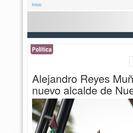
Inicio
Política
Alejandro Reyes Muñ
nuevo alcalde de Nu