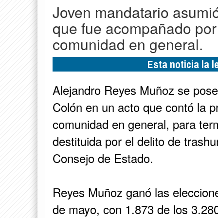
Joven mandatario asumió
que fue acompañado por 
comunidad en general.
Esta noticia la 
Alejandro Reyes Muñoz se pose
Colón en un acto que contó la p
comunidad en general, para ter
destituida por el delito de tras
Consejo de Estado.
Reyes Muñoz ganó las eleccione
de mayo, con 1.873 de los 3.280