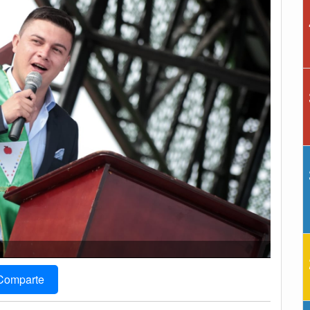
Comparte