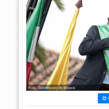
Foto: Gobernación de Boyacá