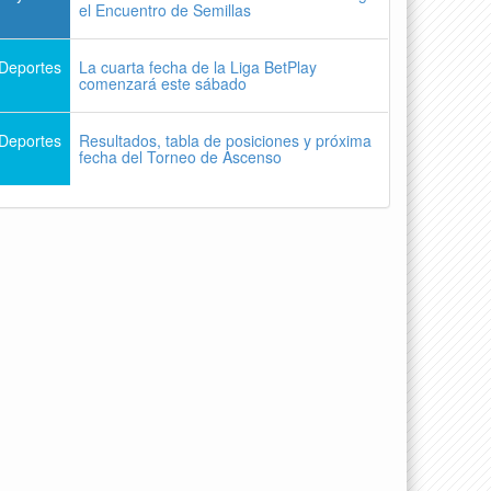
el Encuentro de Semillas
Deportes
La cuarta fecha de la Liga BetPlay
comenzará este sábado
Deportes
Resultados, tabla de posiciones y próxima
fecha del Torneo de Ascenso