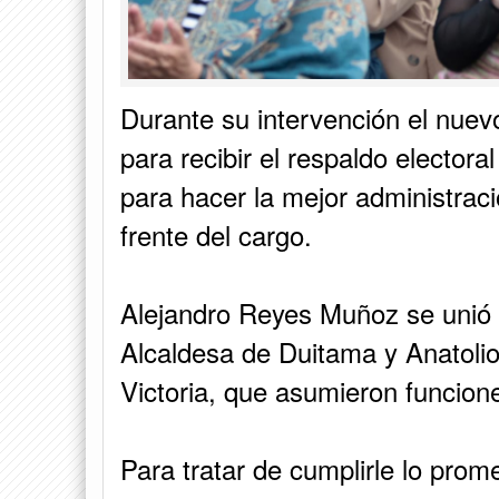
Durante su intervención el nue
para recibir el respaldo elector
para hacer la mejor administraci
frente del cargo.
Alejandro Reyes Muñoz se unió a
Alcaldesa de Duitama y Anatolio
Victoria, que asumieron funcione
Para tratar de cumplirle lo prome