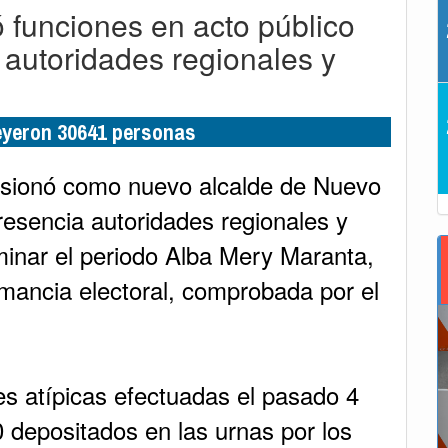
 funciones en acto público
autoridades regionales y
leyeron 30641 personas
sionó como nuevo alcalde de Nuevo
resencia autoridades regionales y
minar el periodo Alba Mery Maranta,
humancia electoral, comprobada por el
s atípicas efectuadas el pasado 4
 depositados en las urnas por los