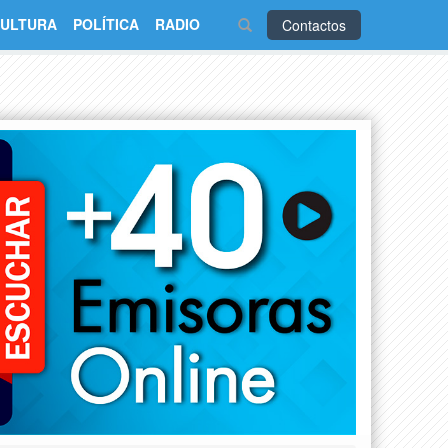
ULTURA
POLÍTICA
RADIO
Contactos