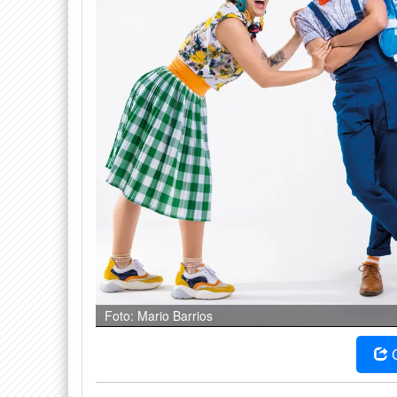
Foto: Mario Barrios