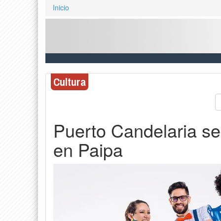
Inicio
Cultura
Puerto Candelaria se
en Paipa