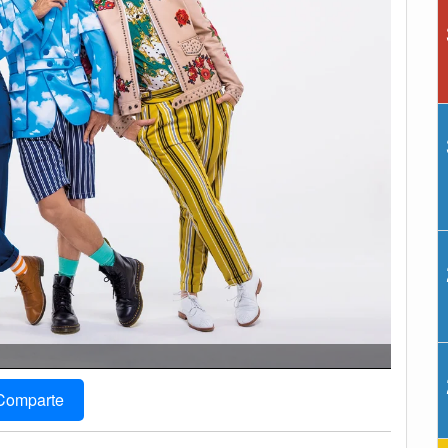
Comparte