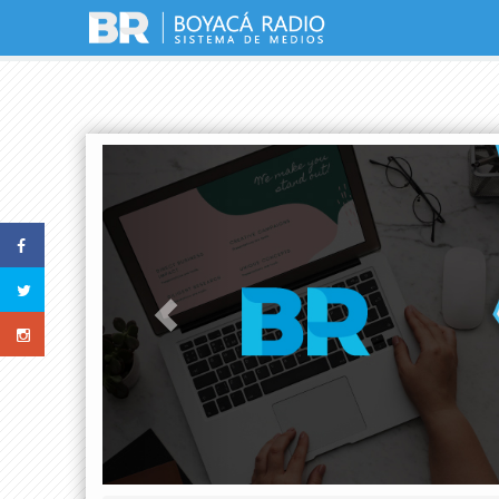
Previous