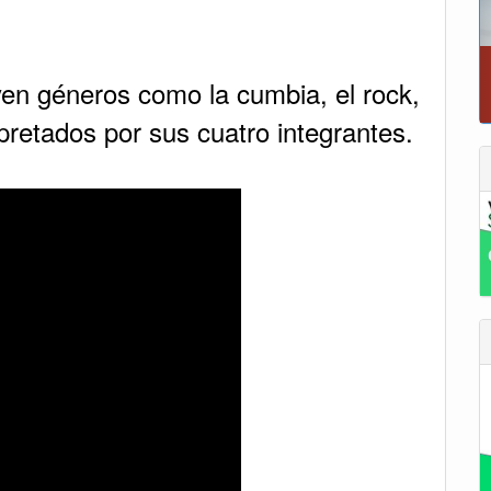
en géneros como la cumbia, el rock,
erpretados por sus cuatro integrantes.