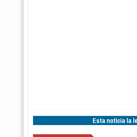
Esta noticia la 