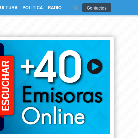
ULTURA
POLÍTICA
RADIO
Contactos