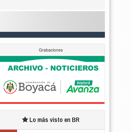
Grabaciones
Lo más visto en BR