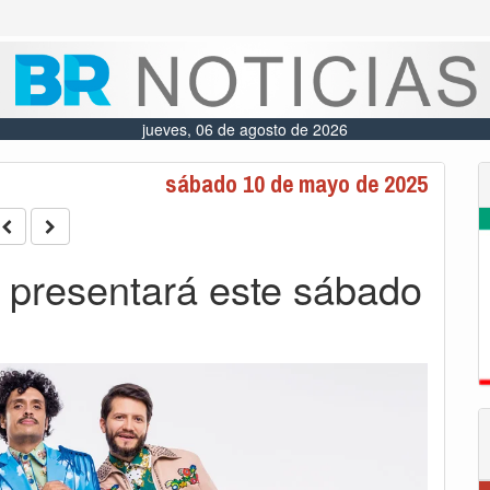
jueves, 06 de agosto de 2026
sábado 10 de mayo de 2025
 presentará este sábado