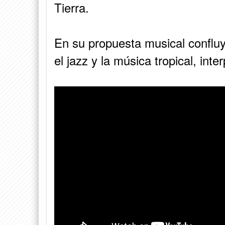
Tierra.
En su propuesta musical confluy
el jazz y la música tropical, int