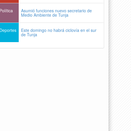
Política
Asumió funciones nuevo secretario de
Medio Ambiente de Tunja
Deportes
Este domingo no habrá ciclovía en el sur
de Tunja