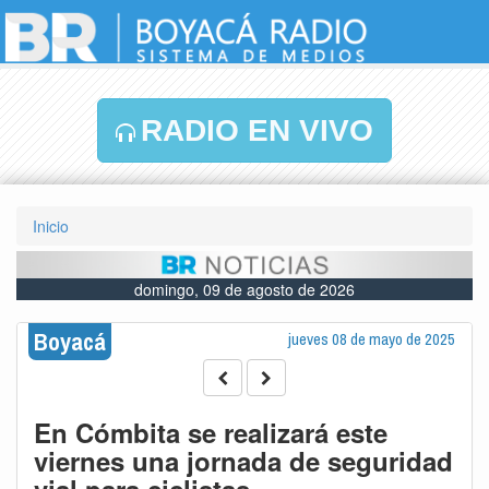
RADIO EN VIVO
Inicio
domingo, 09 de agosto de 2026
Boyacá
jueves 08 de mayo de 2025
En Cómbita se realizará este
viernes una jornada de seguridad