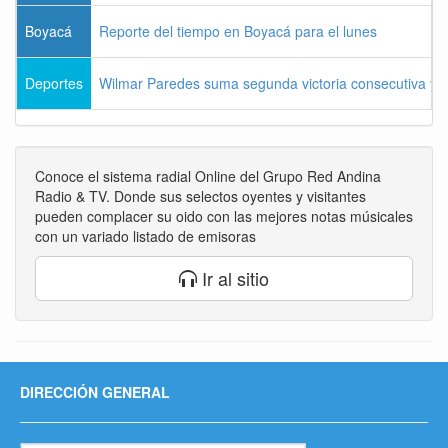
Boyacá
Reporte del tiempo en Boyacá para el lunes
Deportes
Wilmar Paredes suma segunda victoria consecutiva y s
Conoce el sistema radial Online del Grupo Red Andina
Radio & TV. Donde sus selectos oyentes y visitantes
pueden complacer su oido con las mejores notas músicales
con un variado listado de emisoras
Ir al sitio
DIRECCIÓN GENERAL