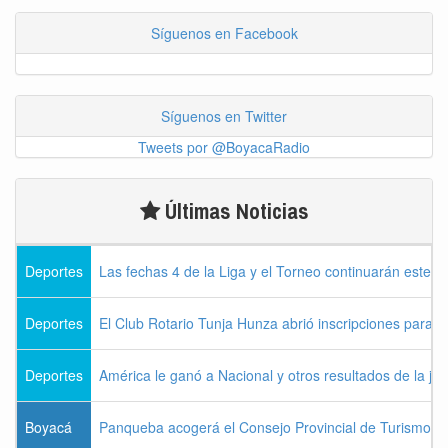
Síguenos en Facebook
Síguenos en Twitter
Tweets por @BoyacaRadio
Últimas Noticias
Deportes
Las fechas 4 de la Liga y el Torneo continuarán este l
Deportes
El Club Rotario Tunja Hunza abrió inscripciones para e
Deportes
América le ganó a Nacional y otros resultados de la jo
Boyacá
Panqueba acogerá el Consejo Provincial de Turismo de