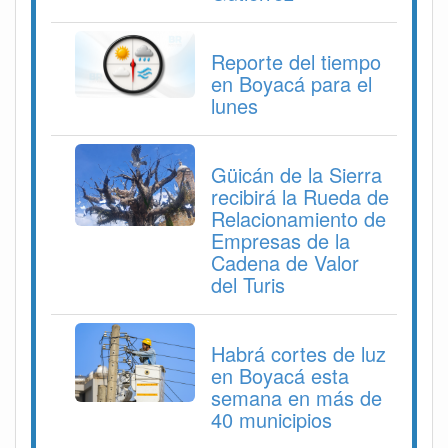
Reporte del tiempo
en Boyacá para el
lunes
Güicán de la Sierra
recibirá la Rueda de
Relacionamiento de
Empresas de la
Cadena de Valor
del Turis
Habrá cortes de luz
en Boyacá esta
semana en más de
40 municipios