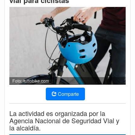
vial para ciclistas
Foto: tuttobike.com
Comparte
La actividad es organizada por la
Agencia Nacional de Seguridad Vial y
la alcaldía.