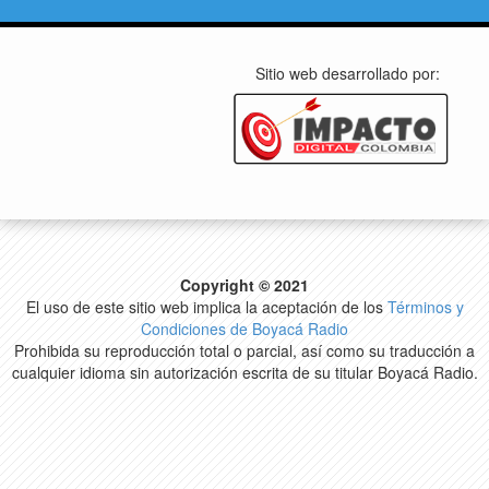
Sitio web desarrollado por:
Copyright © 2021
El uso de este sitio web implica la aceptación de los
Términos y
Condiciones de Boyacá Radio
Prohibida su reproducción total o parcial, así como su traducción a
cualquier idioma sin autorización escrita de su titular Boyacá Radio.