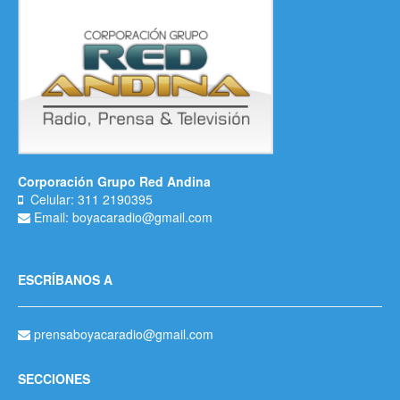
Corporación Grupo Red Andina
Celular: 311 2190395
Email: boyacaradio@gmail.com
ESCRÍBANOS A
prensaboyacaradio@gmail.com
SECCIONES