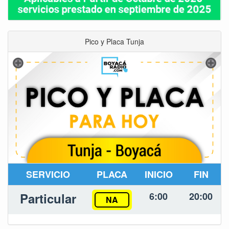
Pico y Placa Tunja
SERVICIO
PLACA
INICIO
FIN
Particular
6:00
20:00
NA