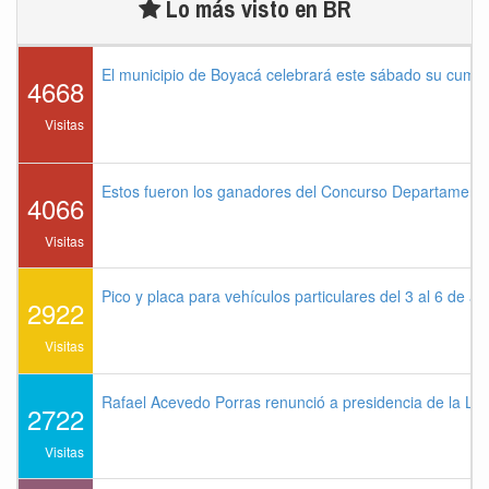
Lo más visto en BR
El municipio de Boyacá celebrará este sábado su cump
4668
Visitas
Estos fueron los ganadores del Concurso Departament
4066
Visitas
Pico y placa para vehículos particulares del 3 al 6 de a
2922
Visitas
Rafael Acevedo Porras renunció a presidencia de la Lig
2722
Visitas