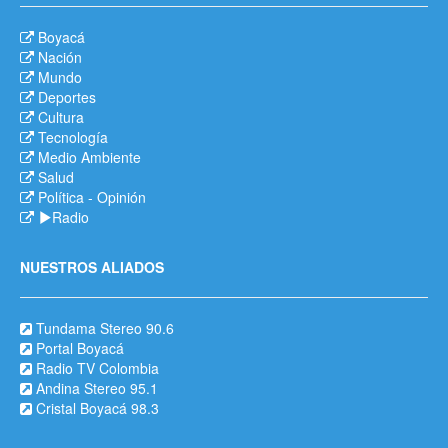
Boyacá
Nación
Mundo
Deportes
Cultura
Tecnología
Medio Ambiente
Salud
Política
-
Opinión
Radio
NUESTROS ALIADOS
Tundama Stereo 90.6
Portal Boyacá
Radio TV Colombia
Andina Stereo 95.1
Cristal Boyacá 98.3