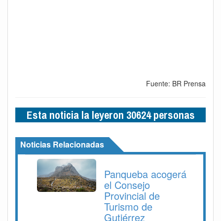
Fuente: BR Prensa
Esta noticia la leyeron 30624 personas
Noticias Relacionadas
Panqueba acogerá
el Consejo
Provincial de
Turismo de
Gutiérrez