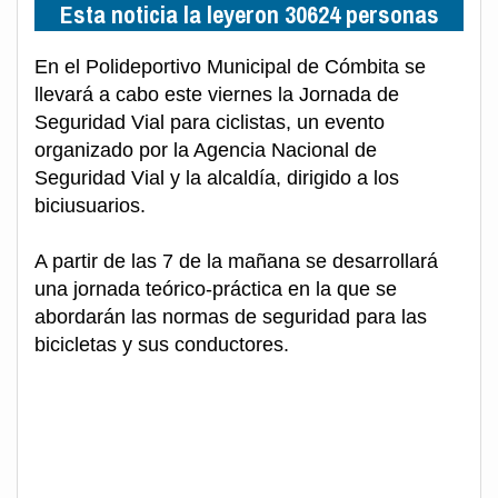
Esta noticia la leyeron 30624 personas
En el Polideportivo Municipal de Cómbita se
llevará a cabo este viernes la Jornada de
Seguridad Vial para ciclistas, un evento
organizado por la Agencia Nacional de
Seguridad Vial y la alcaldía, dirigido a los
biciusuarios.
A partir de las 7 de la mañana se desarrollará
una jornada teórico-práctica en la que se
abordarán las normas de seguridad para las
bicicletas y sus conductores.