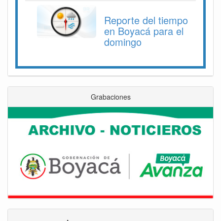
Reporte del tiempo
en Boyacá para el
domingo
Grabaciones