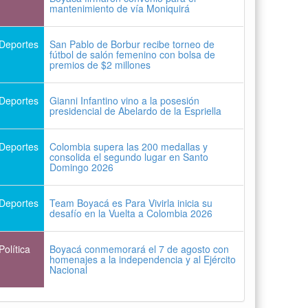
mantenimiento de vía Moniquirá
Deportes
San Pablo de Borbur recibe torneo de
fútbol de salón femenino con bolsa de
premios de $2 millones
Deportes
Gianni Infantino vino a la posesión
presidencial de Abelardo de la Espriella
Deportes
Colombia supera las 200 medallas y
consolida el segundo lugar en Santo
Domingo 2026
Deportes
Team Boyacá es Para Vivirla inicia su
desafío en la Vuelta a Colombia 2026
Política
Boyacá conmemorará el 7 de agosto con
homenajes a la independencia y al Ejército
Nacional