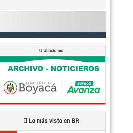
Grabaciones
Lo más visto en BR