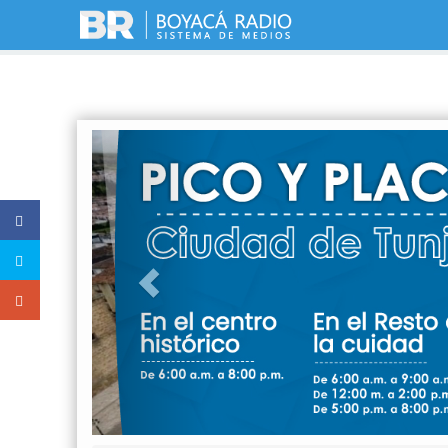
Previous