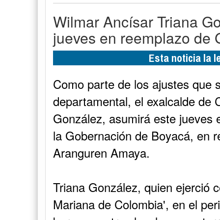
Wilmar Ancísar Triana Go
jueves en reemplazo de
Esta noticia la 
Como parte de los ajustes que s
departamental, el exalcalde de 
González, asumirá este jueves e
la Gobernación de Boyacá, en 
Aranguren Amaya.
Triana González, quien ejerció 
Mariana de Colombia', en el peri