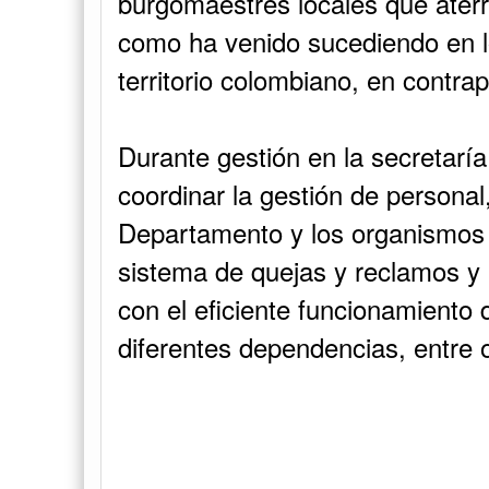
burgomaestres locales que aterr
como ha venido sucediendo en lo
territorio colombiano, en contrap
Durante gestión en la secretaría
coordinar la gestión de personal
Departamento y los organismos d
sistema de quejas y reclamos y 
con el eficiente funcionamiento
diferentes dependencias, entre 