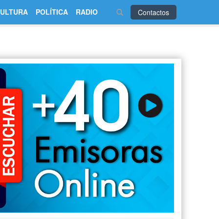
ULTURA
POLÍTICA
RADIO
Contactos