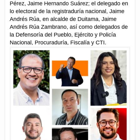
Pérez, Jaime Hernando Suárez; el delegado en
lo electoral de la registraduría nacional, Jaime
Andrés Rúa, en alcalde de Duitama, Jaime
Andrés Rúa Zambrano, así como delegados de
la Defensoría del Pueblo, Ejército y Policía
Nacional, Procuraduría, Fiscalía y CTI.