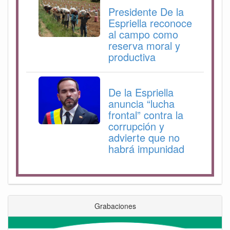
Presidente De la
Espriella reconoce
al campo como
reserva moral y
productiva
De la Espriella
anuncia “lucha
frontal” contra la
corrupción y
advierte que no
habrá impunidad
Grabaciones