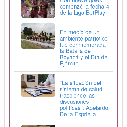
comenzó la fecha 4
de la Liga BetPlay
En medio de un
ambiente patriótico
fue conmemorada
la Batalla de
Boyacá y el Día del
Ejército
“La situación del
sistema de salud
trasciende las
discusiones
políticas”: Abelardo
De la Espriella