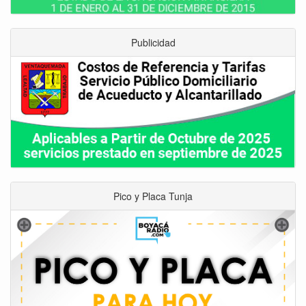
Publicidad
Pico y Placa Tunja