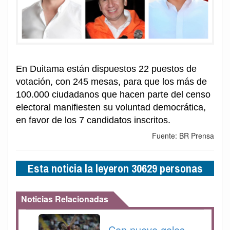
En Duitama están dispuestos 22 puestos de
votación, con 245 mesas, para que los más de
100.000 ciudadanos que hacen parte del censo
electoral manifiesten su voluntad democrática,
en favor de los 7 candidatos inscritos.
Fuente: BR Prensa
Esta noticia la leyeron 30629 personas
Noticias Relacionadas
Con nueve goles