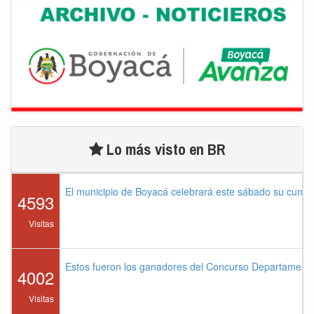
Lo más visto en BR
El municipio de Boyacá celebrará este sábado su cump
4593
Visitas
Estos fueron los ganadores del Concurso Departament
4002
Visitas