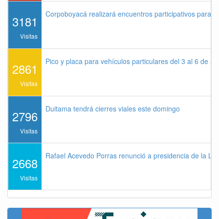
Corpoboyacá realizará encuentros participativos para 
3181
Visitas
Pico y placa para vehículos particulares del 3 al 6 de a
2861
Visitas
Duitama tendrá cierres viales este domingo
2796
Visitas
Rafael Acevedo Porras renunció a presidencia de la Lig
2668
Visitas