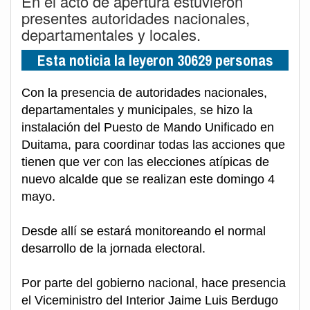
En el acto de apertura estuvieron
presentes autoridades nacionales,
departamentales y locales.
Esta noticia la leyeron 30629 personas
Con la presencia de autoridades nacionales,
departamentales y municipales, se hizo la
instalación del Puesto de Mando Unificado en
Duitama, para coordinar todas las acciones que
tienen que ver con las elecciones atípicas de
nuevo alcalde que se realizan este domingo 4
mayo.
Desde allí se estará monitoreando el normal
desarrollo de la jornada electoral.
Por parte del gobierno nacional, hace presencia
el Viceministro del Interior Jaime Luis Berdugo