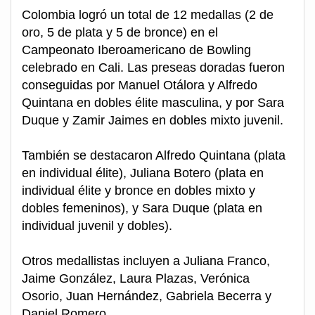
Colombia logró un total de 12 medallas (2 de
oro, 5 de plata y 5 de bronce) en el
Campeonato Iberoamericano de Bowling
celebrado en Cali. Las preseas doradas fueron
conseguidas por Manuel Otálora y Alfredo
Quintana en dobles élite masculina, y por Sara
Duque y Zamir Jaimes en dobles mixto juvenil.
También se destacaron Alfredo Quintana (plata
en individual élite), Juliana Botero (plata en
individual élite y bronce en dobles mixto y
dobles femeninos), y Sara Duque (plata en
individual juvenil y dobles).
Otros medallistas incluyen a Juliana Franco,
Jaime González, Laura Plazas, Verónica
Osorio, Juan Hernández, Gabriela Becerra y
Daniel Romero.