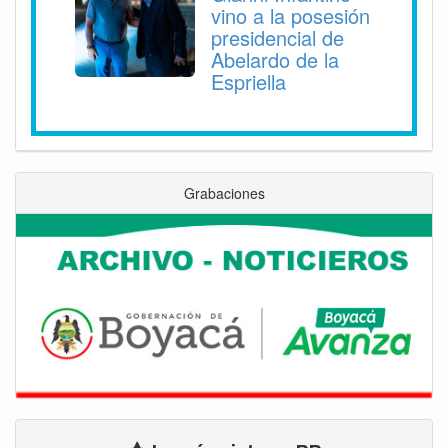
vino a la posesión
presidencial de
Abelardo de la
Espriella
Grabaciones