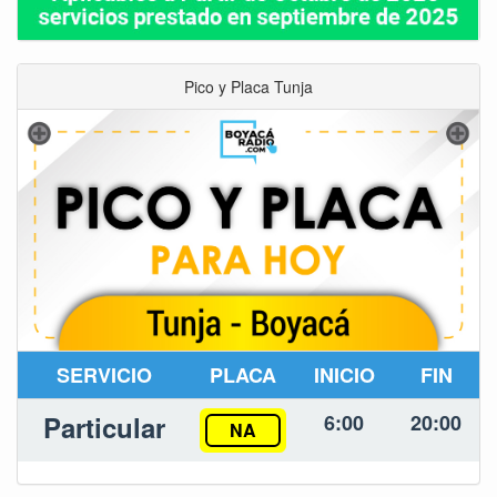
Pico y Placa Tunja
SERVICIO
PLACA
INICIO
FIN
Particular
6:00
20:00
NA