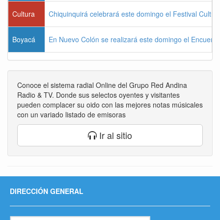
Cultura
Chiquinquirá celebrará este domingo el Festival Cultu
Boyacá
En Nuevo Colón se realizará este domingo el Encuentr
Conoce el sistema radial Online del Grupo Red Andina
Radio & TV. Donde sus selectos oyentes y visitantes
pueden complacer su oido con las mejores notas músicales
con un variado listado de emisoras
Ir al sitio
DIRECCIÓN GENERAL