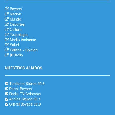
Boyacá
Nación
Mundo
Deportes
Cultura
Tecnología
Medio Ambiente
Salud
Política
-
Opinión
Radio
NUESTROS ALIADOS
Tundama Stereo 90.6
Portal Boyacá
Radio TV Colombia
Andina Stereo 95.1
Cristal Boyacá 98.3