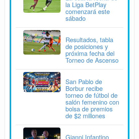
la Liga BetPlay
comenzará este
sábado
Resultados, tabla
de posiciones y
próxima fecha del
Torneo de Ascenso
San Pablo de
Borbur recibe
torneo de fútbol de
salón femenino con
bolsa de premios
de $2 millones
Gianni Infantino