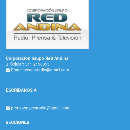
Corporación Grupo Red Andina
Celular: 311 2190395
Email: boyacaradio@gmail.com
ESCRÍBANOS A
prensaboyacaradio@gmail.com
SECCIONES