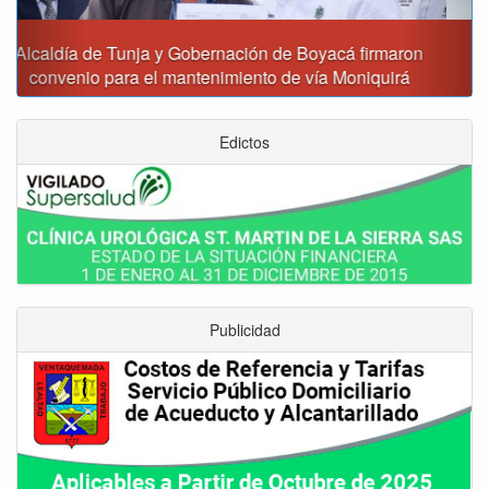
Reporte del tiempo en Boyacá para el viernes
Edictos
Publicidad