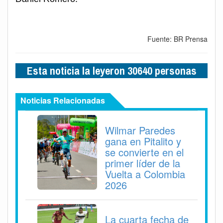
Fuente: BR Prensa
Esta noticia la leyeron 30640 personas
Noticias Relacionadas
Wilmar Paredes
gana en Pitalito y
se convierte en el
primer líder de la
Vuelta a Colombia
2026
La cuarta fecha de