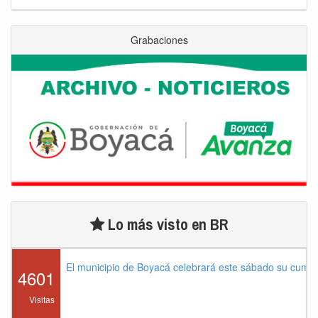
Grabaciones
Lo más visto en BR
El municipio de Boyacá celebrará este sábado su cump
4601
Visitas