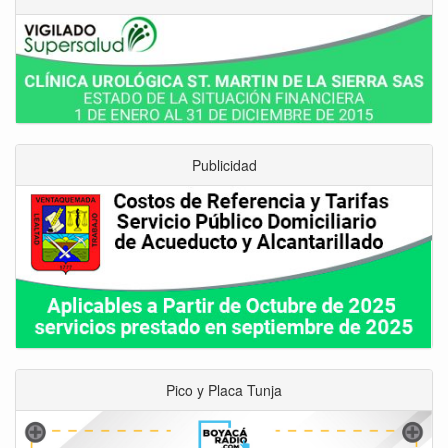
Publicidad
Pico y Placa Tunja