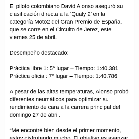
El piloto colombiano David Alonso aseguró su
clasificación directa a la ‘Qualy 2’ en la
categoría Moto2 del Gran Premio de España,
que se corre en el Circuito de Jerez, este
viernes 25 de abril.
Desempeño destacado:
Práctica libre 1: 5° lugar – Tiempo: 1:40.381
Práctica oficial: 7° lugar – Tiempo: 1:40.786
A pesar de las altas temperaturas, Alonso probó
diferentes neumáticos para optimizar su
rendimiento de cara a la carrera principal del
domingo 27 de abril.
“Me encontré bien desde el primer momento,
estoy disfrutando mucho. El objetivo es avanzar