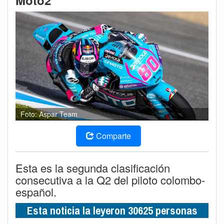
Moto2
Foto: Aspar Team
Comparte
Esta es la segunda clasificación
consecutiva a la Q2 del piloto colombo-
español.
Esta noticia la leyeron 30625 personas