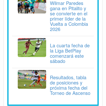
Wilmar Paredes
gana en Pitalito y
se convierte en el
primer líder de la
Vuelta a Colombia
2026
La cuarta fecha de
la Liga BetPlay
comenzará este
sábado
Resultados, tabla
de posiciones y
próxima fecha del
Torneo de Ascenso