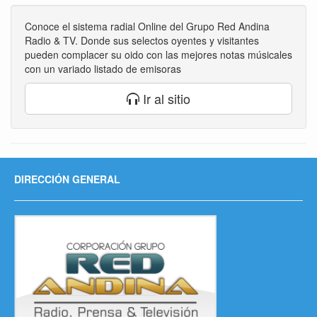
Conoce el sistema radial Online del Grupo Red Andina
Radio & TV. Donde sus selectos oyentes y visitantes
pueden complacer su oido con las mejores notas músicales
con un variado listado de emisoras
Ir al sitio
DIRECCIÓN GENERAL