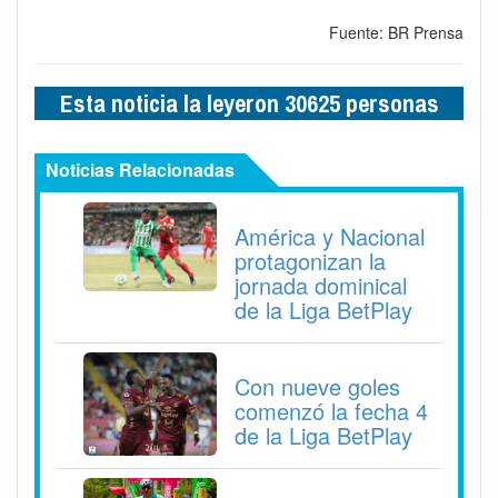
Fuente: BR Prensa
Esta noticia la leyeron 30625 personas
Noticias Relacionadas
América y Nacional
protagonizan la
jornada dominical
de la Liga BetPlay
Con nueve goles
comenzó la fecha 4
de la Liga BetPlay