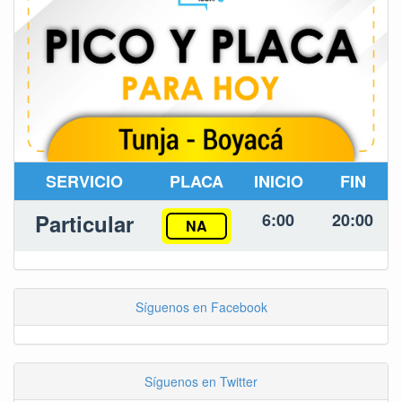
SERVICIO
PLACA
INICIO
FIN
Particular
6:00
20:00
NA
Síguenos en Facebook
Síguenos en Twitter