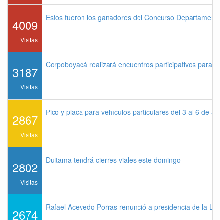
Estos fueron los ganadores del Concurso Departament
4009
Visitas
Corpoboyacá realizará encuentros participativos para 
3187
Visitas
Pico y placa para vehículos particulares del 3 al 6 de a
2867
Visitas
Duitama tendrá cierres viales este domingo
2802
Visitas
Rafael Acevedo Porras renunció a presidencia de la Lig
2674