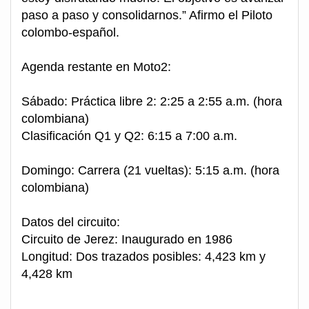
paso a paso y consolidarnos.” Afirmo el Piloto
colombo-español.
Agenda restante en Moto2:
Sábado: Práctica libre 2: 2:25 a 2:55 a.m. (hora
colombiana)
Clasificación Q1 y Q2: 6:15 a 7:00 a.m.
Domingo: Carrera (21 vueltas): 5:15 a.m. (hora
colombiana)
Datos del circuito:
Circuito de Jerez: Inaugurado en 1986
Longitud: Dos trazados posibles: 4,423 km y
4,428 km