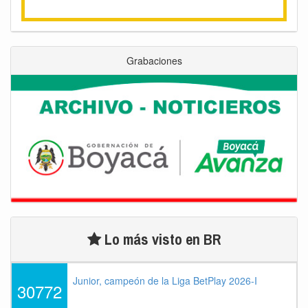
Grabaciones
Lo más visto en BR
Junior, campeón de la Liga BetPlay 2026-I
30772