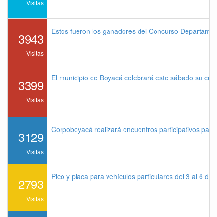
Visitas
Estos fueron los ganadores del Concurso Departame
3943
Visitas
El municipio de Boyacá celebrará este sábado su cu
3399
Visitas
Corpoboyacá realizará encuentros participativos par
3129
Visitas
Pico y placa para vehículos particulares del 3 al 6 de
2793
Visitas