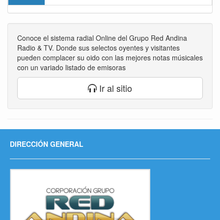
Conoce el sistema radial Online del Grupo Red Andina
Radio & TV. Donde sus selectos oyentes y visitantes
pueden complacer su oido con las mejores notas músicales
con un variado listado de emisoras
Ir al sitio
DIRECCIÓN GENERAL