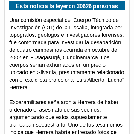
Esta noticia la leyeron 30626 personas
Una comisión especial del Cuerpo Técnico de
Investigación (CTI) de la Fiscalía, integrada por
topógrafos, geólogos e investigadores forenses,
fue conformada para investigar la desaparición
de cuatro campesinos ocurrida en octubre de
2002 en Fusagasugá, Cundinamarca. Los
cuerpos serían exhumados en un predio
ubicado en Silvania, presuntamente relacionado
con el exciclista profesional Luis Alberto “Lucho”
Herrera.
Exparamilitares señalaron a Herrera de haber
ordenado el asesinato de sus vecinos,
argumentando que estos supuestamente
planeaban secuestrarlo. Uno de los testimonios
indica que Herrera habría entregado fotos de