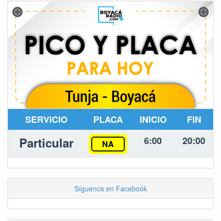
SERVICIO
PLACA
INICIO
FIN
Particular
6:00
20:00
NA
Síguenos en Facebook