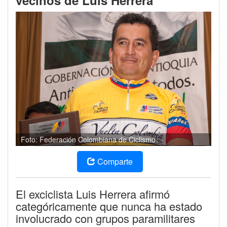
vecinos de Luis Herrera
Foto: Federación Colombiana de Ciclismo
Comparte
El exciclista Luis Herrera afirmó
categóricamente que nunca ha estado
involucrado con grupos paramilitares