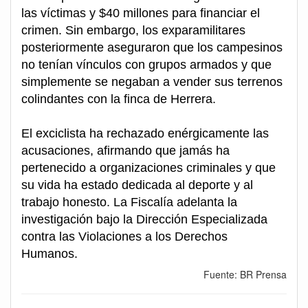
las víctimas y $40 millones para financiar el
crimen. Sin embargo, los exparamilitares
posteriormente aseguraron que los campesinos
no tenían vínculos con grupos armados y que
simplemente se negaban a vender sus terrenos
colindantes con la finca de Herrera.
El exciclista ha rechazado enérgicamente las
acusaciones, afirmando que jamás ha
pertenecido a organizaciones criminales y que
su vida ha estado dedicada al deporte y al
trabajo honesto. La Fiscalía adelanta la
investigación bajo la Dirección Especializada
contra las Violaciones a los Derechos
Humanos.
Fuente: BR Prensa