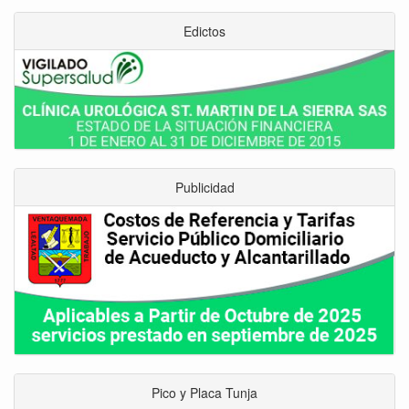
Edictos
Publicidad
Pico y Placa Tunja