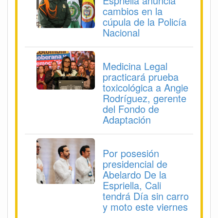
Espriella anuncia
cambios en la
cúpula de la Policía
Nacional
Medicina Legal
practicará prueba
toxicológica a Angie
Rodríguez, gerente
del Fondo de
Adaptación
Por posesión
presidencial de
Abelardo De la
Espriella, Cali
tendrá Día sin carro
y moto este viernes