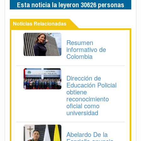
Esta noticia la leyeron 30626 personas
Noticias Relacionadas
Resumen
informativo de
Colombia
Dirección de
Educación Policial
obtiene
reconocimiento
oficial como
universidad
Abelardo De la