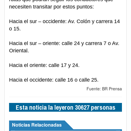
necesiten transitar por estos puntos:
Hacia el sur – occidente: Av. Colón y carrera 14
o 15.
Hacia el sur – oriente: calle 24 y carrera 7 o Av.
Oriental.
Hacia el oriente: calle 17 y 24.
Hacia el occidente: calle 16 o calle 25.
Fuente: BR Prensa
Esta noticia la leyeron 30627 personas
Noticias Relacionadas