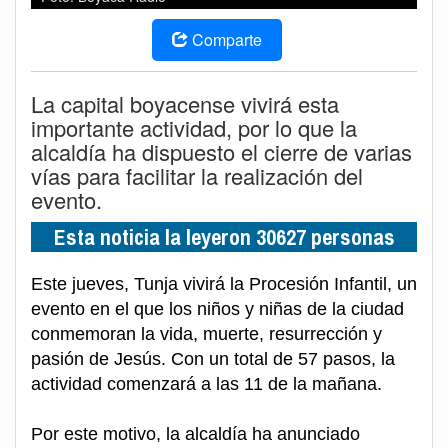
Comparte
La capital boyacense vivirá esta
importante actividad, por lo que la
alcaldía ha dispuesto el cierre de varias
vías para facilitar la realización del
evento.
Esta noticia la leyeron 30627 personas
Este jueves, Tunja vivirá la Procesión Infantil, un
evento en el que los niños y niñas de la ciudad
conmemoran la vida, muerte, resurrección y
pasión de Jesús. Con un total de 57 pasos, la
actividad comenzará a las 11 de la mañana.
Por este motivo, la alcaldía ha anunciado