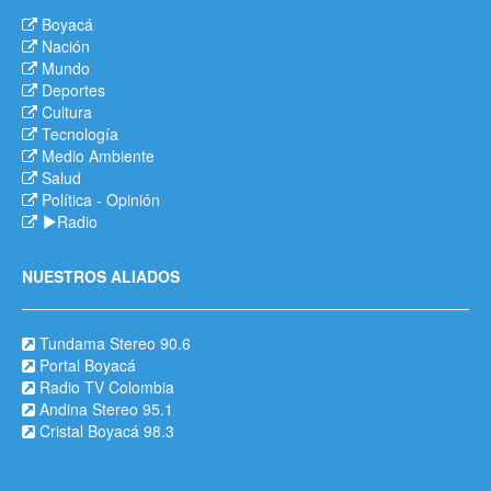
Boyacá
Nación
Mundo
Deportes
Cultura
Tecnología
Medio Ambiente
Salud
Política
-
Opinión
Radio
NUESTROS ALIADOS
Tundama Stereo 90.6
Portal Boyacá
Radio TV Colombia
Andina Stereo 95.1
Cristal Boyacá 98.3