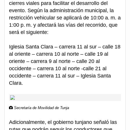
cierres viales para facilitar el desarrollo del
evento. Según la administración municipal, la
restricción vehicular se aplicará de 10:00 a. m. a
1:00 p. m. y afectará las vías del recorrido, que
será el siguiente:
Iglesia Santa Clara – carrera 11 al sur – calle 18
al oriente – carrera 10 al norte – calle 19 al
oriente – carrera 9 al norte – calle 20 al
occidente – carrera 10 al norte -calle 21 al
occidente – carrera 11 al sur – Iglesia Santa
Clara.
Secretaría de Movilidad de Tunja
Adicionalmente, el gobierno tunjano señaló las
rutas que podrán seguir los conductores que