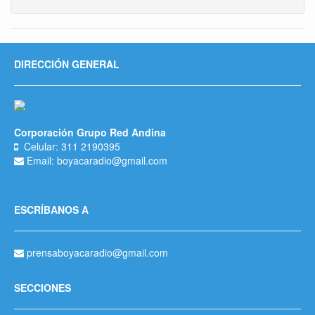
DIRECCIÓN GENERAL
Corporación Grupo Red Andina
Celular: 311 2190395
Email: boyacaradio@gmail.com
ESCRÍBANOS A
prensaboyacaradio@gmail.com
SECCIONES