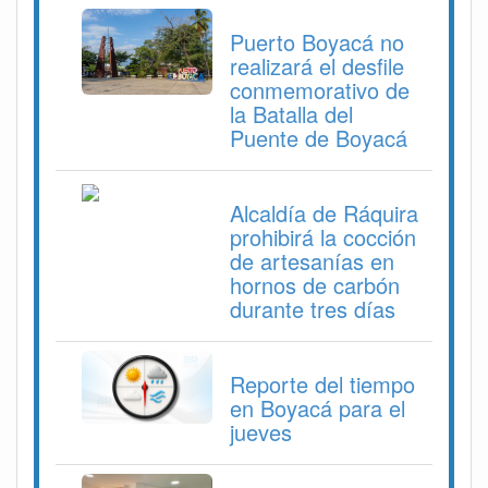
Puerto Boyacá no
realizará el desfile
conmemorativo de
la Batalla del
Puente de Boyacá
Alcaldía de Ráquira
prohibirá la cocción
de artesanías en
hornos de carbón
durante tres días
Reporte del tiempo
en Boyacá para el
jueves