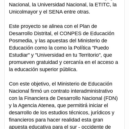
Nacional, la Universidad Nacional, la ETITC, la
Unicolmayor y el SENA entre otras.
Este proyecto se alinea con el Plan de
Desarrollo Distrital, el CONPES de Educación
Posmedia, y las apuestas del Ministerio de
Educación como la como la Política "Puedo
Estudiar" y "Universidad en tu Territorio", que
promueven gratuidad y cercanía en el acceso a
la educación superior pública.
Con este objetivo, el Ministerio de Educación
Nacional firmó un contrato interadministrativo
con la Financiera de Desarrollo Nacional (FDN)
y la Agencia Atenea, que permitirá iniciar el
desarrollo de los estudios técnicos, jurídicos y
financieros para hacer realidad esta gran
apuesta educativa para el sur - occidente de