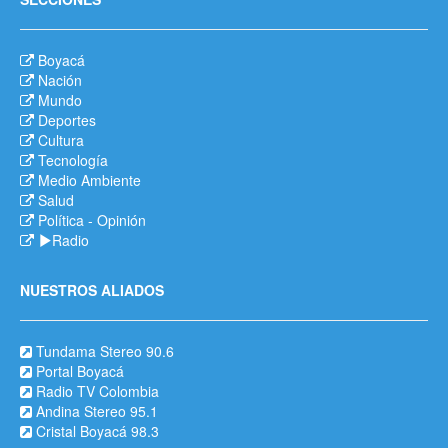
Boyacá
Nación
Mundo
Deportes
Cultura
Tecnología
Medio Ambiente
Salud
Política
-
Opinión
Radio
NUESTROS ALIADOS
Tundama Stereo 90.6
Portal Boyacá
Radio TV Colombia
Andina Stereo 95.1
Cristal Boyacá 98.3