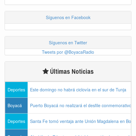
Síguenos en Facebook
Síguenos en Twitter
Tweets por @BoyacaRadio
Últimas Noticias
Deportes
Este domingo no habrá ciclovía en el sur de Tunja
Boyacá
Puerto Boyacá no realizará el desfile conmemorativo d
Deportes
Santa Fe tomó ventaja ante Unión Magdalena en Bogo