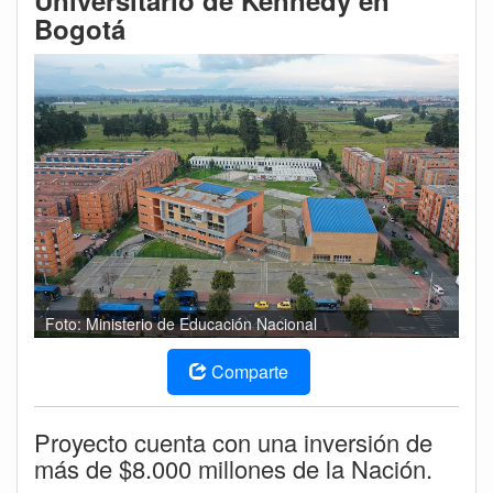
Universitario de Kennedy en
Bogotá
Foto: Ministerio de Educación Nacional
Comparte
Proyecto cuenta con una inversión de
más de $8.000 millones de la Nación.