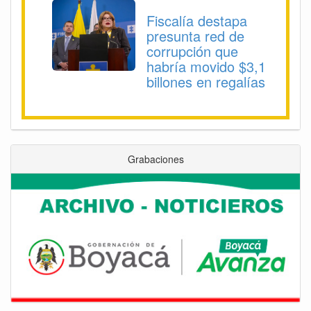
Fiscalía destapa
presunta red de
corrupción que
habría movido $3,1
billones en regalías
Grabaciones