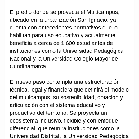
El predio donde se proyecta el Multicampus,
ubicado en la urbanización San Ignacio, ya
cuenta con antecedentes normativos que lo
habilitan para uso educativo y actualmente
beneficia a cerca de 1.600 estudiantes de
instituciones como la Universidad Pedagógica
Nacional y la Universidad Colegio Mayor de
Cundinamarca.
El nuevo paso contempla una estructuración
técnica, legal y financiera que definirá el modelo
del multicampus, su sostenibilidad, dotación y
articulación con el sistema educativo y
productivo del territorio. Se proyecta un
ecosistema inclusivo, flexible y con enfoque
diferencial, que reunirá instituciones como la
Universidad Distrital, la Universidad Pedagógica