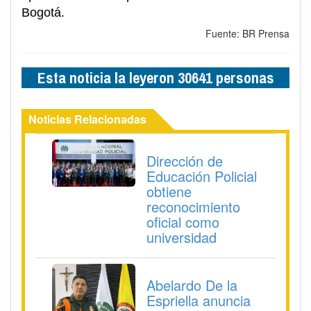
Bogotá.
Fuente: BR Prensa
Esta noticia la leyeron 30641 personas
Noticias Relacionadas
Dirección de
Educación Policial
obtiene
reconocimiento
oficial como
universidad
Abelardo De la
Espriella anuncia