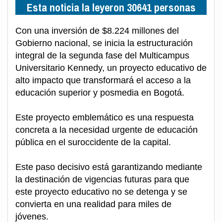
Esta noticia la leyeron 30641 personas
Con una inversión de $8.224 millones del
Gobierno nacional, se inicia la estructuración
integral de la segunda fase del Multicampus
Universitario Kennedy, un proyecto educativo de
alto impacto que transformará el acceso a la
educación superior y posmedia en Bogotá.
Este proyecto emblemático es una respuesta
concreta a la necesidad urgente de educación
pública en el suroccidente de la capital.
Este paso decisivo está garantizando mediante
la destinación de vigencias futuras para que
este proyecto educativo no se detenga y se
convierta en una realidad para miles de
jóvenes.