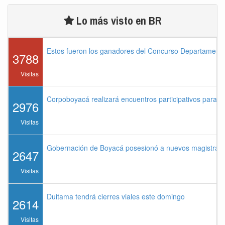
Lo más visto en BR
Estos fueron los ganadores del Concurso Departament
3788
Visitas
Corpoboyacá realizará encuentros participativos para 
2976
Visitas
Gobernación de Boyacá posesionó a nuevos magistrados
2647
Visitas
Duitama tendrá cierres viales este domingo
2614
Visitas