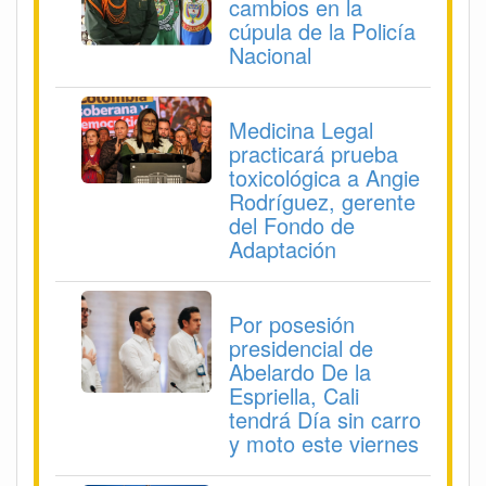
cambios en la
cúpula de la Policía
Nacional
Medicina Legal
practicará prueba
toxicológica a Angie
Rodríguez, gerente
del Fondo de
Adaptación
Por posesión
presidencial de
Abelardo De la
Espriella, Cali
tendrá Día sin carro
y moto este viernes