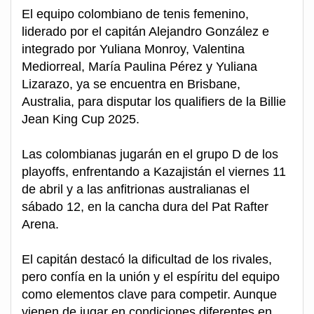
El equipo colombiano de tenis femenino,
liderado por el capitán Alejandro González e
integrado por Yuliana Monroy, Valentina
Mediorreal, María Paulina Pérez y Yuliana
Lizarazo, ya se encuentra en Brisbane,
Australia, para disputar los qualifiers de la Billie
Jean King Cup 2025.
Las colombianas jugarán en el grupo D de los
playoffs, enfrentando a Kazajistán el viernes 11
de abril y a las anfitrionas australianas el
sábado 12, en la cancha dura del Pat Rafter
Arena.
El capitán destacó la dificultad de los rivales,
pero confía en la unión y el espíritu del equipo
como elementos clave para competir. Aunque
vienen de jugar en condiciones diferentes en