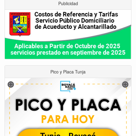
Publicidad
Pico y Placa Tunja