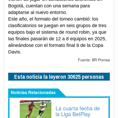
Bogotá, cuentan con una semana para
adaptarse al nuevo entorno.
Este año, el formato del torneo cambió: los
clasificatorios se juegan en seis grupos de tres
equipos bajo el sistema de round robin, ya que
las finales pasarán de 12 a 8 equipos en 2025,
alineándose con el formato final 8 de la Copa
Davis.
Fuente: BR Prensa
Esta noticia la leyeron 30625 personas
Noticias Relacionadas
La cuarta fecha de
la Liga BetPlay