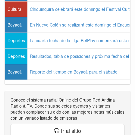
Cultura
Chiquinquirá celebrará este domingo el Festival Cultu
Boyacá
En Nuevo Colón se realizará este domingo el Encuentr
Deportes
La cuarta fecha de la Liga BetPlay comenzará este sá
Deportes
Resultados, tabla de posiciones y próxima fecha del 
Boyacá
Reporte del tiempo en Boyacá para el sábado
Conoce el sistema radial Online del Grupo Red Andina
Radio & TV. Donde sus selectos oyentes y visitantes
pueden complacer su oido con las mejores notas músicales
con un variado listado de emisoras
Ir al sitio