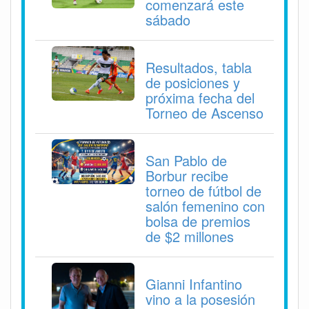
comenzará este
sábado
Resultados, tabla
de posiciones y
próxima fecha del
Torneo de Ascenso
San Pablo de
Borbur recibe
torneo de fútbol de
salón femenino con
bolsa de premios
de $2 millones
Gianni Infantino
vino a la posesión