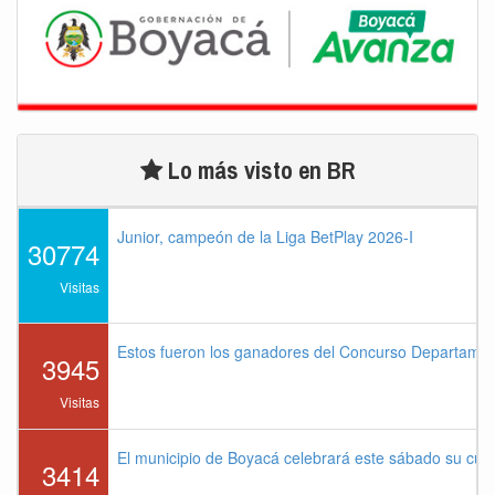
Lo más visto en BR
Junior, campeón de la Liga BetPlay 2026-I
30774
Visitas
Estos fueron los ganadores del Concurso Departame
3945
Visitas
El municipio de Boyacá celebrará este sábado su cu
3414