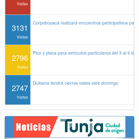
Visitas
Corpoboyacá realizará encuentros participativos par
3131
Visitas
Pico y placa para vehículos particulares del 3 al 6 de
2796
Visitas
Duitama tendrá cierres viales este domingo
2747
Visitas