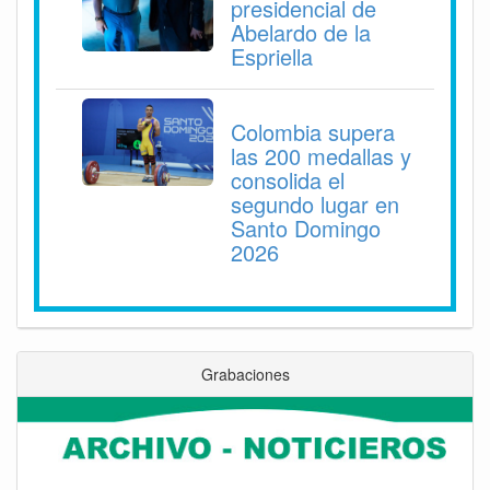
presidencial de
Abelardo de la
Espriella
Colombia supera
las 200 medallas y
consolida el
segundo lugar en
Santo Domingo
2026
Grabaciones