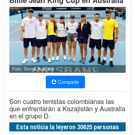
Billie Jean King Cup en Australia
Foto: Tennis Australia
Comparte
Son cuatro tenistas colombianas las
que enfrentarán a Kazajistán y Australia
en el grupo D.
Esta noticia la leyeron 30625 personas