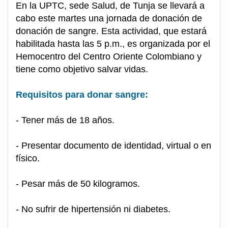
En la UPTC, sede Salud, de Tunja se llevará a
cabo este martes una jornada de donación de
donación de sangre. Esta actividad, que estará
habilitada hasta las 5 p.m., es organizada por el
Hemocentro del Centro Oriente Colombiano y
tiene como objetivo salvar vidas.
Requisitos para donar sangre:
- Tener más de 18 años.
- Presentar documento de identidad, virtual o en
físico.
- Pesar más de 50 kilogramos.
- No sufrir de hipertensión ni diabetes.