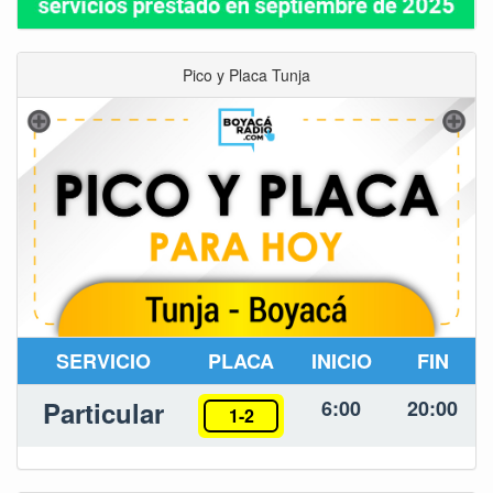
Pico y Placa Tunja
SERVICIO
PLACA
INICIO
FIN
Particular
6:00
20:00
1-2