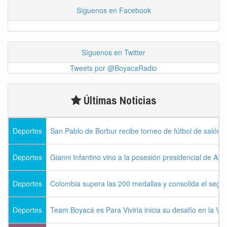
Síguenos en Facebook
Síguenos en Twitter
Tweets por @BoyacaRadio
Últimas Noticias
Deportes
San Pablo de Borbur recibe torneo de fútbol de salón 
Deportes
Gianni Infantino vino a la posesión presidencial de Abel
Deportes
Colombia supera las 200 medallas y consolida el seg
Deportes
Team Boyacá es Para Vivirla inicia su desafío en la Vu