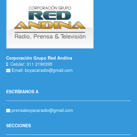
Corporación Grupo Red Andina
Celular: 311 2190395
Email: boyacaradio@gmail.com
ESCRÍBANOS A
prensaboyacaradio@gmail.com
SECCIONES