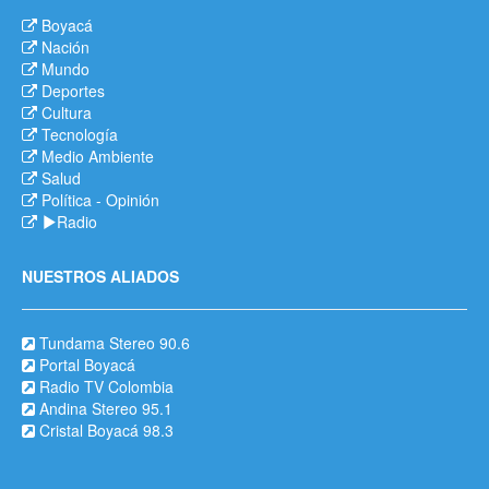
Boyacá
Nación
Mundo
Deportes
Cultura
Tecnología
Medio Ambiente
Salud
Política
-
Opinión
Radio
NUESTROS ALIADOS
Tundama Stereo 90.6
Portal Boyacá
Radio TV Colombia
Andina Stereo 95.1
Cristal Boyacá 98.3