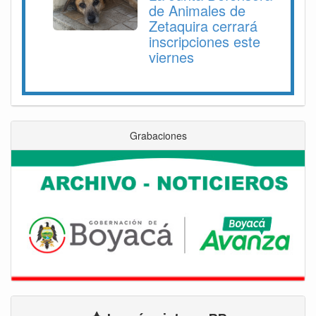
de Animales de
Zetaquira cerrará
inscripciones este
viernes
Grabaciones