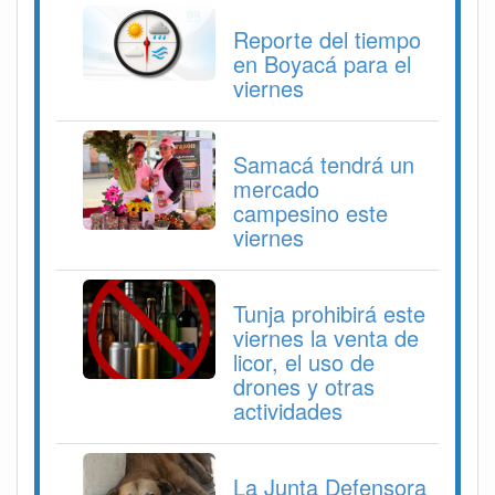
Reporte del tiempo
en Boyacá para el
viernes
Samacá tendrá un
mercado
campesino este
viernes
Tunja prohibirá este
viernes la venta de
licor, el uso de
drones y otras
actividades
La Junta Defensora