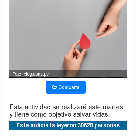
Foto: blog.auna.pe
Comparte
Esta actividad se realizará este martes
y tiene como objetivo salvar vidas.
Esta noticia la leyeron 30628 personas