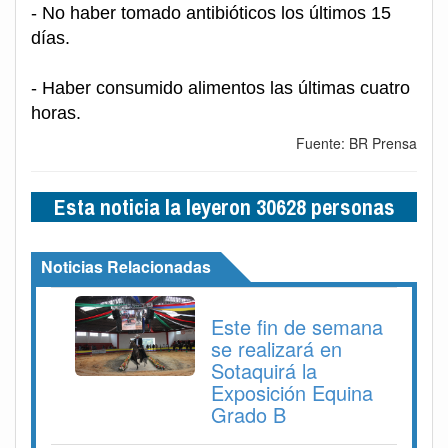
- No haber tomado antibióticos los últimos 15
días.
- Haber consumido alimentos las últimas cuatro
horas.
Fuente: BR Prensa
Esta noticia la leyeron 30628 personas
Noticias Relacionadas
Este fin de semana
se realizará en
Sotaquirá la
Exposición Equina
Grado B