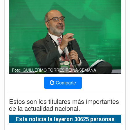
Foto: GUILLERMO TORRES REINA-SEMANA
Comparte
Estos son los titulares más importantes
de la actualidad nacional.
Esta noticia la leyeron 30625 personas