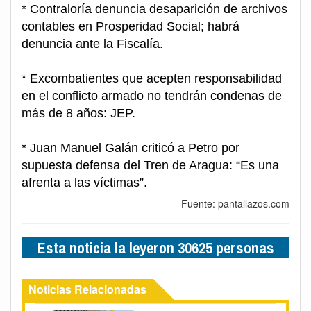
* Contraloría denuncia desaparición de archivos
contables en Prosperidad Social; habrá
denuncia ante la Fiscalía.
* Excombatientes que acepten responsabilidad
en el conflicto armado no tendrán condenas de
más de 8 años: JEP.
* Juan Manuel Galán criticó a Petro por
supuesta defensa del Tren de Aragua: “Es una
afrenta a las víctimas”.
Fuente: pantallazos.com
Esta noticia la leyeron 30625 personas
Noticias Relacionadas