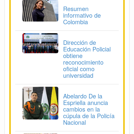
Resumen
informativo de
Colombia
Dirección de
Educación Policial
obtiene
reconocimiento
oficial como
universidad
Abelardo De la
Espriella anuncia
cambios en la
cúpula de la Policía
Nacional