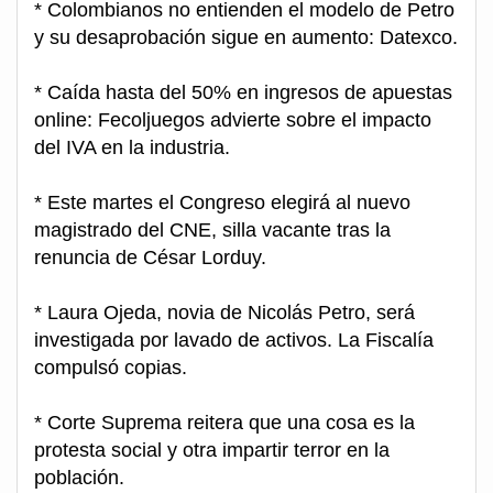
* Colombianos no entienden el modelo de Petro
y su desaprobación sigue en aumento: Datexco.
* Caída hasta del 50% en ingresos de apuestas
online: Fecoljuegos advierte sobre el impacto
del IVA en la industria.
* Este martes el Congreso elegirá al nuevo
magistrado del CNE, silla vacante tras la
renuncia de César Lorduy.
* Laura Ojeda, novia de Nicolás Petro, será
investigada por lavado de activos. La Fiscalía
compulsó copias.
* Corte Suprema reitera que una cosa es la
protesta social y otra impartir terror en la
población.