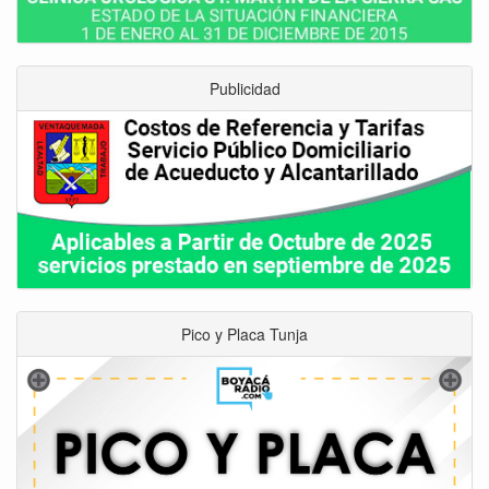
Publicidad
Pico y Placa Tunja