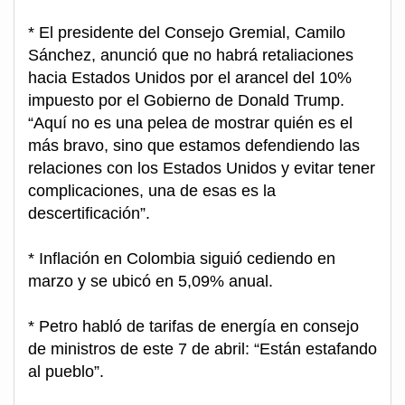
* El presidente del Consejo Gremial, Camilo
Sánchez, anunció que no habrá retaliaciones
hacia Estados Unidos por el arancel del 10%
impuesto por el Gobierno de Donald Trump.
“Aquí no es una pelea de mostrar quién es el
más bravo, sino que estamos defendiendo las
relaciones con los Estados Unidos y evitar tener
complicaciones, una de esas es la
descertificación”.
* Inflación en Colombia siguió cediendo en
marzo y se ubicó en 5,09% anual.
* Petro habló de tarifas de energía en consejo
de ministros de este 7 de abril: “Están estafando
al pueblo”.