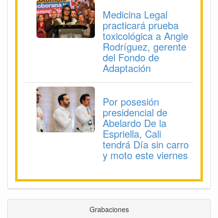
Medicina Legal
practicará prueba
toxicológica a Angie
Rodríguez, gerente
del Fondo de
Adaptación
Por posesión
presidencial de
Abelardo De la
Espriella, Cali
tendrá Día sin carro
y moto este viernes
Grabaciones