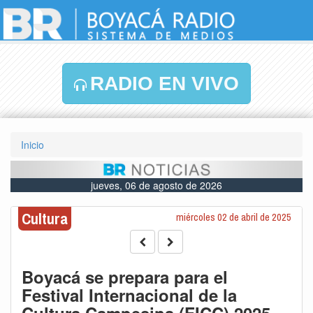
RADIO EN VIVO
Inicio
jueves, 06 de agosto de 2026
Cultura
miércoles 02 de abril de 2025
Boyacá se prepara para el
Festival Internacional de la