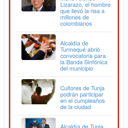
Lizarazo, el hombre
que llevó la risa a
millones de
colombianos
Alcaldía de
Turmequé abrió
convocatoria para
la Banda Sinfónica
del municipio
Cultores de Tunja
podrán participar
en el cumpleaños
de la ciudad
Alcaldía de Tunja