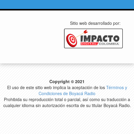
Sitio web desarrollado por:
Copyright © 2021
El uso de este sitio web implica la aceptación de los
Términos y
Condiciones de Boyacá Radio
Prohibida su reproducción total o parcial, así como su traducción a
cualquier idioma sin autorización escrita de su titular Boyacá Radio.