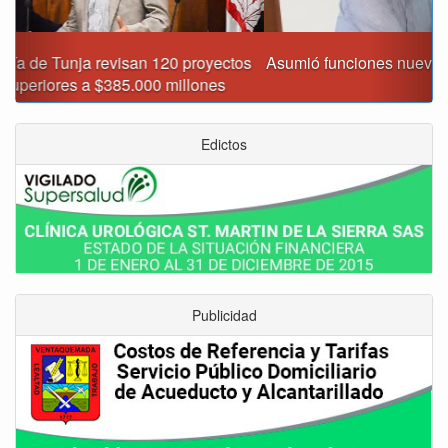
Asumió funciones nuevo secretario de Medio Ambiente de
Tunja
Edictos
Publicidad