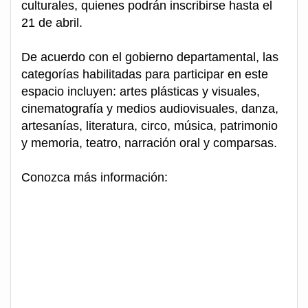
culturales, quienes podrán inscribirse hasta el
21 de abril.
De acuerdo con el gobierno departamental, las
categorías habilitadas para participar en este
espacio incluyen: artes plásticas y visuales,
cinematografía y medios audiovisuales, danza,
artesanías, literatura, circo, música, patrimonio
y memoria, teatro, narración oral y comparsas.
Conozca más información: