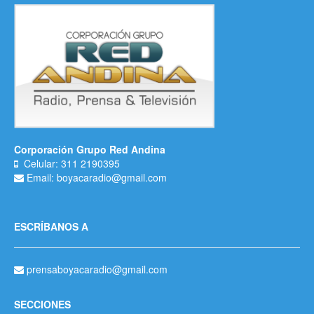
Corporación Grupo Red Andina
Celular: 311 2190395
Email: boyacaradio@gmail.com
ESCRÍBANOS A
prensaboyacaradio@gmail.com
SECCIONES