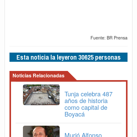
Fuente: BR Prensa
Esta noticia la leyeron 30625 personas
Noticias Relacionadas
Tunja celebra 487
años de historia
como capital de
Boyacá
Murió Alfonso