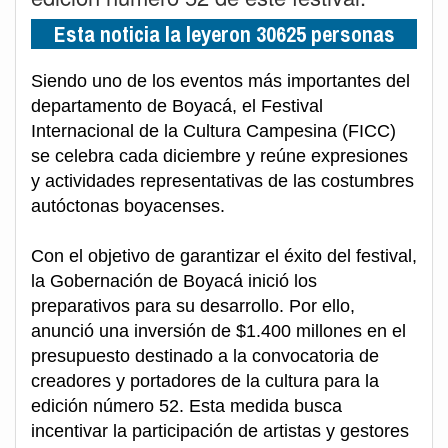
Esta noticia la leyeron 30625 personas
Siendo uno de los eventos más importantes del
departamento de Boyacá, el Festival
Internacional de la Cultura Campesina (FICC)
se celebra cada diciembre y reúne expresiones
y actividades representativas de las costumbres
autóctonas boyacenses.
Con el objetivo de garantizar el éxito del festival,
la Gobernación de Boyacá inició los
preparativos para su desarrollo. Por ello,
anunció una inversión de $1.400 millones en el
presupuesto destinado a la convocatoria de
creadores y portadores de la cultura para la
edición número 52. Esta medida busca
incentivar la participación de artistas y gestores