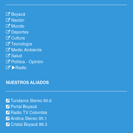
Boyacá
Nación
Mundo
Deportes
Cultura
Tecnología
Medio Ambiente
Salud
Política
-
Opinión
Radio
NUESTROS ALIADOS
Tundama Stereo 90.6
Portal Boyacá
Radio TV Colombia
Andina Stereo 95.1
Cristal Boyacá 98.3