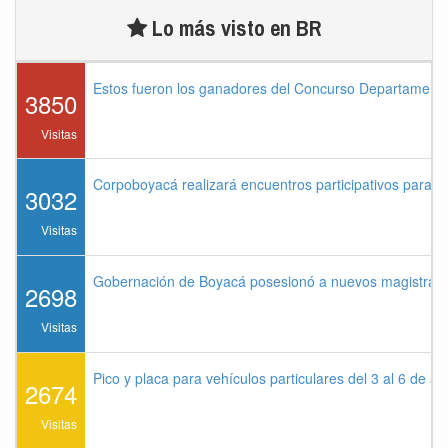
Lo más visto en BR
Estos fueron los ganadores del Concurso Departament
3850
Visitas
Corpoboyacá realizará encuentros participativos para 
3032
Visitas
Gobernación de Boyacá posesionó a nuevos magistrados
2698
Visitas
Pico y placa para vehículos particulares del 3 al 6 de a
2674
Visitas