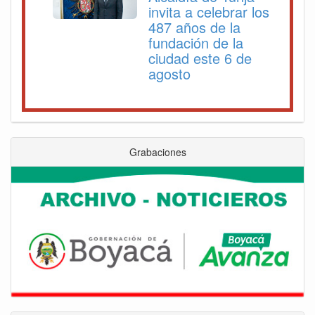
invita a celebrar los
487 años de la
fundación de la
ciudad este 6 de
agosto
Grabaciones