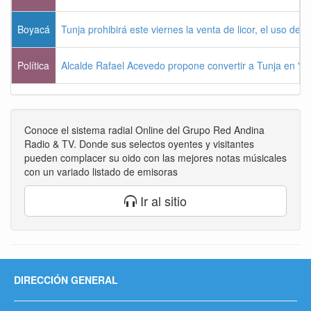
Boyacá
Tunja prohibirá este viernes la venta de licor, el uso de 
Política
Alcalde Rafael Acevedo propone convertir a Tunja en "Dist
Conoce el sistema radial Online del Grupo Red Andina
Radio & TV. Donde sus selectos oyentes y visitantes
pueden complacer su oido con las mejores notas músicales
con un variado listado de emisoras
Ir al sitio
DIRECCIÓN GENERAL