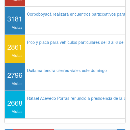
Corpoboyacá realizará encuentros participativos para 
3181
Visitas
Pico y placa para vehículos particulares del 3 al 6 de a
2861
Visitas
Duitama tendrá cierres viales este domingo
2796
Visitas
Rafael Acevedo Porras renunció a presidencia de la Lig
2668
Visitas