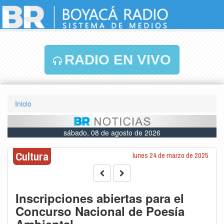
RADIO EN VIVO
Inicio
sábado, 08 de agosto de 2026
Cultura
lunes 24 de marzo de 2025
Inscripciones abiertas para el
Concurso Nacional de Poesía