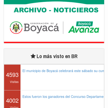
Lo más visto en BR
El municipio de Boyacá celebrará este sábado su cump
4593
Visitas
Estos fueron los ganadores del Concurso Departament
4002
Visitas