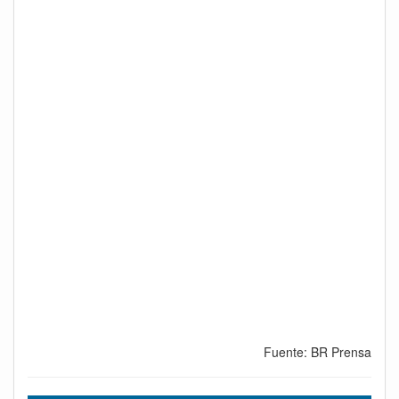
Fuente: BR Prensa