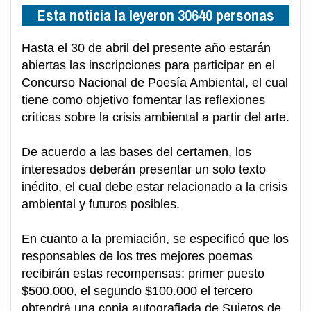
Esta noticia la leyeron 30640 personas
Hasta el 30 de abril del presente año estarán
abiertas las inscripciones para participar en el
Concurso Nacional de Poesía Ambiental, el cual
tiene como objetivo fomentar las reflexiones
críticas sobre la crisis ambiental a partir del arte.
De acuerdo a las bases del certamen, los
interesados deberán presentar un solo texto
inédito, el cual debe estar relacionado a la crisis
ambiental y futuros posibles.
En cuanto a la premiación, se especificó que los
responsables de los tres mejores poemas
recibirán estas recompensas: primer puesto
$500.000, el segundo $100.000 el tercero
obtendrá una copia autografiada de Sujetos de