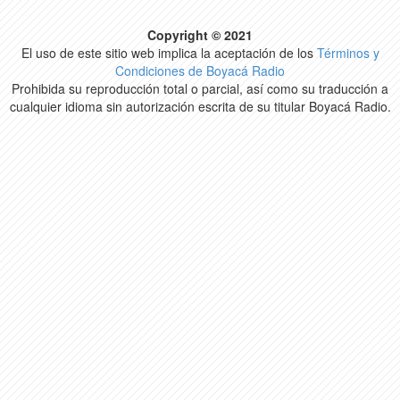
Copyright © 2021
El uso de este sitio web implica la aceptación de los
Términos y
Condiciones de Boyacá Radio
Prohibida su reproducción total o parcial, así como su traducción a
cualquier idioma sin autorización escrita de su titular Boyacá Radio.