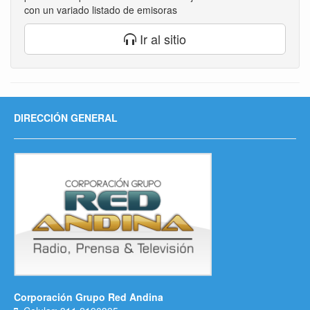
con un variado listado de emisoras
Ir al sitio
DIRECCIÓN GENERAL
Corporación Grupo Red Andina