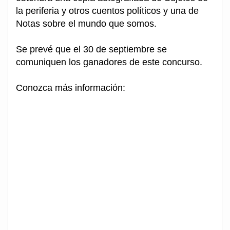
la periferia y otros cuentos políticos y una de
Notas sobre el mundo que somos.
Se prevé que el 30 de septiembre se
comuniquen los ganadores de este concurso.
Conozca más información: