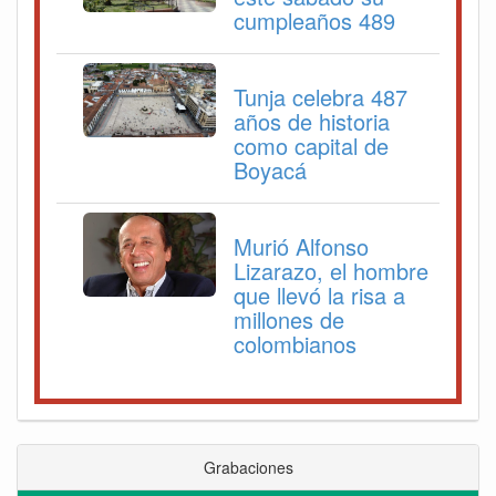
cumpleaños 489
Tunja celebra 487
años de historia
como capital de
Boyacá
Murió Alfonso
Lizarazo, el hombre
que llevó la risa a
millones de
colombianos
Grabaciones