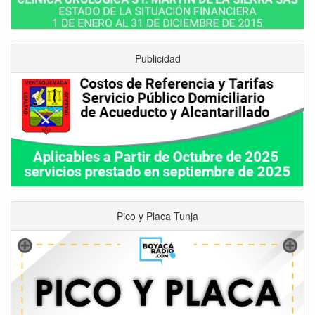
Publicidad
Pico y Placa Tunja