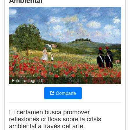
Ambiental
Foto: radiogold.it
Comparte
El certamen busca promover
reflexiones críticas sobre la crisis
ambiental a través del arte.