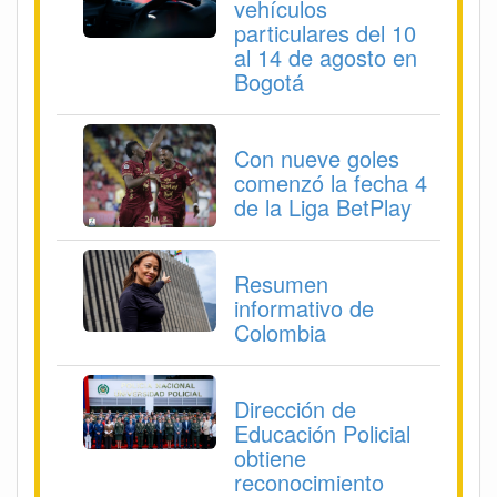
vehículos
particulares del 10
al 14 de agosto en
Bogotá
Con nueve goles
comenzó la fecha 4
de la Liga BetPlay
Resumen
informativo de
Colombia
Dirección de
Educación Policial
obtiene
reconocimiento