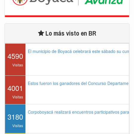
Lo más visto en BR
El municipio de Boyacá celebrará este sábado su cump
4590
Visitas
Estos fueron los ganadores del Concurso Departament
4001
Visitas
Corpoboyacá realizará encuentros participativos para 
3180
Visitas