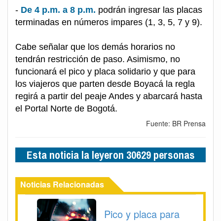
-
De 4 p.m. a 8 p.m.
podrán ingresar las placas
terminadas en números impares (1, 3, 5, 7 y 9).
Cabe señalar que los demás horarios no
tendrán restricción de paso. Asimismo, no
funcionará el pico y placa solidario y que para
los viajeros que parten desde Boyacá la regla
regirá a partir del peaje Andes y abarcará hasta
el Portal Norte de Bogotá.
Fuente: BR Prensa
Esta noticia la leyeron 30629 personas
Noticias Relacionadas
Pico y placa para