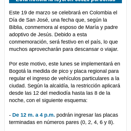
Este 19 de marzo se celebrará en Colombia el
Día de San José, una fecha que, según la
Biblia, conmemora al esposo de María y padre
adoptivo de Jesús. Debido a esta
conmemoración, será festivo en el país, lo que
muchos aprovecharán para descansar o viajar.
Por este motivo, este lunes se implementará en
Bogotá la medida de pico y placa regional para
regular el ingreso de vehículos particulares a la
ciudad. Según la alcaldía, la restricción aplicará
desde las 12 del mediodía hasta las 8 de la
noche, con el siguiente esquema:
-
De 12 m. a 4 p.m.
podrán ingresar las placas
terminadas en números pares (0, 2, 4, 6 y 8).