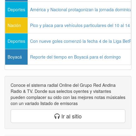
Deportes
América y Nacional protagonizan la jornada dominical d
Nación
Pico y placa para vehículos particulares del 10 al 14 
Deportes
Con nueve goles comenzó la fecha 4 de la Liga BetPla
Boyacá
Reporte del tiempo en Boyacá para el domingo
Conoce el sistema radial Online del Grupo Red Andina
Radio & TV. Donde sus selectos oyentes y visitantes
pueden complacer su oido con las mejores notas músicales
con un variado listado de emisoras
Ir al sitio