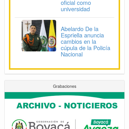
oficial como
universidad
Abelardo De la
Espriella anuncia
cambios en la
cúpula de la Policía
Nacional
Grabaciones