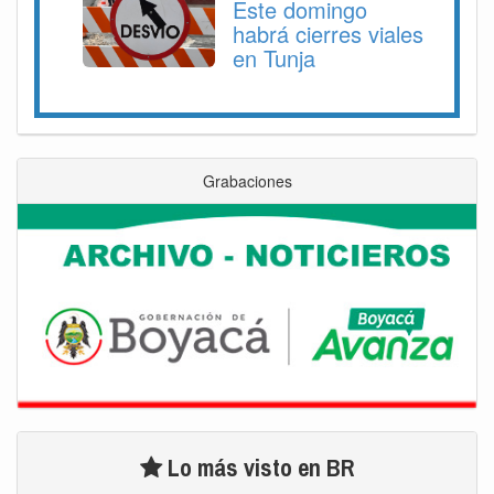
Este domingo
habrá cierres viales
en Tunja
Grabaciones
Lo más visto en BR