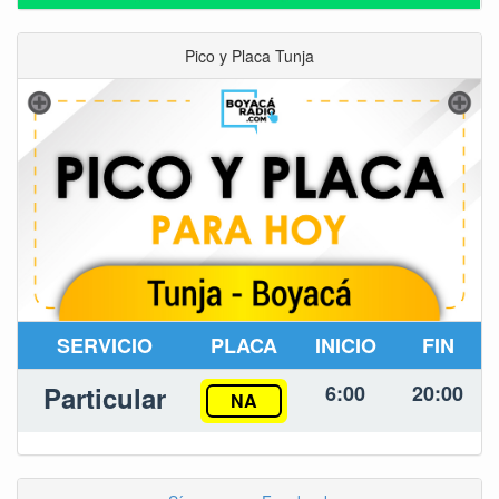
Pico y Placa Tunja
SERVICIO
PLACA
INICIO
FIN
Particular
6:00
20:00
NA