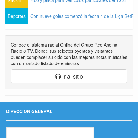
Deportes
Con nueve goles comenzó la fecha 4 de la Liga BetPla
Conoce el sistema radial Online del Grupo Red Andina
Radio & TV. Donde sus selectos oyentes y visitantes
pueden complacer su oido con las mejores notas músicales
con un variado listado de emisoras
Ir al sitio
DIRECCIÓN GENERAL