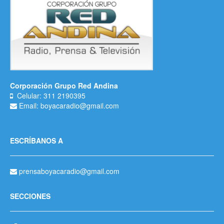
Corporación Grupo Red Andina
Celular: 311 2190395
Email: boyacaradio@gmail.com
ESCRÍBANOS A
prensaboyacaradio@gmail.com
SECCIONES