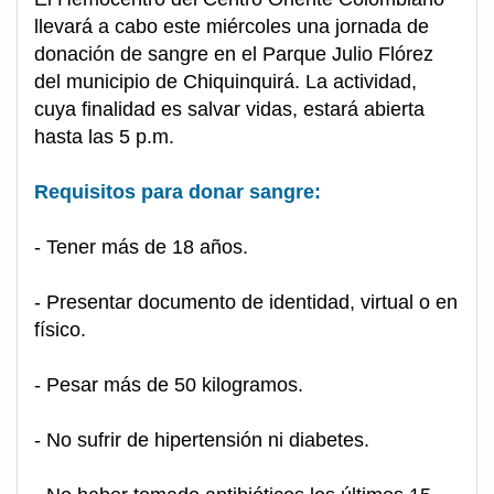
llevará a cabo este miércoles una jornada de
donación de sangre en el Parque Julio Flórez
del municipio de Chiquinquirá. La actividad,
cuya finalidad es salvar vidas, estará abierta
hasta las 5 p.m.
Requisitos para donar sangre:
- Tener más de 18 años.
- Presentar documento de identidad, virtual o en
físico.
- Pesar más de 50 kilogramos.
- No sufrir de hipertensión ni diabetes.