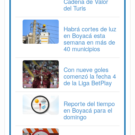
Cadena de Valor
del Turis
Habrá cortes de luz
en Boyacá esta
semana en más de
40 municipios
Con nueve goles
comenzó la fecha 4
de la Liga BetPlay
Reporte del tiempo
en Boyacá para el
domingo