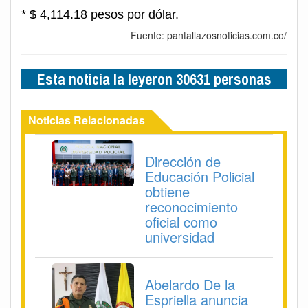
* $ 4,114.18 pesos por dólar.
Fuente: pantallazosnoticias.com.co/
Esta noticia la leyeron 30631 personas
Noticias Relacionadas
Dirección de
Educación Policial
obtiene
reconocimiento
oficial como
universidad
Abelardo De la
Espriella anuncia