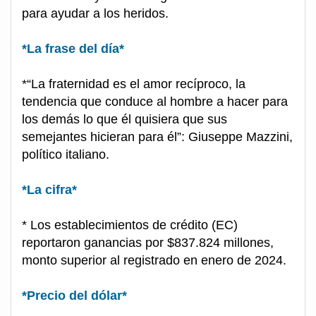
para ayudar a los heridos.
*La frase del día*
*“La fraternidad es el amor recíproco, la
tendencia que conduce al hombre a hacer para
los demás lo que él quisiera que sus
semejantes hicieran para él”: Giuseppe Mazzini,
político italiano.
*La cifra*
* Los establecimientos de crédito (EC)
reportaron ganancias por $837.824 millones,
monto superior al registrado en enero de 2024.
*Precio del dólar*