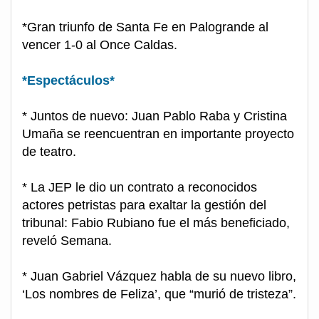
*Gran triunfo de Santa Fe en Palogrande al
vencer 1-0 al Once Caldas.
*Espectáculos*
* Juntos de nuevo: Juan Pablo Raba y Cristina
Umaña se reencuentran en importante proyecto
de teatro.
* La JEP le dio un contrato a reconocidos
actores petristas para exaltar la gestión del
tribunal: Fabio Rubiano fue el más beneficiado,
reveló Semana.
* Juan Gabriel Vázquez habla de su nuevo libro,
‘Los nombres de Feliza’, que “murió de tristeza”.