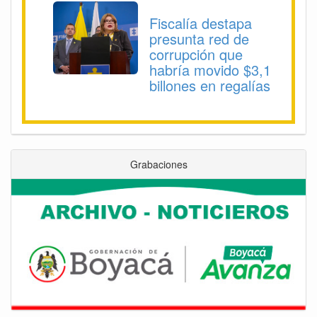
Fiscalía destapa
presunta red de
corrupción que
habría movido $3,1
billones en regalías
Grabaciones