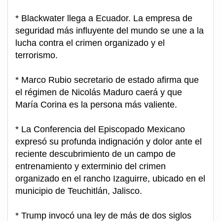
* Blackwater llega a Ecuador. La empresa de
seguridad más influyente del mundo se une a la
lucha contra el crimen organizado y el
terrorismo.
* Marco Rubio secretario de estado afirma que
el régimen de Nicolás Maduro caerá y que
María Corina es la persona más valiente.
* La Conferencia del Episcopado Mexicano
expresó su profunda indignación y dolor ante el
reciente descubrimiento de un campo de
entrenamiento y exterminio del crimen
organizado en el rancho Izaguirre, ubicado en el
municipio de Teuchitlán, Jalisco.
* Trump invocó una ley de más de dos siglos