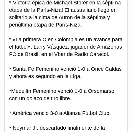
*¡Victoria épica de Michael Storer en la séptima
etapa de la París-Niza! El australiano llegó en
solitario a la cima de Auron de la séptima y
penúltima etapa de París-Niza.
* «La primera C en Colombia es un avance para
el fútbol»: Larry Vásquez, jugador de Amazonas
FC de Brasil, en el Vbar de Radio Caracol.
* Santa Fe Femenino venció 1-0 a Once Caldas
y ahora es segundo en la Liga.
*Medellín Femenino venció 1-0 a Orsomarso
con un golazo de tiro libre.
* América venció 3-0 a Alianza Fútbol Club.
* Neymar Jr. descartado finalmente de la