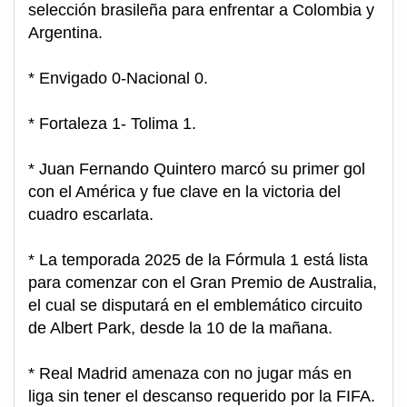
selección brasileña para enfrentar a Colombia y
Argentina.
* Envigado 0-Nacional 0.
* Fortaleza 1- Tolima 1.
* Juan Fernando Quintero marcó su primer gol
con el América y fue clave en la victoria del
cuadro escarlata.
* La temporada 2025 de la Fórmula 1 está lista
para comenzar con el Gran Premio de Australia,
el cual se disputará en el emblemático circuito
de Albert Park, desde la 10 de la mañana.
* Real Madrid amenaza con no jugar más en
liga sin tener el descanso requerido por la FIFA.