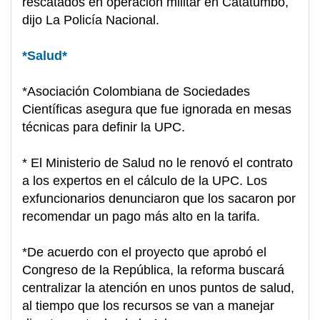
rescatados en operación militar en Catatumbo,
dijo La Policía Nacional.
*Salud*
*Asociación Colombiana de Sociedades
Científicas asegura que fue ignorada en mesas
técnicas para definir la UPC.
* El Ministerio de Salud no le renovó el contrato
a los expertos en el cálculo de la UPC. Los
exfuncionarios denunciaron que los sacaron por
recomendar un pago más alto en la tarifa.
*De acuerdo con el proyecto que aprobó el
Congreso de la República, la reforma buscará
centralizar la atención en unos puntos de salud,
al tiempo que los recursos se van a manejar