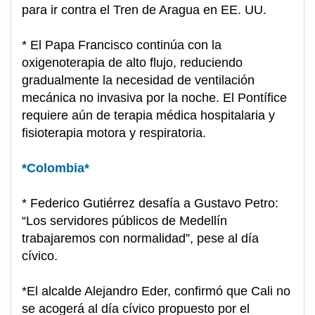
para ir contra el Tren de Aragua en EE. UU.
* El Papa Francisco continúa con la
oxigenoterapia de alto flujo, reduciendo
gradualmente la necesidad de ventilación
mecánica no invasiva por la noche. El Pontífice
requiere aún de terapia médica hospitalaria y
fisioterapia motora y respiratoria.
*Colombia*
* Federico Gutiérrez desafía a Gustavo Petro:
“Los servidores públicos de Medellín
trabajaremos con normalidad”, pese al día
cívico.
*El alcalde Alejandro Eder, confirmó que Cali no
se acogerá al día cívico propuesto por el