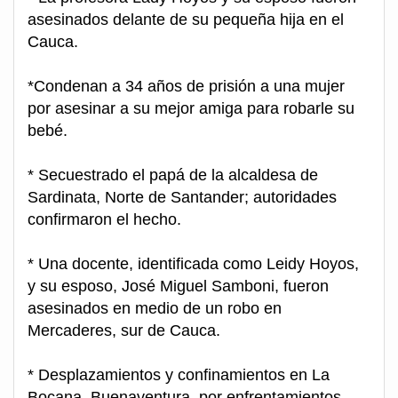
asesinados delante de su pequeña hija en el
Cauca.
*Condenan a 34 años de prisión a una mujer
por asesinar a su mejor amiga para robarle su
bebé.
* Secuestrado el papá de la alcaldesa de
Sardinata, Norte de Santander; autoridades
confirmaron el hecho.
* Una docente, identificada como Leidy Hoyos,
y su esposo, José Miguel Samboni, fueron
asesinados en medio de un robo en
Mercaderes, sur de Cauca.
* Desplazamientos y confinamientos en La
Bocana, Buenaventura, por enfrentamientos