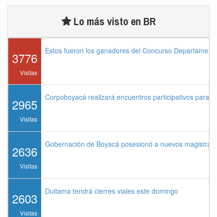
Lo más visto en BR
Estos fueron los ganadores del Concurso Departament
3776
Visitas
Corpoboyacá realizará encuentros participativos para 
2965
Visitas
Gobernación de Boyacá posesionó a nuevos magistrados
2636
Visitas
Duitama tendrá cierres viales este domingo
2603
Visitas