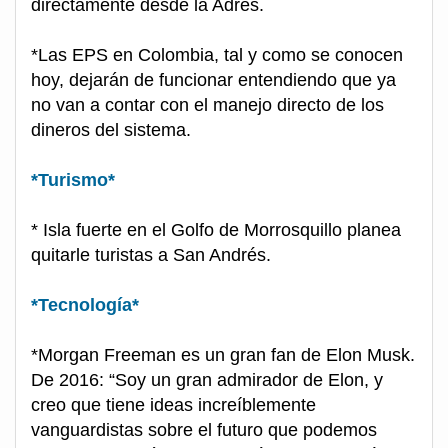
directamente desde la Adres.
*Las EPS en Colombia, tal y como se conocen
hoy, dejarán de funcionar entendiendo que ya
no van a contar con el manejo directo de los
dineros del sistema.
*Turismo*
* Isla fuerte en el Golfo de Morrosquillo planea
quitarle turistas a San Andrés.
*Tecnología*
*Morgan Freeman es un gran fan de Elon Musk.
De 2016: “Soy un gran admirador de Elon, y
creo que tiene ideas increíblemente
vanguardistas sobre el futuro que podemos