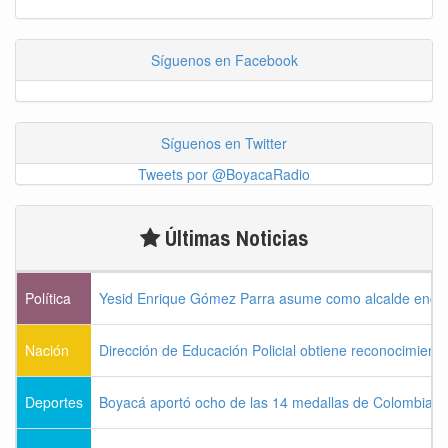
Síguenos en Facebook
Síguenos en Twitter
Tweets por @BoyacaRadio
Últimas Noticias
Política
Yesid Enrique Gómez Parra asume como alcalde enca
Nación
Dirección de Educación Policial obtiene reconocimiento
Deportes
Boyacá aportó ocho de las 14 medallas de Colombia e