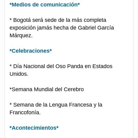
*Medios de comunicación*
* Bogotá será sede de la más completa
exposición jamás hecha de Gabriel García
Márquez.
*Celebraciones*
* Día Nacional del Oso Panda en Estados
Unidos.
*Semana Mundial del Cerebro
* Semana de la Lengua Francesa y la
Francofonía.
*Acontecimientos*