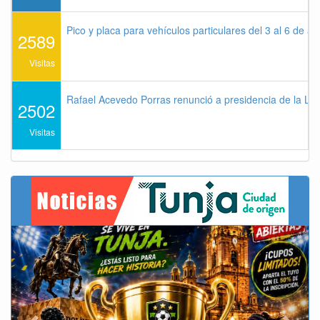
Pico y placa para vehículos particulares del 3 al 6 de a
2589
Visitas
Rafael Acevedo Porras renunció a presidencia de la Lig
2502
Visitas
Previous
Next