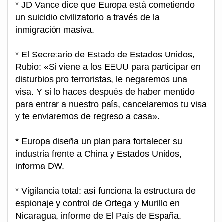
* JD Vance dice que Europa está cometiendo
un suicidio civilizatorio a través de la
inmigración masiva.
* El Secretario de Estado de Estados Unidos,
Rubio: «Si viene a los EEUU para participar en
disturbios pro terroristas, le negaremos una
visa. Y si lo haces después de haber mentido
para entrar a nuestro país, cancelaremos tu visa
y te enviaremos de regreso a casa».
* Europa diseña un plan para fortalecer su
industria frente a China y Estados Unidos,
informa DW.
* Vigilancia total: así funciona la estructura de
espionaje y control de Ortega y Murillo en
Nicaragua, informe de El País de España.