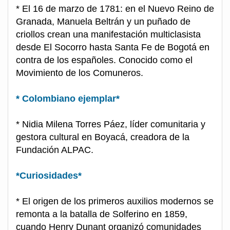
* El 16 de marzo de 1781: en el Nuevo Reino de
Granada, Manuela Beltrán y un puñado de
criollos crean una manifestación multiclasista
desde El Socorro hasta Santa Fe de Bogotá en
contra de los españoles. Conocido como el
Movimiento de los Comuneros.
* Colombiano ejemplar*
* Nidia Milena Torres Páez, líder comunitaria y
gestora cultural en Boyacá, creadora de la
Fundación ALPAC.
*Curiosidades*
* El origen de los primeros auxilios modernos se
remonta a la batalla de Solferino en 1859,
cuando Henry Dunant organizó comunidades