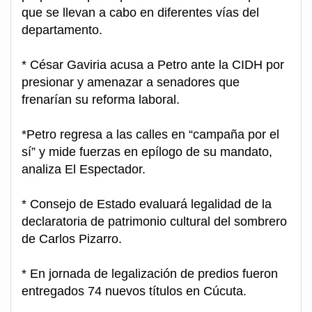
que se llevan a cabo en diferentes vías del
departamento.
* César Gaviria acusa a Petro ante la CIDH por
presionar y amenazar a senadores que
frenarían su reforma laboral.
*Petro regresa a las calles en “campaña por el
sí” y mide fuerzas en epílogo de su mandato,
analiza El Espectador.
* Consejo de Estado evaluará legalidad de la
declaratoria de patrimonio cultural del sombrero
de Carlos Pizarro.
* En jornada de legalización de predios fueron
entregados 74 nuevos títulos en Cúcuta.