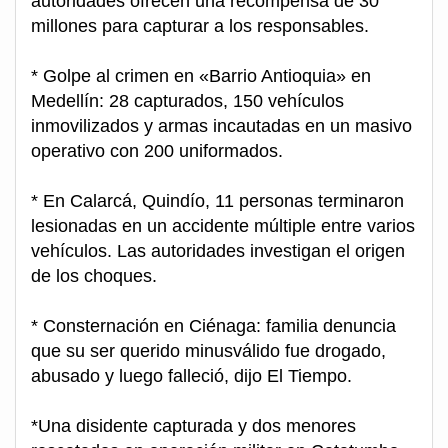
autoridades ofrecen una recompensa de 30
millones para capturar a los responsables.
* Golpe al crimen en «Barrio Antioquia» en
Medellín: 28 capturados, 150 vehículos
inmovilizados y armas incautadas en un masivo
operativo con 200 uniformados.
* En Calarcá, Quindío, 11 personas terminaron
lesionadas en un accidente múltiple entre varios
vehículos. Las autoridades investigan el origen
de los choques.
* Consternación en Ciénaga: familia denuncia
que su ser querido minusválido fue drogado,
abusado y luego falleció, dijo El Tiempo.
*Una disidente capturada y dos menores