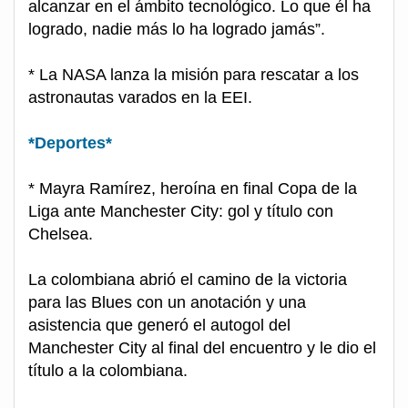
alcanzar en el ámbito tecnológico. Lo que él ha
logrado, nadie más lo ha logrado jamás”.
* La NASA lanza la misión para rescatar a los
astronautas varados en la EEI.
*Deportes*
* Mayra Ramírez, heroína en final Copa de la
Liga ante Manchester City: gol y título con
Chelsea.
La colombiana abrió el camino de la victoria
para las Blues con un anotación y una
asistencia que generó el autogol del
Manchester City al final del encuentro y le dio el
título a la colombiana.