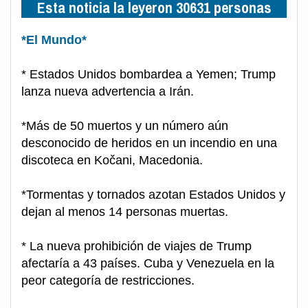
Esta noticia la leyeron 30631 personas
*El Mundo*
* Estados Unidos bombardea a Yemen; Trump
lanza nueva advertencia a Irán.
*Más de 50 muertos y un número aún
desconocido de heridos en un incendio en una
discoteca en Kočani, Macedonia.
*Tormentas y tornados azotan Estados Unidos y
dejan al menos 14 personas muertas.
* La nueva prohibición de viajes de Trump
afectaría a 43 países. Cuba y Venezuela en la
peor categoría de restricciones.