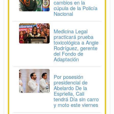
cambios en la
cúpula de la Policía
Nacional
Medicina Legal
practicará prueba
toxicológica a Angie
Rodríguez, gerente
del Fondo de
Adaptación
Por posesión
presidencial de
Abelardo De la
Espriella, Cali
tendrá Día sin carro
y moto este viernes