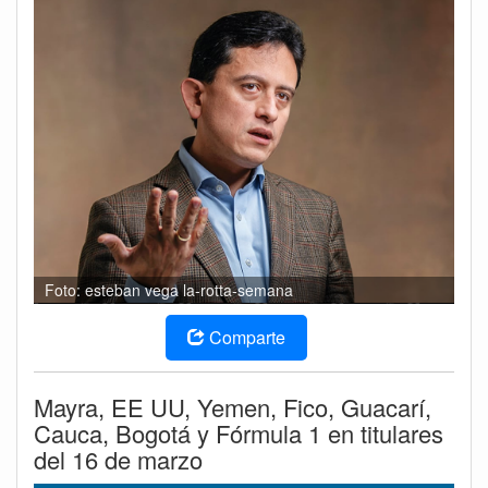
Foto: esteban vega la-rotta-semana
Comparte
Mayra, EE UU, Yemen, Fico, Guacarí,
Cauca, Bogotá y Fórmula 1 en titulares
del 16 de marzo