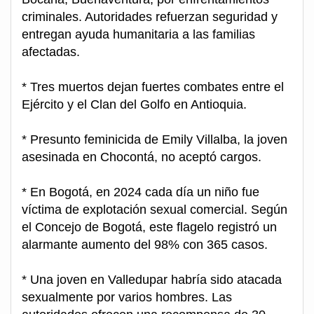
criminales. Autoridades refuerzan seguridad y
entregan ayuda humanitaria a las familias
afectadas.
* Tres muertos dejan fuertes combates entre el
Ejército y el Clan del Golfo en Antioquia.
* Presunto feminicida de Emily Villalba, la joven
asesinada en Chocontá, no aceptó cargos.
* En Bogotá, en 2024 cada día un niño fue
víctima de explotación sexual comercial. Según
el Concejo de Bogotá, este flagelo registró un
alarmante aumento del 98% con 365 casos.
* Una joven en Valledupar habría sido atacada
sexualmente por varios hombres. Las