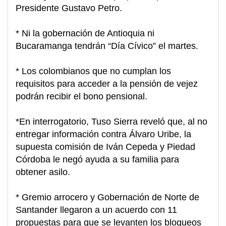
Presidente Gustavo Petro.
* Ni la gobernación de Antioquia ni
Bucaramanga tendrán “Día Cívico” el martes.
* Los colombianos que no cumplan los
requisitos para acceder a la pensión de vejez
podrán recibir el bono pensional.
*En interrogatorio, Tuso Sierra reveló que, al no
entregar información contra Álvaro Uribe, la
supuesta comisión de Iván Cepeda y Piedad
Córdoba le negó ayuda a su familia para
obtener asilo.
* Gremio arrocero y Gobernación de Norte de
Santander llegaron a un acuerdo con 11
propuestas para que se levanten los bloqueos