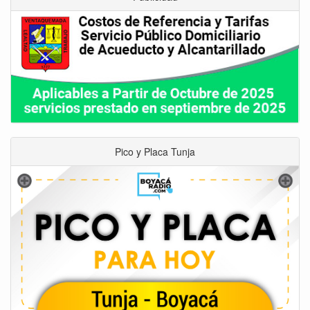
Pico y Placa Tunja