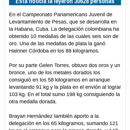
Esta noticia la leyeron 30628 personas
En el Campeonato Panamericano Juvenil de
Levantamiento de Pesas, que se desarrolla en
la Habana, Cuba. La delegación colombiana ha
obtenido 10 medallas de las cuales seis son de
oro. Una de las medallas de plata la ganó
Hainner Córdoba en los 88 kilogramos.
Por su parte Gelen Torres, obtuvo dos oros y un
bronce, uno de los metales dorados los
consiguió en los 58 kilogramos en arranque
levantando 91 kg y la plata en el envión al lograr
103 kg. En el total sumo 198 kg consiguiendo la
otra medalla dorada.
Brayan Hernández también aporto a la
delegación en los 65 kilogramos, sumando 121