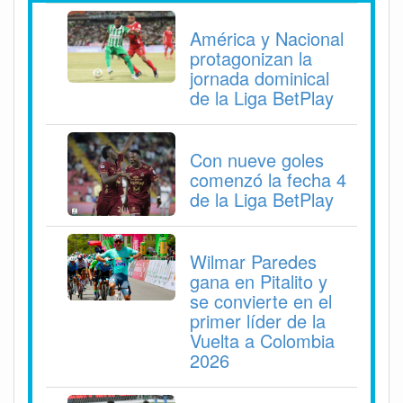
América y Nacional
protagonizan la
jornada dominical
de la Liga BetPlay
Con nueve goles
comenzó la fecha 4
de la Liga BetPlay
Wilmar Paredes
gana en Pitalito y
se convierte en el
primer líder de la
Vuelta a Colombia
2026