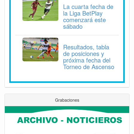
La cuarta fecha de
la Liga BetPlay
comenzará este
sábado
Resultados, tabla
de posiciones y
próxima fecha del
Torneo de Ascenso
Grabaciones