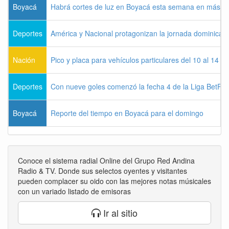
Boyacá
Habrá cortes de luz en Boyacá esta semana en más de
Deportes
América y Nacional protagonizan la jornada dominical d
Nación
Pico y placa para vehículos particulares del 10 al 14 
Deportes
Con nueve goles comenzó la fecha 4 de la Liga BetPla
Boyacá
Reporte del tiempo en Boyacá para el domingo
Conoce el sistema radial Online del Grupo Red Andina
Radio & TV. Donde sus selectos oyentes y visitantes
pueden complacer su oido con las mejores notas músicales
con un variado listado de emisoras
Ir al sitio