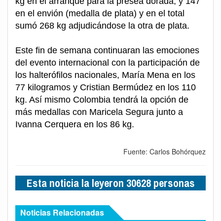
kg en el arranque para la presea dorada, y 147
en el envión (medalla de plata) y en el total
sumó 268 kg adjudicándose la otra de plata.
Este fin de semana continuaran las emociones
del evento internacional con la participación de
los halterófilos nacionales, María Mena en los
77 kilogramos y Cristian Bermúdez en los 110
kg. Así mismo Colombia tendrá la opción de
más medallas con Maricela Segura junto a
Ivanna Cerquera en los 86 kg.
Fuente: Carlos Bohórquez
Esta noticia la leyeron 30628 personas
Noticias Relacionadas