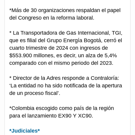
*Más de 30 organizaciones respaldan el papel
del Congreso en la reforma laboral.
* La Transportadora de Gas Internacional, TGI,
que es filial del Grupo Energía Bogotá, cerró el
cuarto trimestre de 2024 con ingresos de
$553.900 millones, es decir, un alza de 5,4%
comparado con el mismo periodo del 2023.
* Director de la Adres responde a Contraloría:
‘La entidad no ha sido notificada de la apertura
de un proceso fiscal’.
*Colombia escogido como país de la región
para el lanzamiento EX90 Y XC90.
*Judiciales*