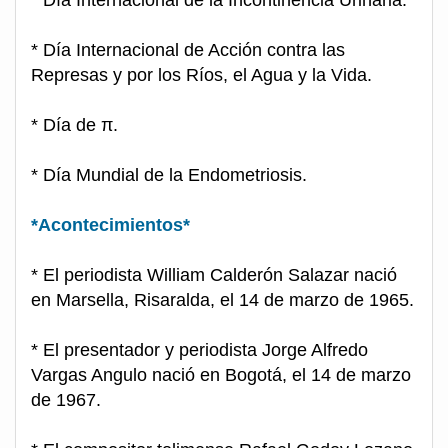
* Día Internacional de Acción contra las
Represas y por los Ríos, el Agua y la Vida.
* Día de π.
* Día Mundial de la Endometriosis.
*Acontecimientos*
* El periodista William Calderón Salazar nació
en Marsella, Risaralda, el 14 de marzo de 1965.
* El presentador y periodista Jorge Alfredo
Vargas Angulo nació en Bogotá, el 14 de marzo
de 1967.