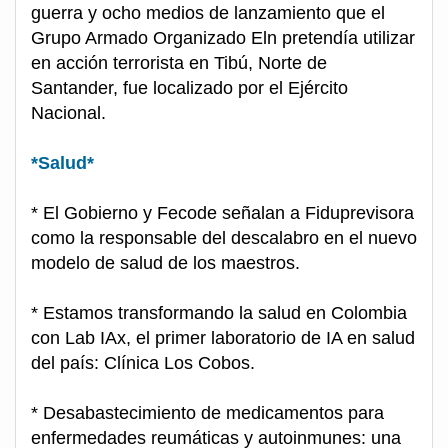
guerra y ocho medios de lanzamiento que el
Grupo Armado Organizado Eln pretendía utilizar
en acción terrorista en Tibú, Norte de
Santander, fue localizado por el Ejército
Nacional.
*Salud*
* El Gobierno y Fecode señalan a Fiduprevisora
como la responsable del descalabro en el nuevo
modelo de salud de los maestros.
* Estamos transformando la salud en Colombia
con Lab IAx, el primer laboratorio de IA en salud
del país: Clínica Los Cobos.
* Desabastecimiento de medicamentos para
enfermedades reumáticas y autoinmunes: una