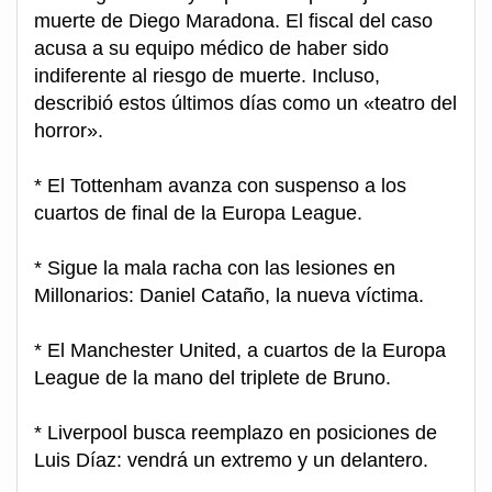
muerte de Diego Maradona. El fiscal del caso
acusa a su equipo médico de haber sido
indiferente al riesgo de muerte. Incluso,
describió estos últimos días como un «teatro del
horror».
* El Tottenham avanza con suspenso a los
cuartos de final de la Europa League.
* Sigue la mala racha con las lesiones en
Millonarios: Daniel Cataño, la nueva víctima.
* El Manchester United, a cuartos de la Europa
League de la mano del triplete de Bruno.
* Liverpool busca reemplazo en posiciones de
Luis Díaz: vendrá un extremo y un delantero.