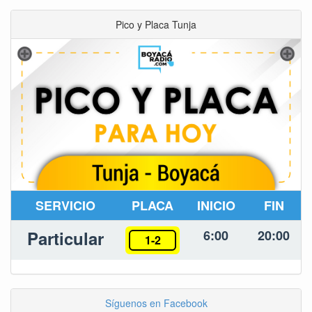
Pico y Placa Tunja
SERVICIO
PLACA
INICIO
FIN
Particular
6:00
20:00
1-2
Síguenos en Facebook