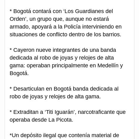
* Bogotá contará con ‘Los Guardianes del
Orden’, un grupo que, aunque no estará
armado, apoyará a la Policía interviniendo en
situaciones de conflicto dentro de los barrios.
* Cayeron nueve integrantes de una banda
dedicada al robo de joyas y relojes de alta
gama: operaban principalmente en Medellín y
Bogotá.
* Desarticulan en Bogotá banda dedicada al
robo de joyas y relojes de alta gama.
* Extraditan a ‘Titi Iguarán’, narcotraficante que
operaba desde La Picota.
*Un depósito ilegal que contenía material de