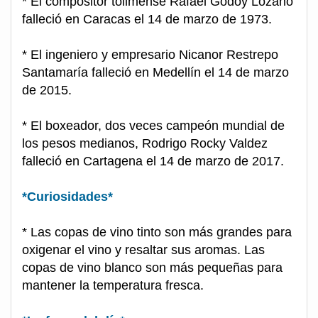
* El compositor tolimense Rafael Godoy Lozano
falleció en Caracas el 14 de marzo de 1973.
* El ingeniero y empresario Nicanor Restrepo
Santamaría falleció en Medellín el 14 de marzo
de 2015.
* El boxeador, dos veces campeón mundial de
los pesos medianos, Rodrigo Rocky Valdez
falleció en Cartagena el 14 de marzo de 2017.
*Curiosidades*
* Las copas de vino tinto son más grandes para
oxigenar el vino y resaltar sus aromas. Las
copas de vino blanco son más pequeñas para
mantener la temperatura fresca.