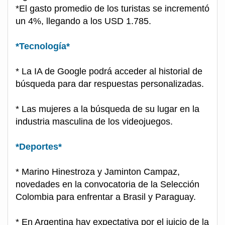
*El gasto promedio de los turistas se incrementó
un 4%, llegando a los USD 1.785.
*Tecnología*
* La IA de Google podrá acceder al historial de
búsqueda para dar respuestas personalizadas.
* Las mujeres a la búsqueda de su lugar en la
industria masculina de los videojuegos.
*Deportes*
* Marino Hinestroza y Jaminton Campaz,
novedades en la convocatoria de la Selección
Colombia para enfrentar a Brasil y Paraguay.
* En Argentina hay expectativa por el juicio de la