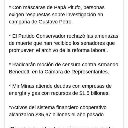
* Con máscaras de Papá Pitufo, personas
exigen respuestas sobre investigación en
campaña de Gustavo Petro.
* El Partido Conservador rechazó las amenazas
de muerte que han recibido los senadores que
promueven el archivo de la reforma laboral.
* Radicarán moción de censura contra Armando
Benedetti en la Cámara de Representantes.
* MinMinas atiende deudas con empresas de
energía y gas con recursos de $1,5 billones.
*Activos del sistema financiero cooperativo
alcanzaron $35,67 billones el año pasado.