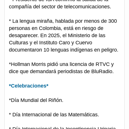
compañía del sector de telecomunicaciones.
* La lengua miraña, hablada por menos de 300
personas en Colombia, está en riesgo de
desaparecer. En 2025, el Ministerio de las
Culturas y el Instituto Caro y Cuervo
documentaron 10 lenguas indígenas en peligro.
*Hollman Morris pidió una licencia de RTVC y
dice que demandará periodistas de BluRadio.
*Celebraciones*
*Día Mundial del Riñón.
* Día Internacional de las Matemáticas.
* Día Internacional de la Incontinencia Urinaria.