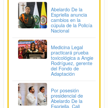
Abelardo De la
Espriella anuncia
cambios en la
cúpula de la Policía
Nacional
Medicina Legal
practicará prueba
toxicológica a Angie
Rodríguez, gerente
del Fondo de
Adaptación
Por posesión
presidencial de
Abelardo De la
Espriella, Cali