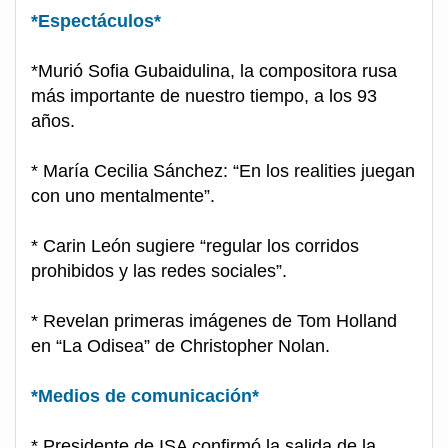
*Espectáculos*
*Murió Sofia Gubaidulina, la compositora rusa
más importante de nuestro tiempo, a los 93
años.
* María Cecilia Sánchez: “En los realities juegan
con uno mentalmente”.
* Carin León sugiere “regular los corridos
prohibidos y las redes sociales”.
* Revelan primeras imágenes de Tom Holland
en “La Odisea” de Christopher Nolan.
*Medios de comunicación*
* Presidente de ISA confirmó la salida de la