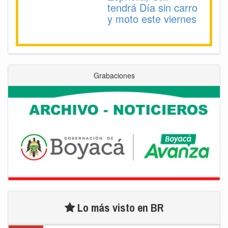
tendrá Día sin carro
y moto este viernes
Grabaciones
Lo más visto en BR