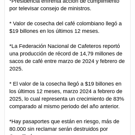
*Presidencia enfrenta acción de cumplimiento
por televisar consejo de ministros.
* Valor de cosecha del café colombiano llegó a
$19 billones en los últimos 12 meses.
*La Federación Nacional de Cafeteros reportó
una producción de récord de 14,79 millones de
sacos de café entre marzo de 2024 y febrero de
2025.
* El valor de la cosecha llegó a $19 billones en
los últimos 12 meses, marzo 2024 a febrero de
2025, lo cual representa un crecimiento de 83%
comparado al mismo periodo del año anterior.
*Hay pasaportes que están en riesgo, más de
80.000 sin reclamar serán destruidos por