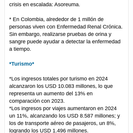
crisis en escalada: Asoreuma.
* En Colombia, alrededor de 1 millón de
personas viven con Enfermedad Renal Crónica.
Sin embargo, realizarse pruebas de orina y
sangre puede ayudar a detectar la enfermedad
a tiempo.
*Turismo*
*Los ingresos totales por turismo en 2024
alcanzaron los USD 10.083 millones, lo que
representa un aumento del 13% en
comparación con 2023.
*Los ingresos por viajes aumentaron en 2024
un 11%, alcanzando los USD 8.587 millones; y
los de transporte aéreo de pasajeros, un 8%,
logrando los USD 1.496 millones.