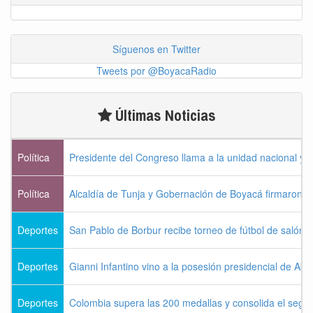
Síguenos en Twitter
Tweets por @BoyacaRadio
Últimas Noticias
Política
Presidente del Congreso llama a la unidad nacional y 
Política
Alcaldía de Tunja y Gobernación de Boyacá firmaron c
Deportes
San Pablo de Borbur recibe torneo de fútbol de salón 
Deportes
Gianni Infantino vino a la posesión presidencial de Abel
Deportes
Colombia supera las 200 medallas y consolida el seg