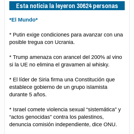
Esta noticia la leyeron 30624 personas
*El Mundo*
* Putin exige condiciones para avanzar con una
posible tregua con Ucrania.
* Trump amenaza con arancel del 200% al vino
si la UE no elimina el gravamen al whisky.
* El líder de Siria firma una Constitución que
establece gobierno de un grupo islamista
durante 5 años.
* Israel comete violencia sexual “sistemática” y
“actos genocidas” contra los palestinos,
denuncia comisión independiente, dice ONU.