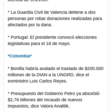
* La Guardia Civil de Valencia detiene a dos
personas por robar donaciones realizadas para
afectados por la dana.
* Portugal: El presidente convocó elecciones
legislativas para el 18 de mayo.
*Colombia*
* Bonilla habría avalado el traslado de $200.000
millones de la DIAN a la UNGRD, dice el
exministro Luis Carlos Reyes.
* Presupuesto del Gobierno Petro ya absorbió
$2,76 billones del recaudo de nuevos
impuestos, dice Valora Analitik.