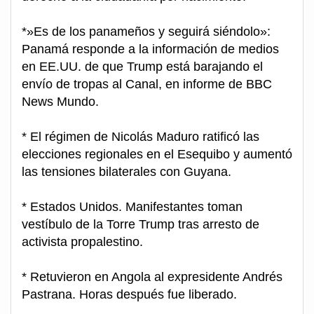
*»Es de los panameños y seguirá siéndolo»:
Panamá responde a la información de medios
en EE.UU. de que Trump está barajando el
envío de tropas al Canal, en informe de BBC
News Mundo.
* El régimen de Nicolás Maduro ratificó las
elecciones regionales en el Esequibo y aumentó
las tensiones bilaterales con Guyana.
* Estados Unidos. Manifestantes toman
vestíbulo de la Torre Trump tras arresto de
activista propalestino.
* Retuvieron en Angola al expresidente Andrés
Pastrana. Horas después fue liberado.