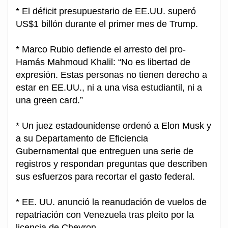
* El déficit presupuestario de EE.UU. superó
US$1 billón durante el primer mes de Trump.
* Marco Rubio defiende el arresto del pro-
Hamás Mahmoud Khalil: “No es libertad de
expresión. Estas personas no tienen derecho a
estar en EE.UU., ni a una visa estudiantil, ni a
una green card.”
* Un juez estadounidense ordenó a Elon Musk y
a su Departamento de Eficiencia
Gubernamental que entreguen una serie de
registros y respondan preguntas que describen
sus esfuerzos para recortar el gasto federal.
* EE. UU. anunció la reanudación de vuelos de
repatriación con Venezuela tras pleito por la
licencia de Chevron.