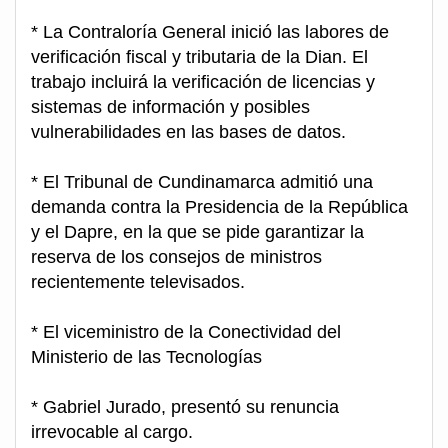
* La Contraloría General inició las labores de
verificación fiscal y tributaria de la Dian. El
trabajo incluirá la verificación de licencias y
sistemas de información y posibles
vulnerabilidades en las bases de datos.
* El Tribunal de Cundinamarca admitió una
demanda contra la Presidencia de la República
y el Dapre, en la que se pide garantizar la
reserva de los consejos de ministros
recientemente televisados.
* El viceministro de la Conectividad del
Ministerio de las Tecnologías
* Gabriel Jurado, presentó su renuncia
irrevocable al cargo.