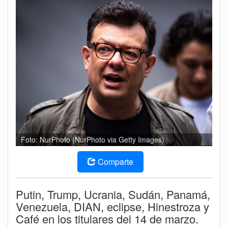
Foto: NurPhoto (NurPhoto via Getty Images)
Comparte
Putin, Trump, Ucrania, Sudán, Panamá,
Venezuela, DIAN, eclipse, Hinestroza y
Café en los titulares del 14 de marzo.