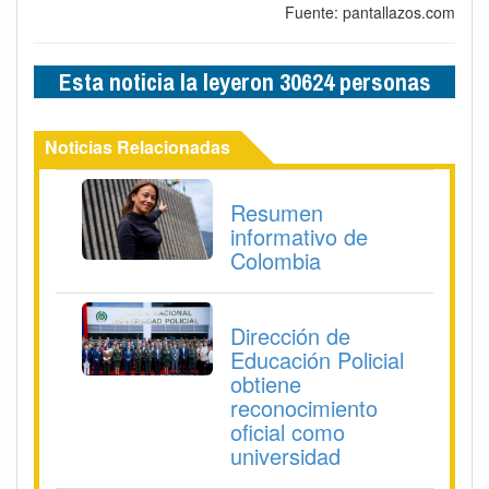
Fuente: pantallazos.com
Esta noticia la leyeron 30624 personas
Noticias Relacionadas
Resumen
informativo de
Colombia
Dirección de
Educación Policial
obtiene
reconocimiento
oficial como
universidad