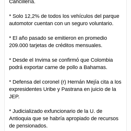
Cancillería.
* Solo 12,2% de todos los vehículos del parque
automotor cuentan con un seguro voluntario.
* El año pasado se emitieron en promedio
209.000 tarjetas de créditos mensuales.
* Desde el Invima se confirmó que Colombia
podrá exportar carne de pollo a Bahamas.
* Defensa del coronel (r) Hernán Mejía cita a los
expresidentes Uribe y Pastrana en juicio de la
JEP.
* Judicializado exfuncionario de la U. de
Antioquia que se habría apropiado de recursos
de pensionados.