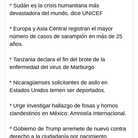
* Sudán es la crisis humanitaria más
devastadora del mundo, dice UNICEF
* Europa y Asia Central registran el mayor
número de casos de sarampión en más de 25
años.
* Tanzania declara el fin del brote de la
enfermedad del virus de Marburgo
* Nicaragüenses solicitantes de asilo en
Estados Unidos temen ser deportados.
* Urge investigar hallazgo de fosas y hornos
clandestinos en México: Amnistía Internacional.
* Gobierno de Trump arremete de nuevo contra
derecho a la ciudadanía por nacimiento.