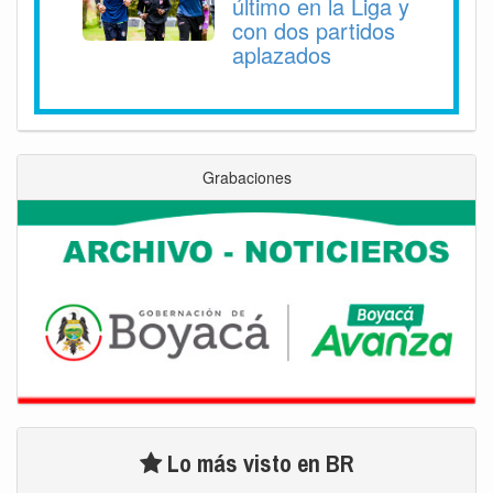
último en la Liga y
con dos partidos
aplazados
Grabaciones
Lo más visto en BR