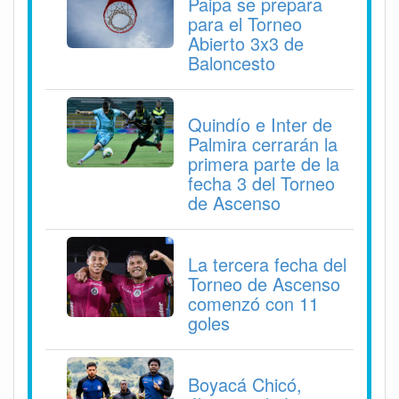
Paipa se prepara
para el Torneo
Abierto 3x3 de
Baloncesto
Quindío e Inter de
Palmira cerrarán la
primera parte de la
fecha 3 del Torneo
de Ascenso
La tercera fecha del
Torneo de Ascenso
comenzó con 11
goles
Boyacá Chicó,