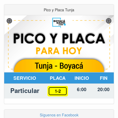
Pico y Placa Tunja
SERVICIO
PLACA
INICIO
FIN
Particular
6:00
20:00
1-2
Síguenos en Facebook