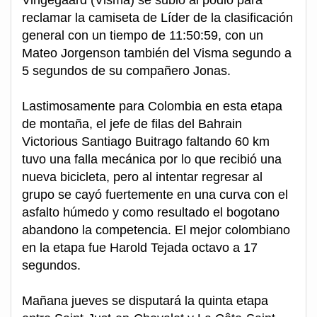
reclamar la camiseta de Líder de la clasificación
general con un tiempo de 11:50:59, con un
Mateo Jorgenson también del Visma segundo a
5 segundos de su compañero Jonas.
Lastimosamente para Colombia en esta etapa
de montaña, el jefe de filas del Bahrain
Victorious Santiago Buitrago faltando 60 km
tuvo una falla mecánica por lo que recibió una
nueva bicicleta, pero al intentar regresar al
grupo se cayó fuertemente en una curva con el
asfalto húmedo y como resultado el bogotano
abandono la competencia. El mejor colombiano
en la etapa fue Harold Tejada octavo a 17
segundos.
Mañana jueves se disputará la quinta etapa