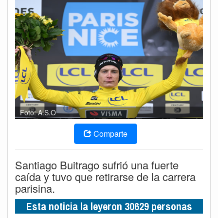
Foto: A.S.O
Comparte
Santiago Buitrago sufrió una fuerte
caída y tuvo que retirarse de la carrera
parisina.
Esta noticia la leyeron 30629 personas