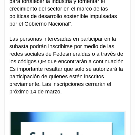
para fortalecer la industria y fomentar el
crecimiento del sector en el marco de las
políticas de desarrollo sostenible impulsadas
por el Gobierno Nacional”.
Las personas interesadas en participar en la
subasta podrán inscribirse por medio de las
redes sociales de Fedesmeraldas o a través de
los códigos QR que encontrarán a continuación.
Es importante resaltar que solo se autorizará la
participación de quienes estén inscritos
previamente. Las inscripciones cerrarán el
próximo 14 de marzo.