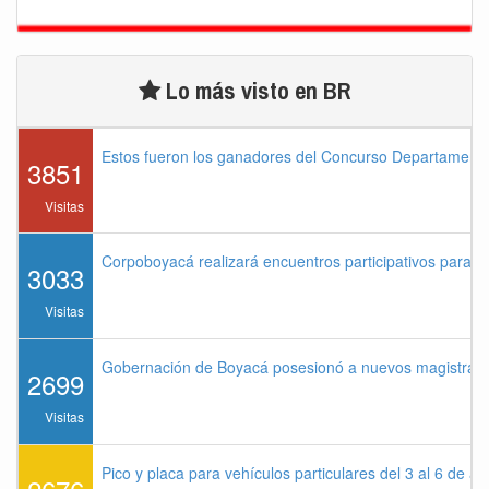
Lo más visto en BR
Estos fueron los ganadores del Concurso Departament
3851
Visitas
Corpoboyacá realizará encuentros participativos para 
3033
Visitas
Gobernación de Boyacá posesionó a nuevos magistrados
2699
Visitas
Pico y placa para vehículos particulares del 3 al 6 de a