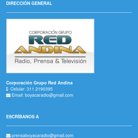
DIRECCIÓN GENERAL
Corporación Grupo Red Andina
Celular: 311 2190395
Email: boyacaradio@gmail.com
ESCRÍBANOS A
prensaboyacaradio@gmail.com