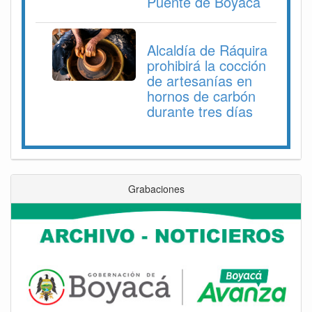
Puente de Boyacá
Alcaldía de Ráquira
prohibirá la cocción
de artesanías en
hornos de carbón
durante tres días
Grabaciones