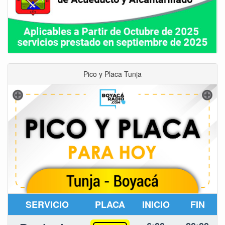
Pico y Placa Tunja
SERVICIO
PLACA
INICIO
FIN