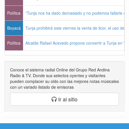
Política
“Tunja nos ha dado demasiado y no podemos fallarle e
Boyacá
Tunja prohibirá este viernes la venta de licor, el uso de 
Política
Alcalde Rafael Acevedo propone convertir a Tunja en "Dist
Conoce el sistema radial Online del Grupo Red Andina
Radio & TV. Donde sus selectos oyentes y visitantes
pueden complacer su oido con las mejores notas músicales
con un variado listado de emisoras
Ir al sitio