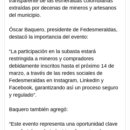
transparente de las esmeraldas colombianas
extraídas por decenas de mineros y artesanos
del municipio.
Óscar Baquero, presidente de Fedesmeraldas,
destacó la importancia del evento:
“La participación en la subasta estará
restringida a mineros y compradores
debidamente inscritos hasta el próximo 14 de
marzo, a través de las redes sociales de
Fedesmeraldas en Instagram, LinkedIn y
Facebook, garantizando así un proceso seguro
y regulado”.
Baquero también agregó:
“Este evento representa una oportunidad clave