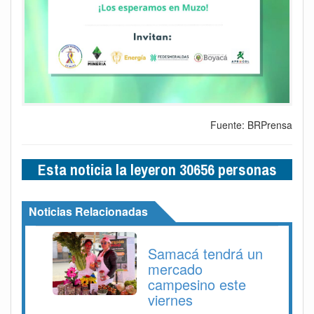
Fuente: BRPrensa
Esta noticia la leyeron 30656 personas
Noticias Relacionadas
Samacá tendrá un
mercado
campesino este
viernes