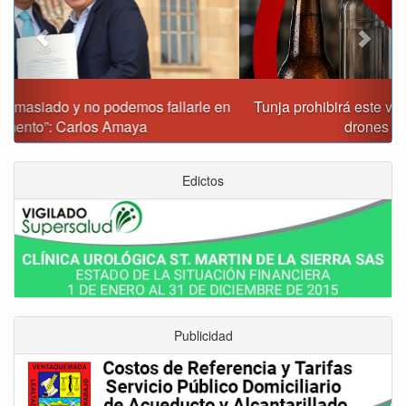
Tunja prohibirá este viernes la venta de licor, el uso de
drones y otras actividades
Edictos
Publicidad