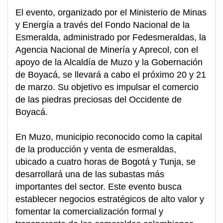
El evento, organizado por el Ministerio de Minas
y Energía a través del Fondo Nacional de la
Esmeralda, administrado por Fedesmeraldas, la
Agencia Nacional de Minería y Aprecol, con el
apoyo de la Alcaldía de Muzo y la Gobernación
de Boyacá, se llevará a cabo el próximo 20 y 21
de marzo. Su objetivo es impulsar el comercio
de las piedras preciosas del Occidente de
Boyacá.
En Muzo, municipio reconocido como la capital
de la producción y venta de esmeraldas,
ubicado a cuatro horas de Bogotá y Tunja, se
desarrollará una de las subastas más
importantes del sector. Este evento busca
establecer negocios estratégicos de alto valor y
fomentar la comercialización formal y