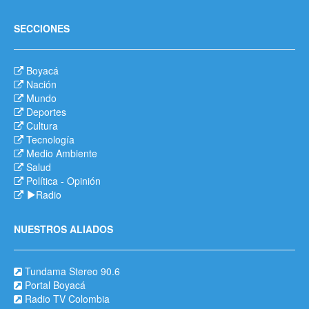
SECCIONES
Boyacá
Nación
Mundo
Deportes
Cultura
Tecnología
Medio Ambiente
Salud
Política
-
Opinión
Radio
NUESTROS ALIADOS
Tundama Stereo 90.6
Portal Boyacá
Radio TV Colombia