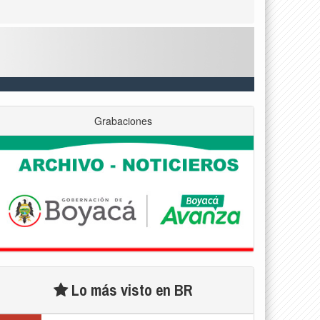
Grabaciones
Lo más visto en BR