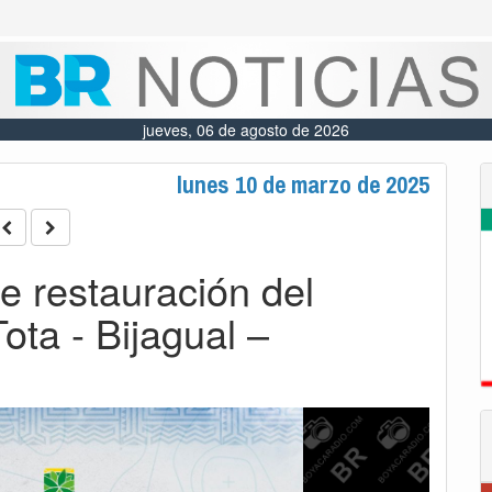
jueves, 06 de agosto de 2026
lunes 10 de marzo de 2025
e restauración del
ta - Bijagual –