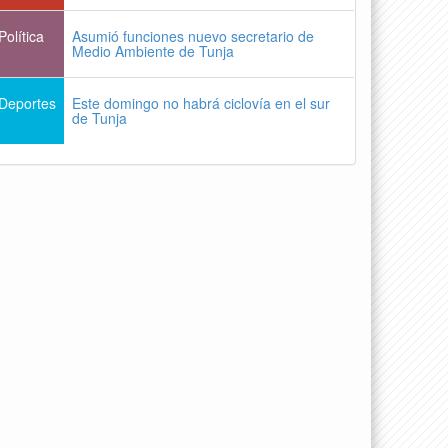
Política
Asumió funciones nuevo secretario de
Medio Ambiente de Tunja
Deportes
Este domingo no habrá ciclovía en el sur
de Tunja