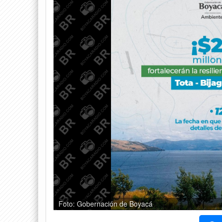
Foto: Gobernación de Boyacá