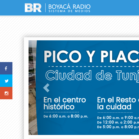
Previous