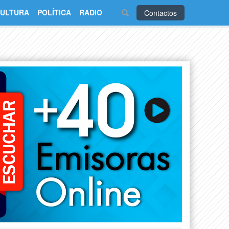
ULTURA
POLÍTICA
RADIO
Contactos