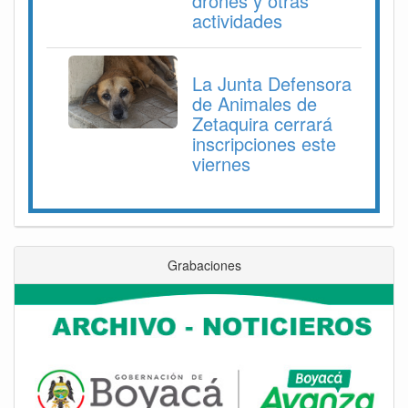
drones y otras
actividades
La Junta Defensora
de Animales de
Zetaquira cerrará
inscripciones este
viernes
Grabaciones