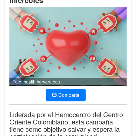
miércoles
Foto: health.harvard.edu
Comparte
Liderada por el Hemocentro del Centro
Oriente Colombiano, esta campaña
tiene como objetivo salvar y espera la