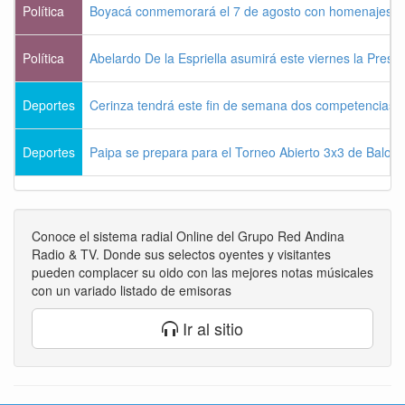
Política
Boyacá conmemorará el 7 de agosto con homenajes a la
Política
Abelardo De la Espriella asumirá este viernes la Presi
Deportes
Cerinza tendrá este fin de semana dos competencias d
Deportes
Paipa se prepara para el Torneo Abierto 3x3 de Balon
Conoce el sistema radial Online del Grupo Red Andina
Radio & TV. Donde sus selectos oyentes y visitantes
pueden complacer su oido con las mejores notas músicales
con un variado listado de emisoras
Ir al sitio