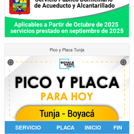
Pico y Placa Tunja
SERVICIO
PLACA
INICIO
FIN