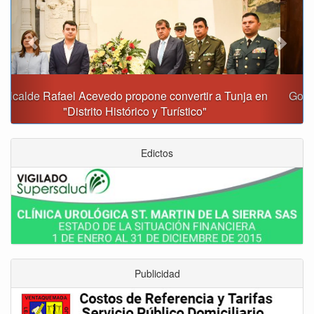
Gobernación y Alcaldía de Tunja revisan 120 proyectos
con inversiones superiores a $385.000 millones
Edictos
Publicidad