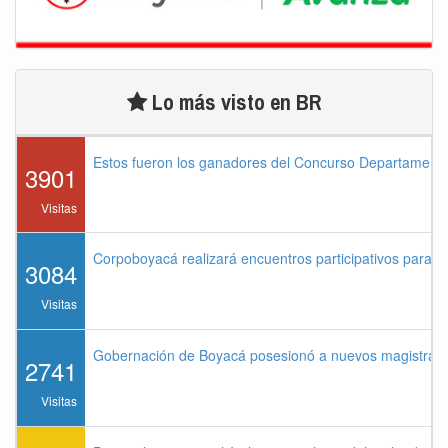
Lo más visto en BR
Estos fueron los ganadores del Concurso Departament
3901
Visitas
Corpoboyacá realizará encuentros participativos para 
3084
Visitas
Gobernación de Boyacá posesionó a nuevos magistrados
2741
Visitas