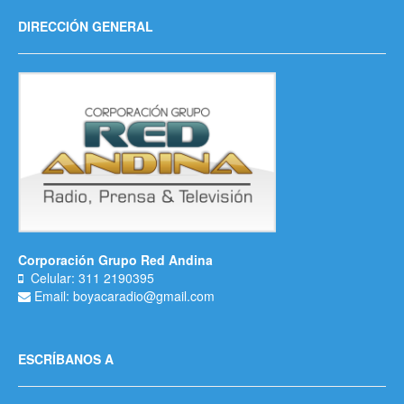
DIRECCIÓN GENERAL
Corporación Grupo Red Andina
Celular: 311 2190395
Email: boyacaradio@gmail.com
ESCRÍBANOS A