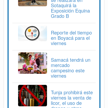
Sotaquirá la
Exposición Equina
Grado B
Reporte del tiempo
en Boyacá para el
viernes
Samacá tendrá un
mercado
campesino este
viernes
Tunja prohibirá este
viernes la venta de
licor, el uso de