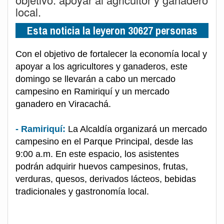
local.
Esta noticia la leyeron 30627 personas
Con el objetivo de fortalecer la economía local y
apoyar a los agricultores y ganaderos, este
domingo se llevarán a cabo un mercado
campesino en Ramiriquí y un mercado
ganadero en Viracachá.
- Ramiriquí:
La Alcaldía organizará un mercado
campesino en el Parque Principal, desde las
9:00 a.m. En este espacio, los asistentes
podrán adquirir huevos campesinos, frutas,
verduras, quesos, derivados lácteos, bebidas
tradicionales y gastronomía local.