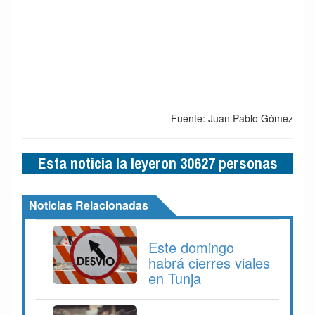
Fuente: Juan Pablo Gómez
Esta noticia la leyeron 30627 personas
Noticias Relacionadas
Este domingo
habrá cierres viales
en Tunja