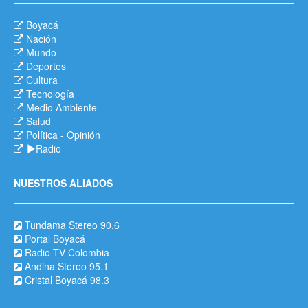
Boyacá
Nación
Mundo
Deportes
Cultura
Tecnología
Medio Ambiente
Salud
Política
-
Opinión
Radio
NUESTROS ALIADOS
Tundama Stereo 90.6
Portal Boyacá
Radio TV Colombia
Andina Stereo 95.1
Cristal Boyacá 98.3