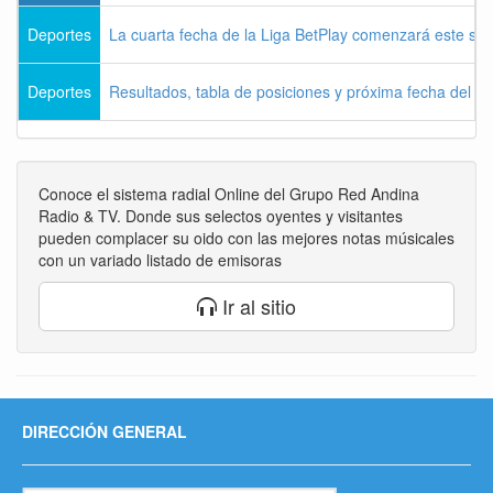
Deportes
La cuarta fecha de la Liga BetPlay comenzará este sá
Deportes
Resultados, tabla de posiciones y próxima fecha del 
Conoce el sistema radial Online del Grupo Red Andina
Radio & TV. Donde sus selectos oyentes y visitantes
pueden complacer su oido con las mejores notas músicales
con un variado listado de emisoras
Ir al sitio
DIRECCIÓN GENERAL