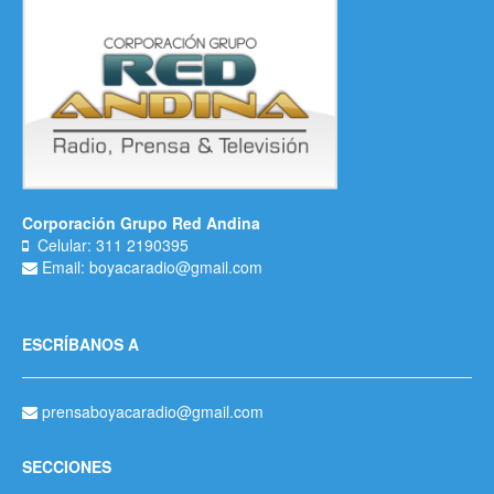
Corporación Grupo Red Andina
Celular: 311 2190395
Email: boyacaradio@gmail.com
ESCRÍBANOS A
prensaboyacaradio@gmail.com
SECCIONES