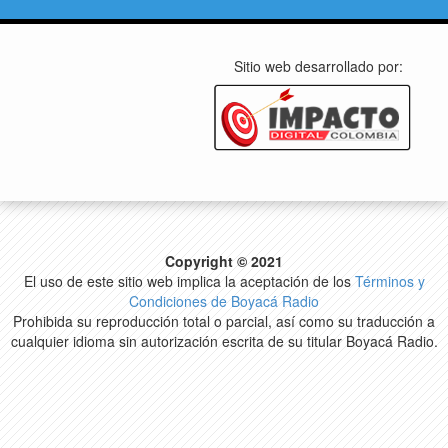
Sitio web desarrollado por:
Copyright © 2021
El uso de este sitio web implica la aceptación de los
Términos y
Condiciones de Boyacá Radio
Prohibida su reproducción total o parcial, así como su traducción a
cualquier idioma sin autorización escrita de su titular Boyacá Radio.