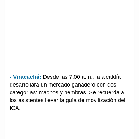
- Viracachá:
Desde las 7:00 a.m., la alcaldía
desarrollará un mercado ganadero con dos
categorías: machos y hembras. Se recuerda a
los asistentes llevar la guía de movilización del
ICA.