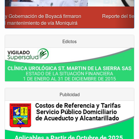
Reporte del tiempo en Boyacá para el viernes
Edictos
Publicidad