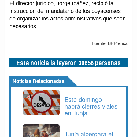
El director jurídico, Jorge Ibáñez, recibió la
instrucción del mandatario de los boyacenses
de organizar los actos administrativos que sean
necesarios.
Fuente: BRPrensa
Esta noticia la leyeron 30656 personas
Noticias Relacionadas
Este domingo
habrá cierres viales
en Tunja
Tunja albergará el