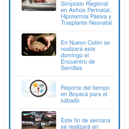
Simposio Regional
en Asfixia Perinatal,
Hipotermia Pasiva y
Trasplante Neonatal
En Nuevo Colón se
realizará este
domingo el
Encuentro de
Semillas
Reporte del tiempo
en Boyacá para el
sábado
Este fin de semana
se realizará en