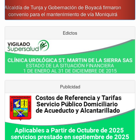
Reporte del tiempo en Boyacá para el viernes
Edictos
Publicidad