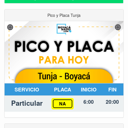
Pico y Placa Tunja
SERVICIO
PLACA
INICIO
FIN
Particular
6:00
20:00
NA