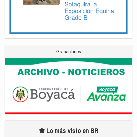
Sotaquirá la
Exposición Equina
Grado B
Grabaciones
Lo más visto en BR