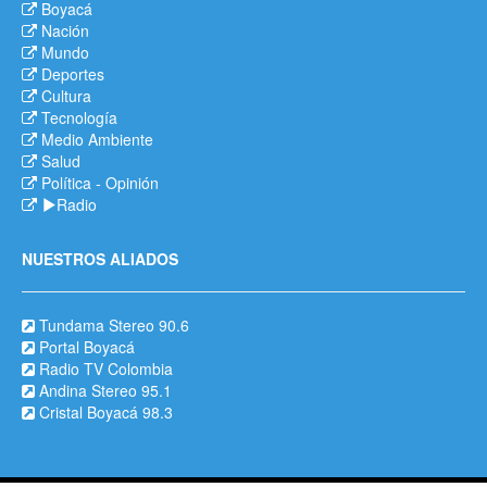
Boyacá
Nación
Mundo
Deportes
Cultura
Tecnología
Medio Ambiente
Salud
Política
-
Opinión
Radio
NUESTROS ALIADOS
Tundama Stereo 90.6
Portal Boyacá
Radio TV Colombia
Andina Stereo 95.1
Cristal Boyacá 98.3