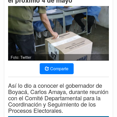
el próximo 4 de mayo
Foto: Twitter
Comparte
Así lo dio a conocer el gobernador de
Boyacá, Carlos Amaya, durante reunión
con el Comité Departamental para la
Coordinación y Seguimiento de los
Procesos Electorales.