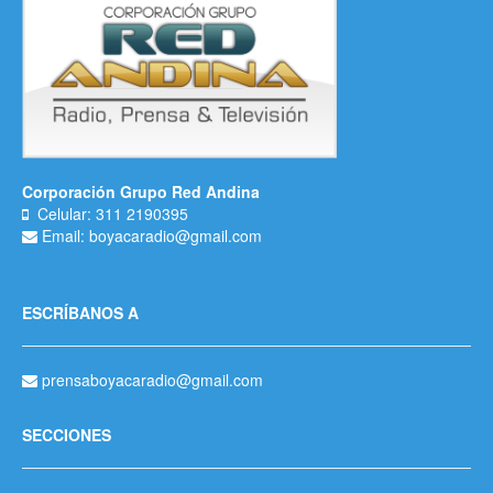
Corporación Grupo Red Andina
Celular: 311 2190395
Email: boyacaradio@gmail.com
ESCRÍBANOS A
prensaboyacaradio@gmail.com
SECCIONES