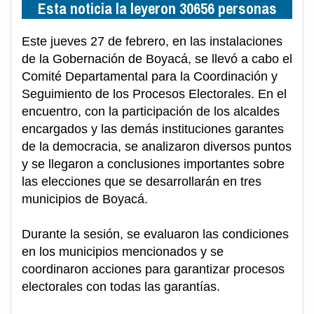
Esta noticia la leyeron 30656 personas
Este jueves 27 de febrero, en las instalaciones
de la Gobernación de Boyacá, se llevó a cabo el
Comité Departamental para la Coordinación y
Seguimiento de los Procesos Electorales. En el
encuentro, con la participación de los alcaldes
encargados y las demás instituciones garantes
de la democracia, se analizaron diversos puntos
y se llegaron a conclusiones importantes sobre
las elecciones que se desarrollarán en tres
municipios de Boyacá.
Durante la sesión, se evaluaron las condiciones
en los municipios mencionados y se
coordinaron acciones para garantizar procesos
electorales con todas las garantías.