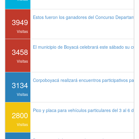
Estos fueron los ganadores del Concurso Departame
3949
Visitas
El municipio de Boyacá celebrará este sábado su cu
3458
Visitas
Corpoboyacá realizará encuentros participativos par
3134
Visitas
Pico y placa para vehículos particulares del 3 al 6 de
2800
Visitas