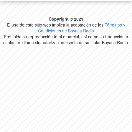
Copyright © 2021
El uso de este sitio web implica la aceptación de los
Términos y
Condiciones de Boyacá Radio
Prohibida su reproducción total o parcial, así como su traducción a
cualquier idioma sin autorización escrita de su titular Boyacá Radio.