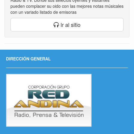
pueden complacer su oido con las mejores notas músicales
con un variado listado de emisoras
Ir al sitio
DIRECCIÓN GENERAL