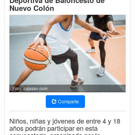
Deportiva de Baloncesto de
Nuevo Colón
Foto: cajasan.com
Comparte
Niños, niñas y jóvenes de entre 4 y 18
años podrán participar en esta