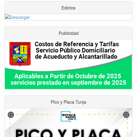
Edictos
Publicidad
Pico y Placa Tunja