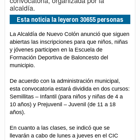
convocatoria, organizada por la
alcaldía.
Esta noticia la leyeron 30655 personas
La Alcaldía de Nuevo Colón anunció que siguen
abiertas las inscripciones para que niños, niñas
y jóvenes participen en la Escuela de
Formación Deportiva de Baloncesto del
municipio.
De acuerdo con la administración municipal,
esta convocatoria estará dividida en dos cursos:
Semillitas – Infantil (para niños y niñas de 4 a
10 años) y Prejuvenil – Juvenil (de 11 a 18
años).
En cuanto a las clases, se indicó que se
llevarán a cabo de lunes a jueves en el CIC