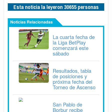
Esta noticia la leyeron 30655 personas
Noticias Relacionadas
La cuarta fecha de
la Liga BetPlay
comenzará este
sábado
Resultados, tabla
de posiciones y
próxima fecha del
Torneo de Ascenso
San Pablo de
Borbur recibe