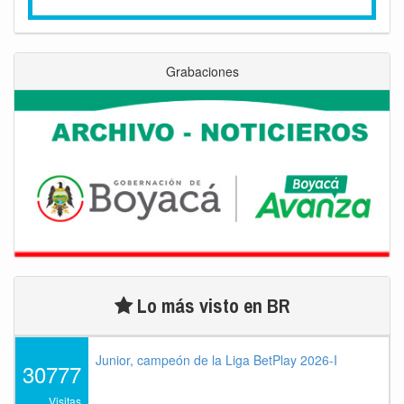
Grabaciones
Lo más visto en BR
Junior, campeón de la Liga BetPlay 2026-I
30777
Visitas