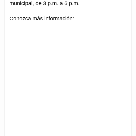
municipal, de 3 p.m. a 6 p.m.
Conozca más información: