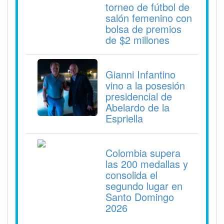
torneo de fútbol de
salón femenino con
bolsa de premios
de $2 millones
Gianni Infantino
vino a la posesión
presidencial de
Abelardo de la
Espriella
Colombia supera
las 200 medallas y
consolida el
segundo lugar en
Santo Domingo
2026