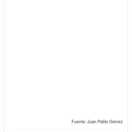
Fuente: Juan Pablo Gómez