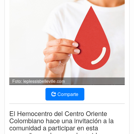
Foto: leplessisbelleville.com
Comparte
El Hemocentro del Centro Oriente
Colombiano hace una invitación a la
comunidad a participar en esta