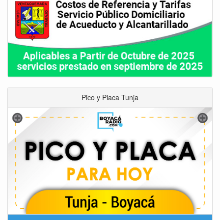
Pico y Placa Tunja