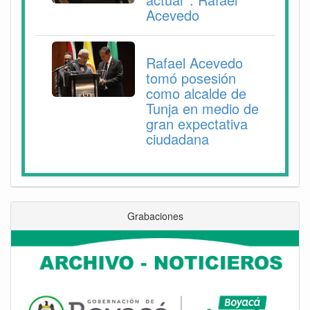
Acevedo
Rafael Acevedo
tomó posesión
como alcalde de
Tunja en medio de
gran expectativa
ciudadana
Grabaciones