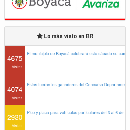
Lo más visto en BR
El municipio de Boyacá celebrará este sábado su cump
4675
Visitas
Estos fueron los ganadores del Concurso Departament
4074
Visitas
Pico y placa para vehículos particulares del 3 al 6 de a
2930
Visitas