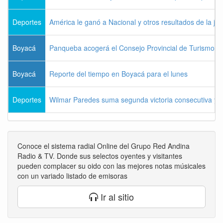
Deportes
América le ganó a Nacional y otros resultados de la jo
Boyacá
Panqueba acogerá el Consejo Provincial de Turismo de
Boyacá
Reporte del tiempo en Boyacá para el lunes
Deportes
Wilmar Paredes suma segunda victoria consecutiva y s
Conoce el sistema radial Online del Grupo Red Andina
Radio & TV. Donde sus selectos oyentes y visitantes
pueden complacer su oido con las mejores notas músicales
con un variado listado de emisoras
Ir al sitio