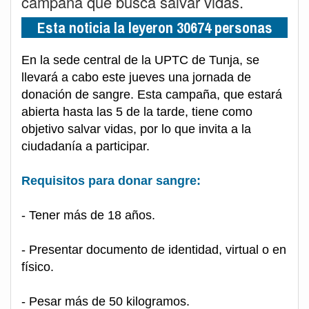
campaña que busca salvar vidas.
Esta noticia la leyeron 30674 personas
En la sede central de la UPTC de Tunja, se
llevará a cabo este jueves una jornada de
donación de sangre. Esta campaña, que estará
abierta hasta las 5 de la tarde, tiene como
objetivo salvar vidas, por lo que invita a la
ciudadanía a participar.
Requisitos para donar sangre:
- Tener más de 18 años.
- Presentar documento de identidad, virtual o en
físico.
- Pesar más de 50 kilogramos.