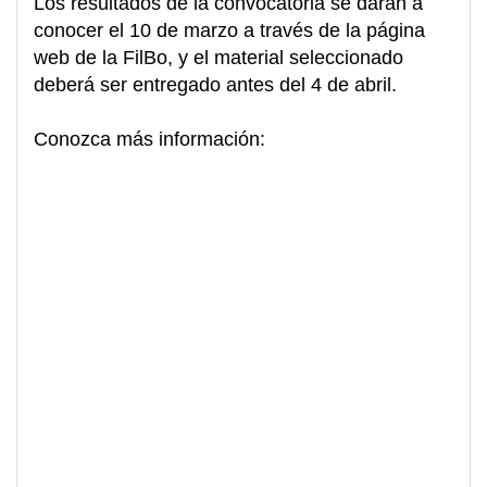
Los resultados de la convocatoria se darán a
conocer el 10 de marzo a través de la página
web de la FilBo, y el material seleccionado
deberá ser entregado antes del 4 de abril.
Conozca más información: