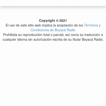
Copyright © 2021
El uso de este sitio web implica la aceptación de los
Términos y
Condiciones de Boyacá Radio
Prohibida su reproducción total o parcial, así como su traducción a
cualquier idioma sin autorización escrita de su titular Boyacá Radio.