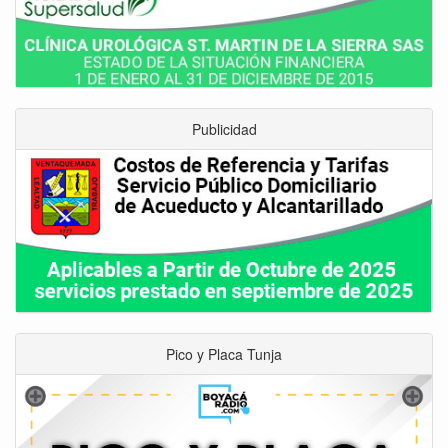
Publicidad
Pico y Placa Tunja