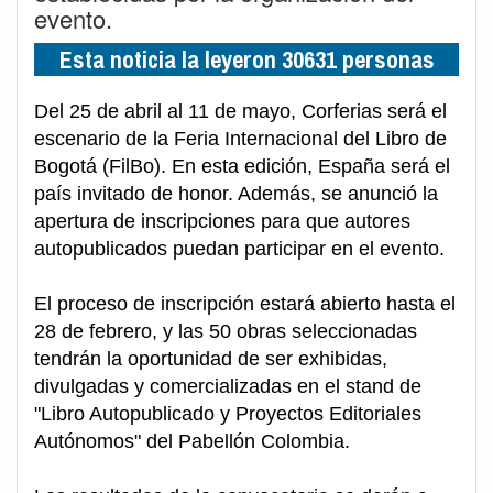
evento.
Esta noticia la leyeron 30631 personas
Del 25 de abril al 11 de mayo, Corferias será el
escenario de la Feria Internacional del Libro de
Bogotá (FilBo). En esta edición, España será el
país invitado de honor. Además, se anunció la
apertura de inscripciones para que autores
autopublicados puedan participar en el evento.
El proceso de inscripción estará abierto hasta el
28 de febrero, y las 50 obras seleccionadas
tendrán la oportunidad de ser exhibidas,
divulgadas y comercializadas en el stand de
"Libro Autopublicado y Proyectos Editoriales
Autónomos" del Pabellón Colombia.