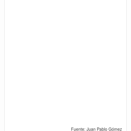
Fuente: Juan Pablo Gómez