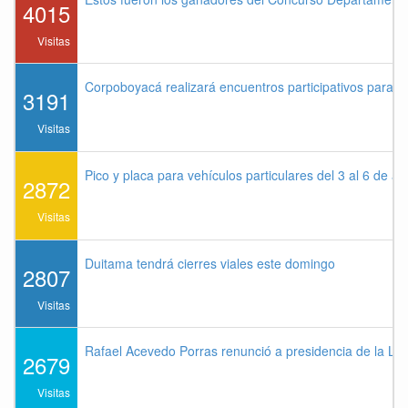
4015
Visitas
Corpoboyacá realizará encuentros participativos para 
3191
Visitas
Pico y placa para vehículos particulares del 3 al 6 de a
2872
Visitas
Duitama tendrá cierres viales este domingo
2807
Visitas
Rafael Acevedo Porras renunció a presidencia de la Lig
2679
Visitas