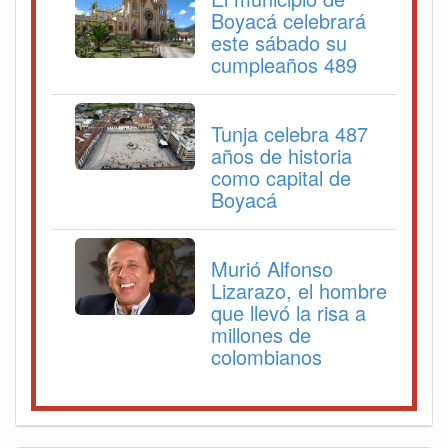
Boyacá celebrará
este sábado su
cumpleaños 489
Tunja celebra 487
años de historia
como capital de
Boyacá
Murió Alfonso
Lizarazo, el hombre
que llevó la risa a
millones de
colombianos