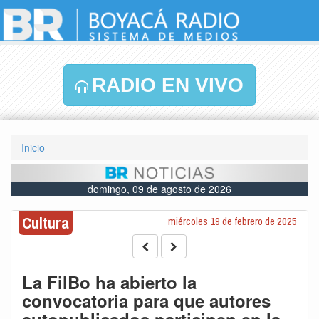
RADIO EN VIVO
Inicio
domingo, 09 de agosto de 2026
Cultura
miércoles 19 de febrero de 2025
La FilBo ha abierto la
convocatoria para que autores