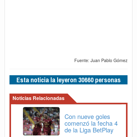
Fuente: Juan Pablo Gómez
Esta noticia la leyeron 30660 personas
Noticias Relacionadas
Con nueve goles
comenzó la fecha 4
de la Liga BetPlay