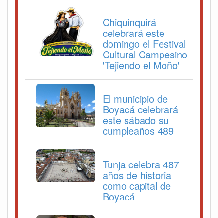
Chiquinquirá
celebrará este
domingo el Festival
Cultural Campesino
'Tejiendo el Moño'
El municipio de
Boyacá celebrará
este sábado su
cumpleaños 489
Tunja celebra 487
años de historia
como capital de
Boyacá