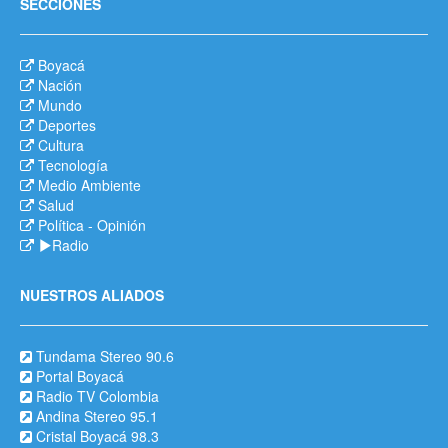
SECCIONES
Boyacá
Nación
Mundo
Deportes
Cultura
Tecnología
Medio Ambiente
Salud
Política
-
Opinión
Radio
NUESTROS ALIADOS
Tundama Stereo 90.6
Portal Boyacá
Radio TV Colombia
Andina Stereo 95.1
Cristal Boyacá 98.3