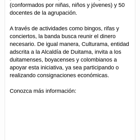
(conformados por niñas, niños y jóvenes) y 50
docentes de la agrupación.
A través de actividades como bingos, rifas y
conciertos, la banda busca reunir el dinero
necesario. De igual manera, Culturama, entidad
adscrita a la Alcaldía de Duitama, invita a los
duitamenses, boyacenses y colombianos a
apoyar esta iniciativa, ya sea participando o
realizando consignaciones económicas.
Conozca más información: