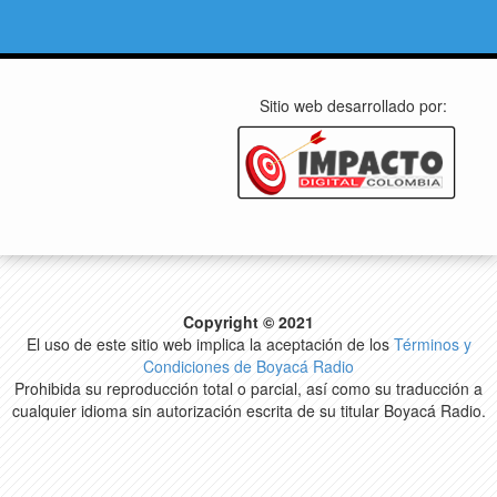
Sitio web desarrollado por:
Copyright © 2021
El uso de este sitio web implica la aceptación de los
Términos y
Condiciones de Boyacá Radio
Prohibida su reproducción total o parcial, así como su traducción a
cualquier idioma sin autorización escrita de su titular Boyacá Radio.