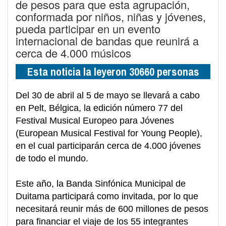
de pesos para que esta agrupación,
conformada por niños, niñas y jóvenes,
pueda participar en un evento
internacional de bandas que reunirá a
cerca de 4.000 músicos
Esta noticia la leyeron 30660 personas
Del 30 de abril al 5 de mayo se llevará a cabo
en Pelt, Bélgica, la edición número 77 del
Festival Musical Europeo para Jóvenes
(European Musical Festival for Young People),
en el cual participarán cerca de 4.000 jóvenes
de todo el mundo.
Este año, la Banda Sinfónica Municipal de
Duitama participará como invitada, por lo que
necesitará reunir más de 600 millones de pesos
para financiar el viaje de los 55 integrantes