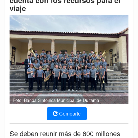
cuenta con los recursos para el
viaje
Foto: Banda Sinfónica Municipal de Duitama
Comparte
Se deben reunir más de 600 millones