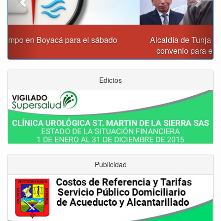
Alcaldía de Tunja y Gobernación de Boyacá firmaron
convenio para el mantenimiento de vía Moniquirá
Edictos
Publicidad