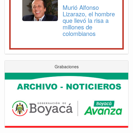
Murió Alfonso
Lizarazo, el hombre
que llevó la risa a
millones de
colombianos
Grabaciones