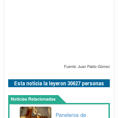
Fuente: Juan Pablo Gómez
Esta noticia la leyeron 30627 personas
Noticias Relacionadas
Paneleros de