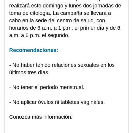
realizará este domingo y lunes dos jornadas de
toma de citología. La campaña se llevará a
cabo en la sede del centro de salud, con
horarios de 8 a.m. a 1 p.m. el primer día y de 8
a.m. a 6 p.m. el segundo.
Recomendaciones:
- No haber tenido relaciones sexuales en los
últimos tres días.
- No tener el periodo menstrual.
- No aplicar óvulos ni tabletas vaginales.
Conozca más información: