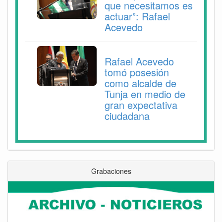
que necesitamos es
actuar”: Rafael
Acevedo
Rafael Acevedo
tomó posesión
como alcalde de
Tunja en medio de
gran expectativa
ciudadana
Grabaciones