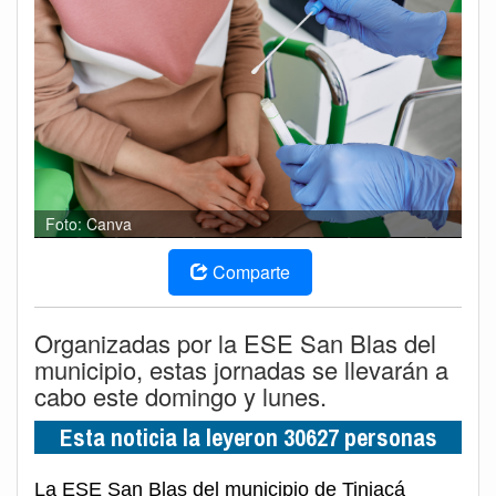
Foto: Canva
Comparte
Organizadas por la ESE San Blas del
municipio, estas jornadas se llevarán a
cabo este domingo y lunes.
Esta noticia la leyeron 30627 personas
La ESE San Blas del municipio de Tinjacá