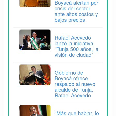
Boyacá alertan por
crisis del sector
ante altos costos y
bajos precios
Rafael Acevedo
lanzó la iniciativa
"Tunja 500 años, la
visión de ciudad"
Gobierno de
Boyacá ofrece
respaldo al nuevo
alcalde de Tunja,
Rafael Acevedo
“Más que hablar, lo