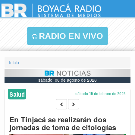
RADIO EN VIVO
Inicio
sábado, 08 de agosto de 2026
Salud
sábado 15 de febrero de 2025
En Tinjacá se realizarán dos
jornadas de toma de citologías