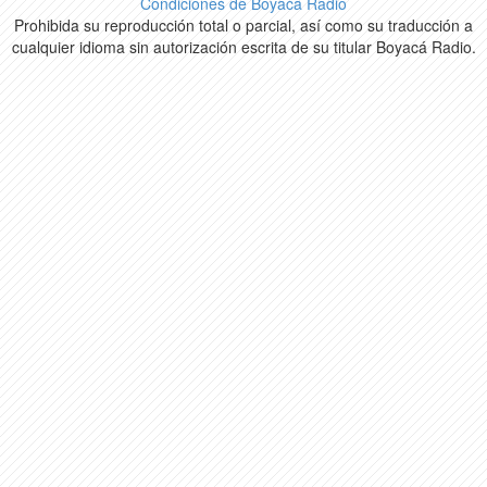
Condiciones de Boyacá Radio
Prohibida su reproducción total o parcial, así como su traducción a
cualquier idioma sin autorización escrita de su titular Boyacá Radio.