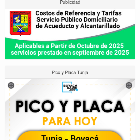
Publicidad
Pico y Placa Tunja