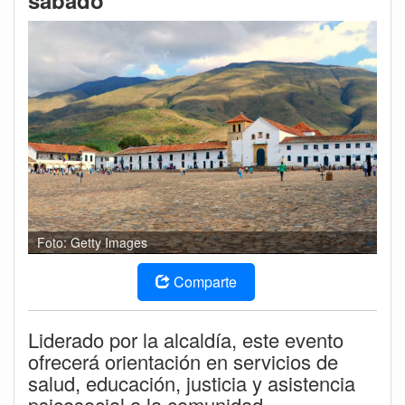
sábado
Foto: Getty Images
Comparte
Liderado por la alcaldía, este evento
ofrecerá orientación en servicios de
salud, educación, justicia y asistencia
psicosocial a la comunidad.