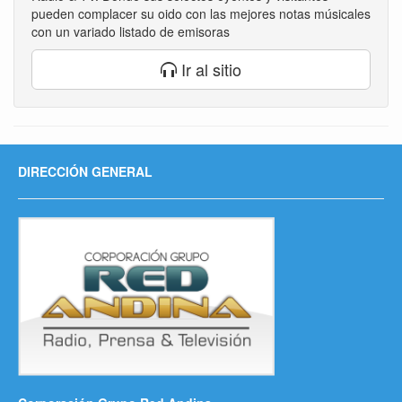
pueden complacer su oido con las mejores notas músicales
con un variado listado de emisoras
Ir al sitio
DIRECCIÓN GENERAL