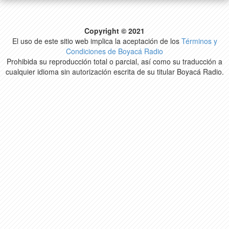
Copyright © 2021
El uso de este sitio web implica la aceptación de los
Términos y
Condiciones de Boyacá Radio
Prohibida su reproducción total o parcial, así como su traducción a
cualquier idioma sin autorización escrita de su titular Boyacá Radio.