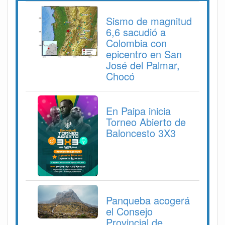
Sismo de magnitud
6,6 sacudió a
Colombia con
epicentro en San
José del Palmar,
Chocó
En Paipa inicia
Torneo Abierto de
Baloncesto 3X3
Panqueba acogerá
el Consejo
Provincial de