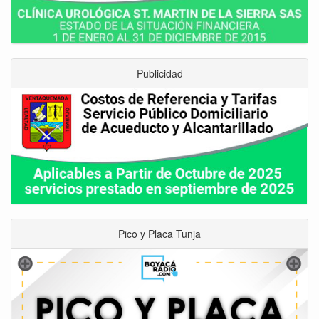
Publicidad
Pico y Placa Tunja