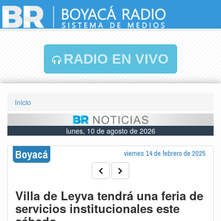
RADIO EN VIVO
Inicio
lunes, 10 de agosto de 2026
Boyacá
viernes 14 de febrero de 2025
Villa de Leyva tendrá una feria de
servicios institucionales este