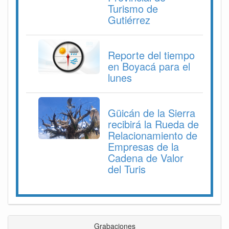
Turismo de
Gutiérrez
Reporte del tiempo
en Boyacá para el
lunes
Güicán de la Sierra
recibirá la Rueda de
Relacionamiento de
Empresas de la
Cadena de Valor
del Turis
Grabaciones