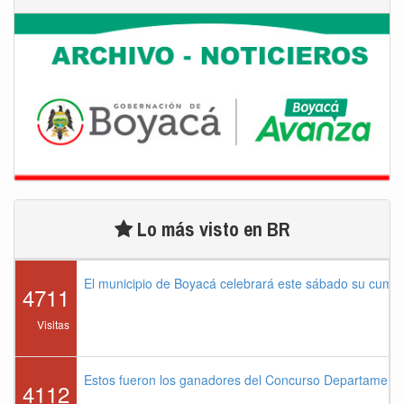
Lo más visto en BR
El municipio de Boyacá celebrará este sábado su cump
4711
Visitas
Estos fueron los ganadores del Concurso Departament
4112