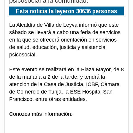
Esta noticia la leyeron 30636 personas
La Alcaldía de Villa de Leyva informó que este
sábado se llevará a cabo una feria de servicios
en la que se ofrecerá orientación en servicios
de salud, educación, justicia y asistencia
psicosocial.
Este evento se realizará en la Plaza Mayor, de 8
de la mañana a 2 de la tarde, y tendrá la
atención de la Casa de Justicia, ICBF, Cámara
de Comercio de Tunja, la ESE Hospital San
Francisco, entre otras entidades.
Conozca más información: