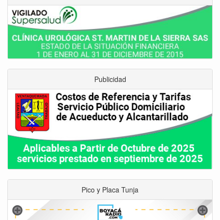
Publicidad
Pico y Placa Tunja