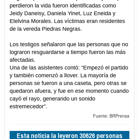
perdieron la vida fueron identificadas como
Jeidy Daneisy, Daniela Yinet, Luz Eneida y
Etelvina Morales. Las víctimas eran residentes
de la vereda Piedras Negras.
Los testigos señalaron que las personas que no
lograron resguardarse a tiempo fueron las más
afectadas.
Una de las asistentes contó: “Empezó el partido
y también comenzó a llover. La mayoría de
personas se fueron a una caseta, pero otras se
quedaron afuera, y fue en ese momento cuando
cayó el rayo, generando un sonido
estremecedor”.
Fuente: BRPrensa
Esta noticia la leyeron 30626 personas