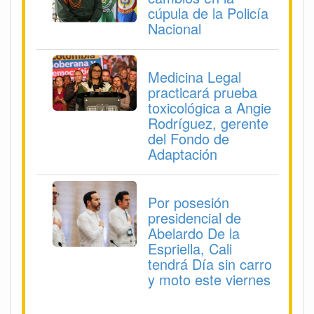
cúpula de la Policía
Nacional
Medicina Legal
practicará prueba
toxicológica a Angie
Rodríguez, gerente
del Fondo de
Adaptación
Por posesión
presidencial de
Abelardo De la
Espriella, Cali
tendrá Día sin carro
y moto este viernes