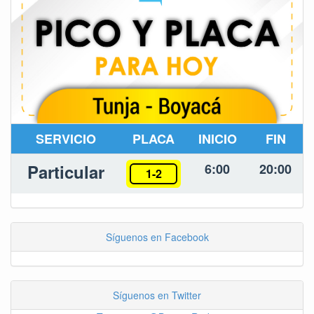
SERVICIO
PLACA
INICIO
FIN
Particular
6:00
20:00
1-2
Síguenos en Facebook
Síguenos en Twitter