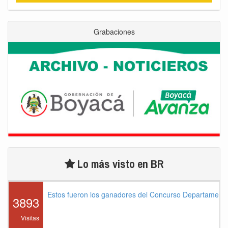
Grabaciones
Lo más visto en BR
Estos fueron los ganadores del Concurso Departament
3893
Visitas