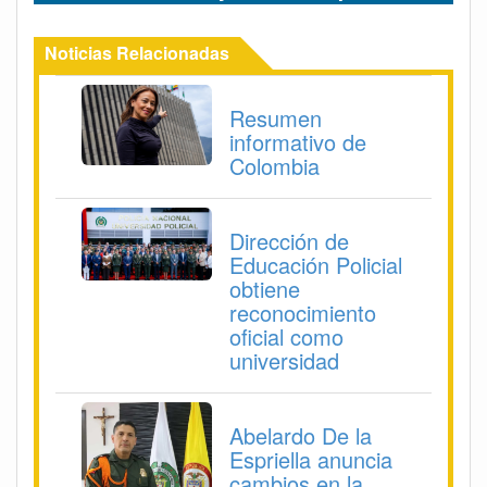
Noticias Relacionadas
Resumen
informativo de
Colombia
Dirección de
Educación Policial
obtiene
reconocimiento
oficial como
universidad
Abelardo De la
Espriella anuncia
cambios en la