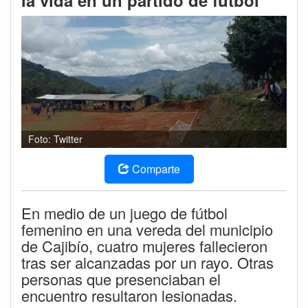
la vida en un partido de fútbol
Foto: Twitter
Comparte
En medio de un juego de fútbol
femenino en una vereda del municipio
de Cajibío, cuatro mujeres fallecieron
tras ser alcanzadas por un rayo. Otras
personas que presenciaban el
encuentro resultaron lesionadas.