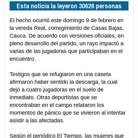
Esta noticia la leyeron 30626 personas
El hecho ocurrió este domingo 9 de febrero en
la vereda Real, corregimiento de Casas Bajas,
Cauca. De acuerdo con versiones oficiales, en
pleno desarrollo del partido, un rayo impactó a
varias de las jugadoras que participaban en el
encuentro.
Testigos que se refugiaron en una caseta
afirmaron haber sentido la descarga, la cual
dejó a cuatro jugadoras en el suelo de
inmediato. Otras deportistas que se
encontraban en el campo relataron los
momentos de pánico que se vivieron al intentar
asistir a las afectadas.
Según el periódico El Tiempo, las mujeres que