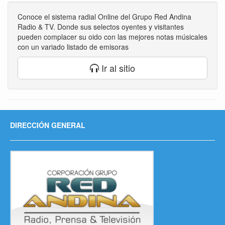
Conoce el sistema radial Online del Grupo Red Andina
Radio & TV. Donde sus selectos oyentes y visitantes
pueden complacer su oido con las mejores notas músicales
con un variado listado de emisoras
Ir al sitio
DIRECCIÓN GENERAL