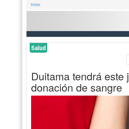
Inicio
Salud
Duitama tendrá este 
donación de sangre