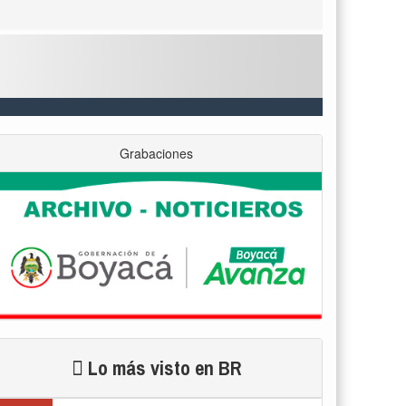
Grabaciones
Lo más visto en BR