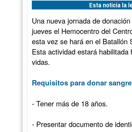
Esta noticia la 
Una nueva jornada de donación 
jueves el Hemocentro del Centr
esta vez se hará en el Batallón 
Esta actividad estará habilitada
vidas.
Requisitos para donar sangre
- Tener más de 18 años.
- Presentar documento de identid