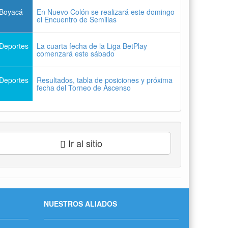
Boyacá
En Nuevo Colón se realizará este domingo
el Encuentro de Semillas
Deportes
La cuarta fecha de la Liga BetPlay
comenzará este sábado
Deportes
Resultados, tabla de posiciones y próxima
fecha del Torneo de Ascenso
Ir al sitio
NUESTROS ALIADOS