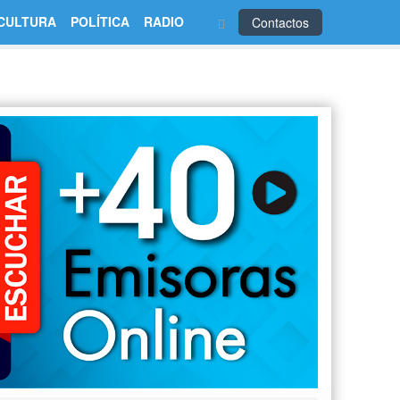
CULTURA
POLÍTICA
RADIO
Contactos