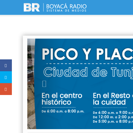
Previous