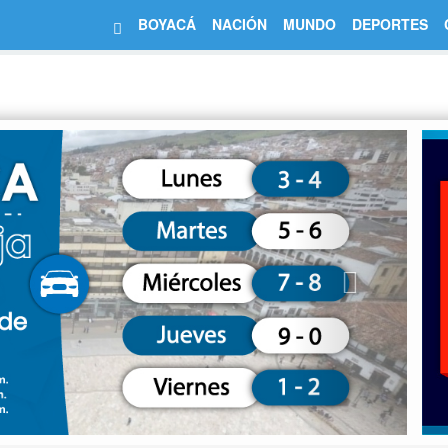
BOYACÁ
NACIÓN
MUNDO
DEPORTES
Next