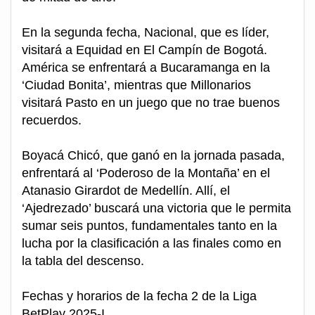
En la segunda fecha, Nacional, que es líder,
visitará a Equidad en El Campín de Bogotá.
América se enfrentará a Bucaramanga en la
‘Ciudad Bonita’, mientras que Millonarios
visitará Pasto en un juego que no trae buenos
recuerdos.
Boyacá Chicó, que ganó en la jornada pasada,
enfrentará al ‘Poderoso de la Montaña’ en el
Atanasio Girardot de Medellín. Allí, el
‘Ajedrezado’ buscará una victoria que le permita
sumar seis puntos, fundamentales tanto en la
lucha por la clasificación a las finales como en
la tabla del descenso.
Fechas y horarios de la fecha 2 de la Liga
BetPlay 2025-I