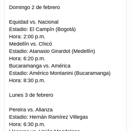
Domingo 2 de febrero
Equidad vs. Nacional
Estadio: El Campín (Bogotá)
Hora: 2:00 p.m.
Medellín vs. Chicó
Estadio: Atanasio Girardot (Medellín)
Hora: 6:20 p.m.
Bucaramanga vs. América
Estadio: Américo Montanini (Bucaramanga)
Hora: 8:30 p.m.
Lunes 3 de febrero
Pereira vs. Alianza
Estadio: Hernán Ramírez Villegas
Hora: 6:30 p.m.