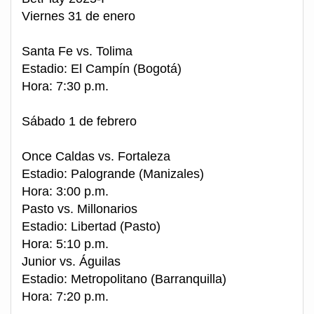
Viernes 31 de enero
Santa Fe vs. Tolima
Estadio: El Campín (Bogotá)
Hora: 7:30 p.m.
Sábado 1 de febrero
Once Caldas vs. Fortaleza
Estadio: Palogrande (Manizales)
Hora: 3:00 p.m.
Pasto vs. Millonarios
Estadio: Libertad (Pasto)
Hora: 5:10 p.m.
Junior vs. Águilas
Estadio: Metropolitano (Barranquilla)
Hora: 7:20 p.m.