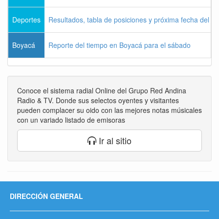
Deportes
Resultados, tabla de posiciones y próxima fecha del 
Boyacá
Reporte del tiempo en Boyacá para el sábado
Conoce el sistema radial Online del Grupo Red Andina
Radio & TV. Donde sus selectos oyentes y visitantes
pueden complacer su oido con las mejores notas músicales
con un variado listado de emisoras
Ir al sitio
DIRECCIÓN GENERAL