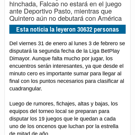
hinchada, Falcao no estará en el juego
ante Deportivo Pasto, mientras que
Quintero aún no debutará con América
Esta noticia la leyeron 30632 personas
Del viernes 31 de enero al lunes 3 de febrero se
disputará la segunda fecha de la Liga BetPlay
Dimayor. Aunque falta mucho por jugar, los
encuentros serán interesantes, ya que desde el
minuto cero es importante sumar para llegar al
final con los puntos necesarios para clasificar al
cuadrangular.
Luego de rumores, fichajes, altas y bajas, los
equipos del torneo local se preparan para
disputar los 19 juegos que le quedan a cada
uno de los oncenos que luchan por la estrella
de mitad de año.