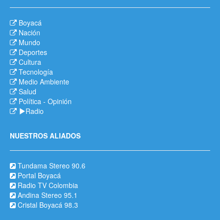
Boyacá
Nación
Mundo
Deportes
Cultura
Tecnología
Medio Ambiente
Salud
Política
-
Opinión
Radio
NUESTROS ALIADOS
Tundama Stereo 90.6
Portal Boyacá
Radio TV Colombia
Andina Stereo 95.1
Cristal Boyacá 98.3