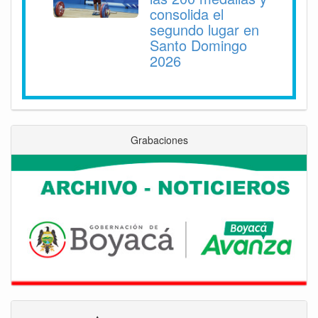
consolida el
segundo lugar en
Santo Domingo
2026
Grabaciones