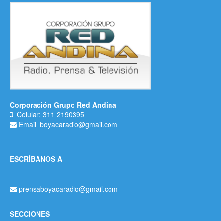
Corporación Grupo Red Andina
Celular: 311 2190395
Email: boyacaradio@gmail.com
ESCRÍBANOS A
prensaboyacaradio@gmail.com
SECCIONES