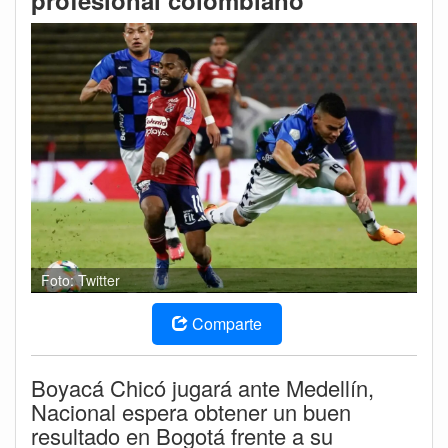
profesional colombiano
Foto: Twitter
Comparte
Boyacá Chicó jugará ante Medellín,
Nacional espera obtener un buen
resultado en Bogotá frente a su