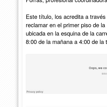
Este título, los acredita a travé
reclamar en el primer piso de la
ubicada en la esquina de la carr
8:00 de la mañana a 4:00 de la t