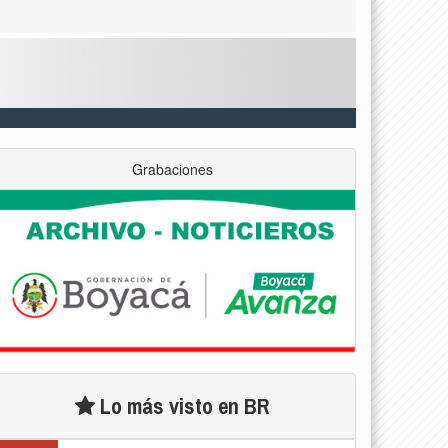
Grabaciones
Lo más visto en BR