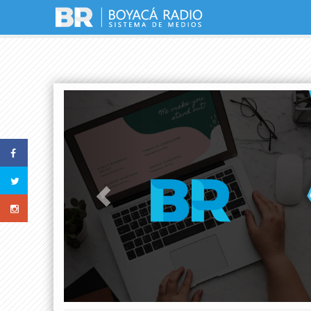
Previous