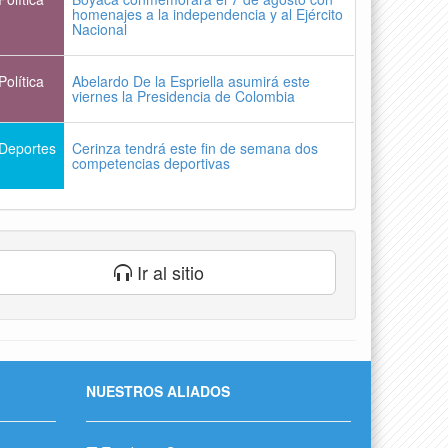
homenajes a la independencia y al Ejército
Nacional
Política
Abelardo De la Espriella asumirá este
viernes la Presidencia de Colombia
Deportes
Cerinza tendrá este fin de semana dos
competencias deportivas
Ir al sitio
NUESTROS ALIADOS