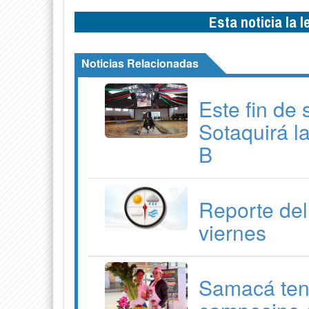
Esta noticia la 
Noticias Relacionadas
Este fin de
Sotaquirá l
B
Reporte del
viernes
Samacá ten