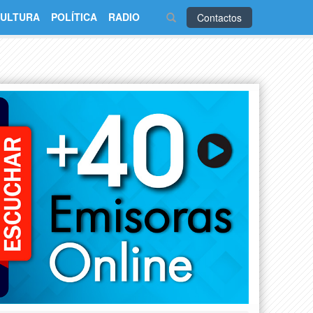
ULTURA
POLÍTICA
RADIO
Contactos