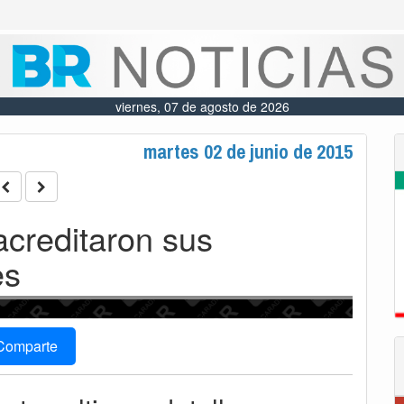
viernes, 07 de agosto de 2026
martes 02 de junio de 2015
acreditaron sus
es
Comparte