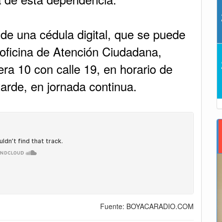
s de una cédula digital, que se puede
 oficina de Atención Ciudadana,
era 10 con calle 19, en horario de
arde, en jornada continua.
Fuente: BOYACARADIO.COM