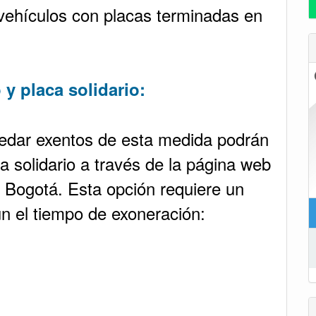
 vehículos con placas terminadas en
y placa solidario:
edar exentos de esta medida podrán
ca solidario a través de la página web
e Bogotá. Esta opción requiere un
n el tiempo de exoneración: