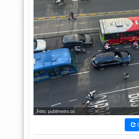
Foto: publimetro.co