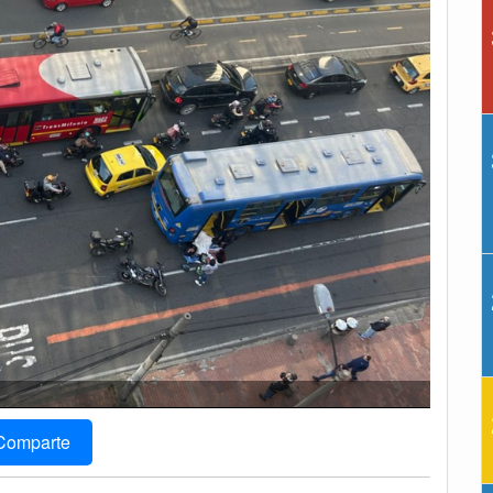
Comparte