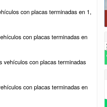
ehículos con placas terminadas en 1,
vehículos con placas terminadas en
os vehículos con placas terminadas
vehículos con placas terminadas en