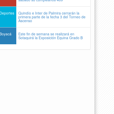
Deportes
Quindío e Inter de Palmira cerrarán la
primera parte de la fecha 3 del Torneo de
Ascenso
Boyacá
Este fin de semana se realizará en
Sotaquirá la Exposición Equina Grado B