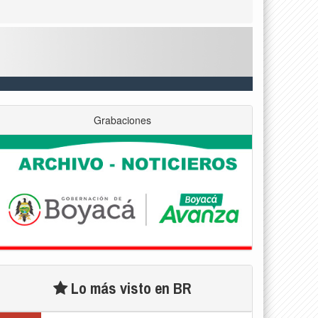
Grabaciones
Lo más visto en BR