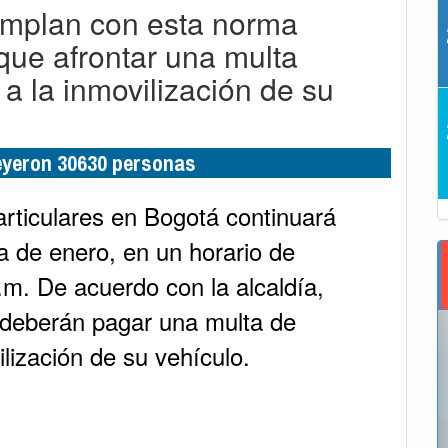
cumplan con esta norma
que afrontar una multa
a la inmovilización de su
leyeron 30630 personas
articulares en Bogotá continuará
a de enero, en un horario de
.m. De acuerdo con la alcaldía,
 deberán pagar una multa de
lización de su vehículo.