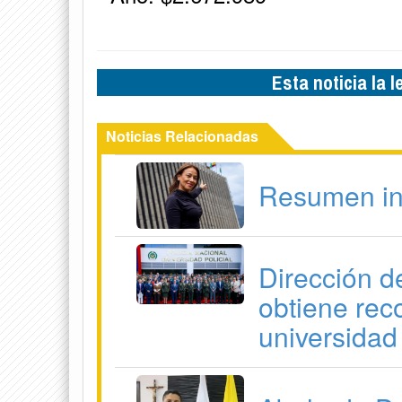
Esta noticia la 
Noticias Relacionadas
Resumen in
Dirección d
obtiene rec
universidad