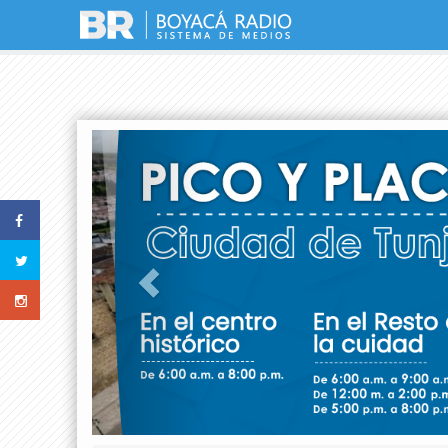
Previous