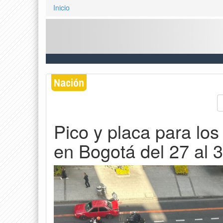
Inicio
Nación
Pico y placa para los
en Bogotá del 27 al 