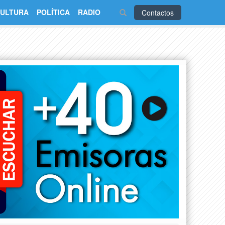
ULTURA
POLÍTICA
RADIO
Contactos