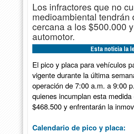
Los infractores que no 
medioambiental tendrán 
cercana a los $500.000 y 
automotor.
Esta noticia la 
El pico y placa para vehículos p
vigente durante la última seman
operación de 7:00 a.m. a 9:00 p
quienes incumplan esta medida
$468.500 y enfrentarán la inmovi
Calendario de pico y placa: