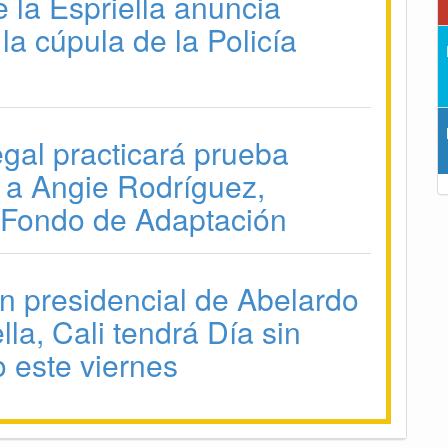
 la Espriella anuncia
la cúpula de la Policía
gal practicará prueba
a a Angie Rodríguez,
 Fondo de Adaptación
n presidencial de Abelardo
lla, Cali tendrá Día sin
o este viernes