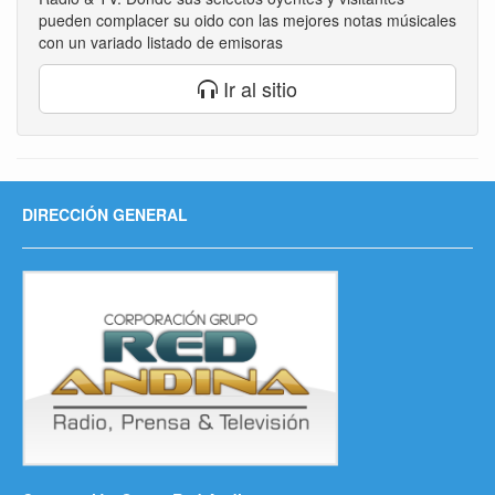
pueden complacer su oido con las mejores notas músicales
con un variado listado de emisoras
Ir al sitio
DIRECCIÓN GENERAL