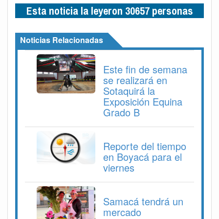
Esta noticia la leyeron 30657 personas
Noticias Relacionadas
Este fin de semana
se realizará en
Sotaquirá la
Exposición Equina
Grado B
Reporte del tiempo
en Boyacá para el
viernes
Samacá tendrá un
mercado