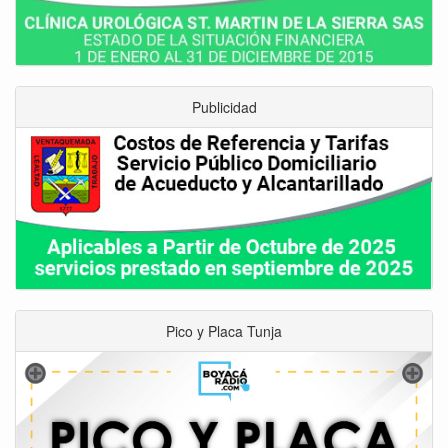
Publicidad
Pico y Placa Tunja