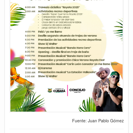
Fuente: Juan Pablo Gómez