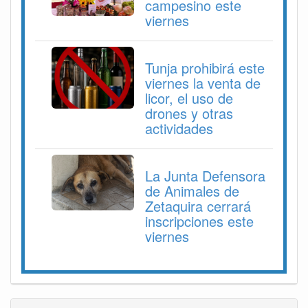
campesino este
viernes
Tunja prohibirá este
viernes la venta de
licor, el uso de
drones y otras
actividades
La Junta Defensora
de Animales de
Zetaquira cerrará
inscripciones este
viernes