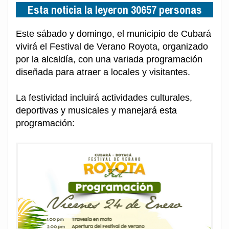
Esta noticia la leyeron 30657 personas
Este sábado y domingo, el municipio de Cubará
vivirá el Festival de Verano Royota, organizado
por la alcaldía, con una variada programación
diseñada para atraer a locales y visitantes.
La festividad incluirá actividades culturales,
deportivas y musicales y manejará esta
programación: