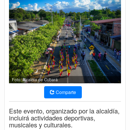
Foto: Alcaldía de Cubará
Comparte
Este evento, organizado por la alcaldía,
incluirá actividades deportivas,
musicales y culturales.