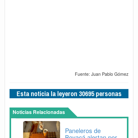
Fuente: Juan Pablo Gómez
Esta noticia la leyeron 30695 personas
Noticias Relacionadas
Paneleros de
Boyacá alertan por