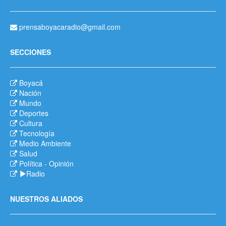
prensaboyacaradio@gmail.com
SECCIONES
Boyacá
Nación
Mundo
Deportes
Cultura
Tecnología
Medio Ambiente
Salud
Política
-
Opinión
Radio
NUESTROS ALIADOS