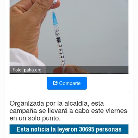
Foto: paho.org
Comparte
Organizada por la alcaldía, esta
campaña se llevará a cabo este viernes
en un solo punto.
Esta noticia la leyeron 30695 personas