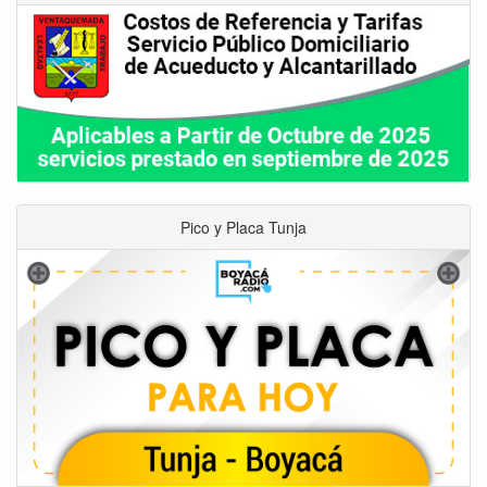
Pico y Placa Tunja