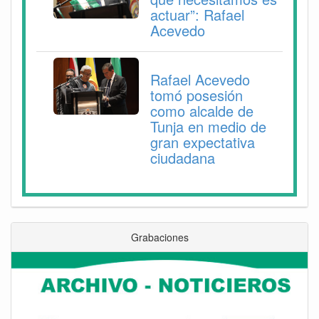
actuar”: Rafael
Acevedo
Rafael Acevedo
tomó posesión
como alcalde de
Tunja en medio de
gran expectativa
ciudadana
Grabaciones