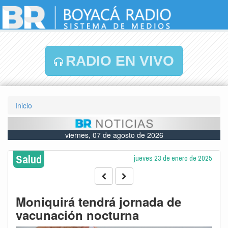
RADIO EN VIVO
Inicio
viernes, 07 de agosto de 2026
Salud
jueves 23 de enero de 2025
Moniquirá tendrá jornada de
vacunación nocturna