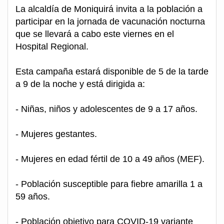
La alcaldía de Moniquirá invita a la población a
participar en la jornada de vacunación nocturna
que se llevará a cabo este viernes en el
Hospital Regional.
Esta campaña estará disponible de 5 de la tarde
a 9 de la noche y está dirigida a:
- Niñas, niños y adolescentes de 9 a 17 años.
- Mujeres gestantes.
- Mujeres en edad fértil de 10 a 49 años (MEF).
- Población susceptible para fiebre amarilla 1 a
59 años.
- Población objetivo para COVID-19 variante