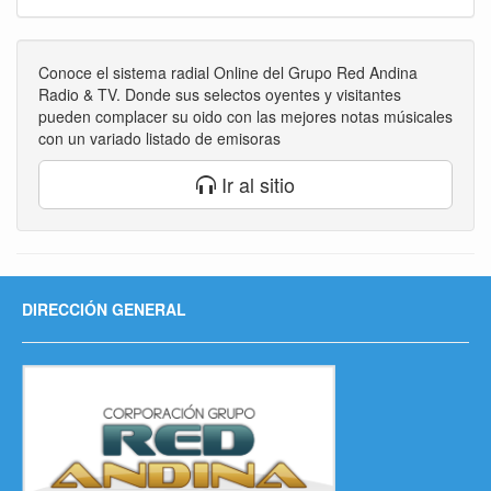
Conoce el sistema radial Online del Grupo Red Andina
Radio & TV. Donde sus selectos oyentes y visitantes
pueden complacer su oido con las mejores notas músicales
con un variado listado de emisoras
Ir al sitio
DIRECCIÓN GENERAL