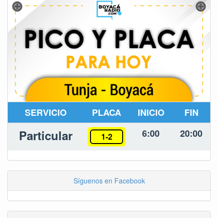
SERVICIO
PLACA
INICIO
FIN
Particular
6:00
20:00
1-2
Síguenos en Facebook