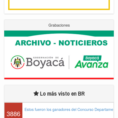
Grabaciones
Lo más visto en BR
Estos fueron los ganadores del Concurso Departament
3886