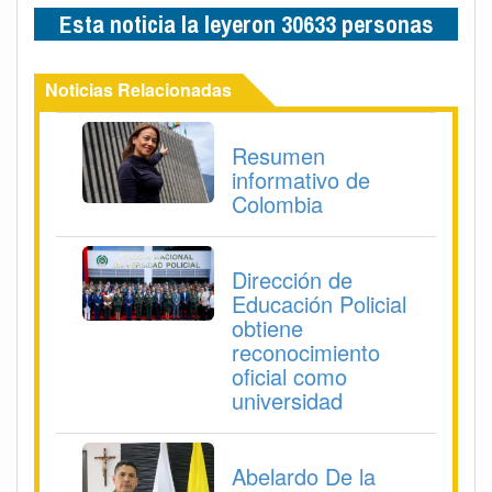
Esta noticia la leyeron 30633 personas
Noticias Relacionadas
Resumen
informativo de
Colombia
Dirección de
Educación Policial
obtiene
reconocimiento
oficial como
universidad
Abelardo De la