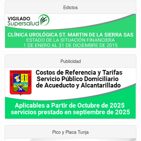
Edictos
Publicidad
Pico y Placa Tunja