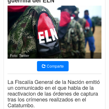
guerrilla del ELN
Foto: Twitter
Comparte
La Fiscalía General de la Nación emitió
un comunicado en el que habla de la
reactivacion de las órdenes de captura
tras los crímenes realizados en el
Catatumbo.