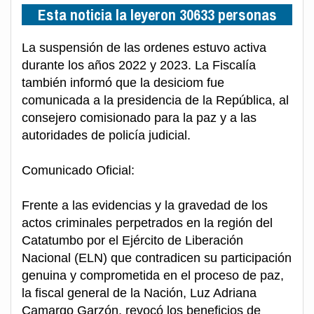
Esta noticia la leyeron 30633 personas
La suspensión de las ordenes estuvo activa
durante los años 2022 y 2023. La Fiscalía
también informó que la desiciom fue
comunicada a la presidencia de la República, al
consejero comisionado para la paz y a las
autoridades de policía judicial.
Comunicado Oficial:
Frente a las evidencias y la gravedad de los
actos criminales perpetrados en la región del
Catatumbo por el Ejército de Liberación
Nacional (ELN) que contradicen su participación
genuina y comprometida en el proceso de paz,
la fiscal general de la Nación, Luz Adriana
Camargo Garzón, revocó los beneficios de