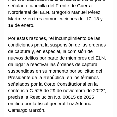
señalado cabecilla del Frente de Guerra
Nororiental del ELN, Gregorio Manuel Pérez
Martínez en tres comunicaciones del 17, 18 y
19 de enero.
Por estas razones, “el incumplimiento de las
condiciones para la suspensión de las órdenes
de captura y, en especial, la comisión de
nuevos delitos por parte de miembros del ELN,
da lugar a reactivar las órdenes de captura
suspendidas en su momento por solicitud del
Presidente de la República, en los términos
señalados por la Corte Constitucional en la
sentencia C-525 de 29 de noviembre de 2023”,
precisa la Resolución No. 00015 de 2025
emitida por la fiscal general Luz Adriana
Camargo Garzón.