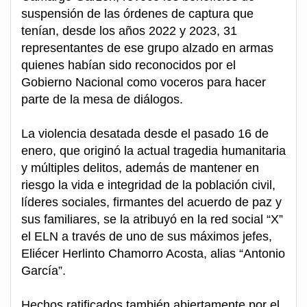
suspensión de las órdenes de captura que
tenían, desde los años 2022 y 2023, 31
representantes de ese grupo alzado en armas
quienes habían sido reconocidos por el
Gobierno Nacional como voceros para hacer
parte de la mesa de diálogos.
La violencia desatada desde el pasado 16 de
enero, que originó la actual tragedia humanitaria
y múltiples delitos, además de mantener en
riesgo la vida e integridad de la población civil,
líderes sociales, firmantes del acuerdo de paz y
sus familiares, se la atribuyó en la red social “X”
el ELN a través de uno de sus máximos jefes,
Eliécer Herlinto Chamorro Acosta, alias “Antonio
García”.
Hechos ratificados también abiertamente por el