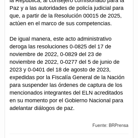
la República, al consejero comisionado para la
Paz y a las autoridades de policía judicial para
que, a partir de la Resolución 00015 de 2025,
actúen en el marco de sus competencias.
De igual manera, este acto administrativo
deroga las resoluciones 0-0825 del 17 de
noviembre de 2022, 0-0829 del 23 de
noviembre de 2022, 0-0277 del 5 de junio de
2023 y 0-0401 del 18 de agosto de 2023,
expedidas por la Fiscalía General de la Nación
para suspender las órdenes de captura de los
mencionados integrantes del ELN acreditados
en su momento por el Gobierno Nacional para
adelantar diálogos de paz.
Fuente: BRPrensa