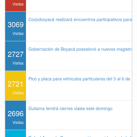
Visitas
Corpoboyacá realizará encuentros participativos para 
3069
Visitas
Gobernación de Boyacá posesionó a nuevos magistrados
2727
Visitas
Pico y placa para vehículos particulares del 3 al 6 de a
2721
Visitas
Duitama tendrá cierres viales este domingo
2696
Visitas