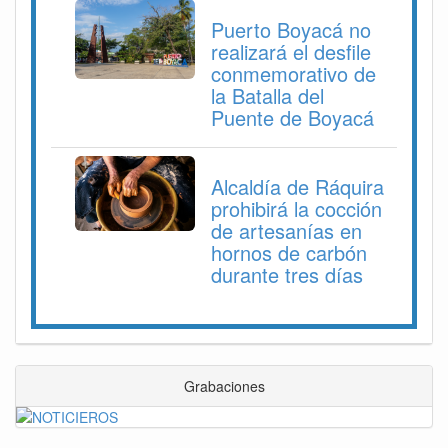
Puerto Boyacá no
realizará el desfile
conmemorativo de
la Batalla del
Puente de Boyacá
Alcaldía de Ráquira
prohibirá la cocción
de artesanías en
hornos de carbón
durante tres días
Grabaciones