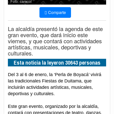
Foto: caracol
Comparte
La alcaldía presentó la agenda de este
gran evento, que dará inicio este
viernes, y que contará con actividades
artísticas, musicales, deportivas y
culturales.
Esta noticia la leyeron 30643 personas
Del 3 al 6 de enero, la ‘Perla de Boyacá’ vivirá
las tradicionales Fiestas de Duitama, que
incluirán actividades artísticas, musicales,
deportivas y culturales.
Este gran evento, organizado por la alcaldía,
contará con presentaciones de teatro, danzas,