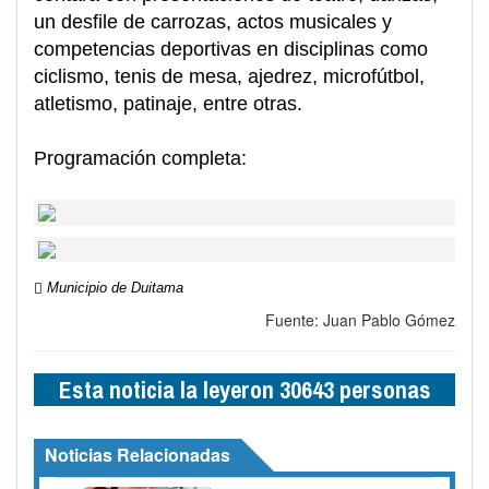
un desfile de carrozas, actos musicales y
competencias deportivas en disciplinas como
ciclismo, tenis de mesa, ajedrez, microfútbol,
atletismo, patinaje, entre otras.
Programación completa:
Municipio de Duitama
Fuente: Juan Pablo Gómez
Esta noticia la leyeron 30643 personas
Noticias Relacionadas