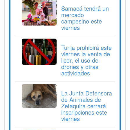
Samacá tendrá un
mercado
campesino este
viernes
Tunja prohibirá este
viernes la venta de
licor, el uso de
drones y otras
actividades
La Junta Defensora
de Animales de
Zetaquira cerrará
inscripciones este
viernes