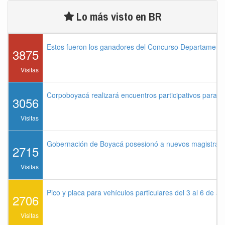
Lo más visto en BR
Estos fueron los ganadores del Concurso Departament
3875
Visitas
Corpoboyacá realizará encuentros participativos para 
3056
Visitas
Gobernación de Boyacá posesionó a nuevos magistrados
2715
Visitas
Pico y placa para vehículos particulares del 3 al 6 de a
2706
Visitas