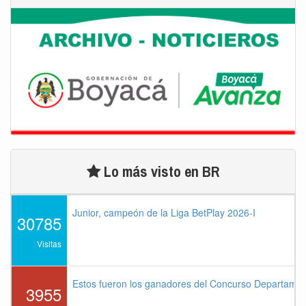
Lo más visto en BR
Junior, campeón de la Liga BetPlay 2026-I
30785
Visitas
Estos fueron los ganadores del Concurso Departame
3955