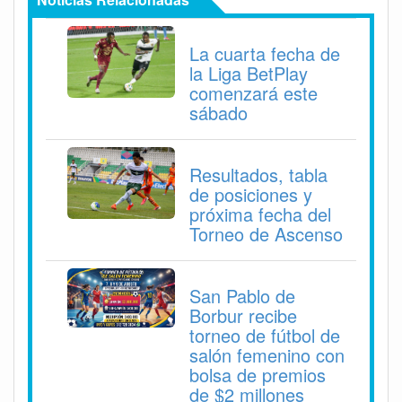
La cuarta fecha de
la Liga BetPlay
comenzará este
sábado
Resultados, tabla
de posiciones y
próxima fecha del
Torneo de Ascenso
San Pablo de
Borbur recibe
torneo de fútbol de
salón femenino con
bolsa de premios
de $2 millones