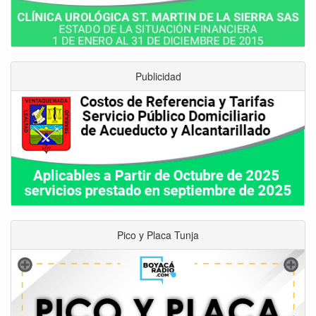
Publicidad
Pico y Placa Tunja