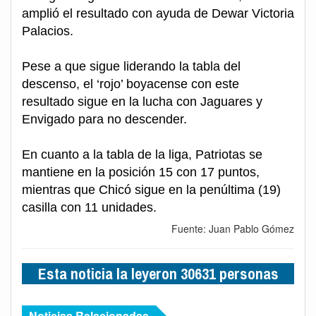
amplió el resultado con ayuda de Dewar Victoria
Palacios.
Pese a que sigue liderando la tabla del
descenso, el ‘rojo’ boyacense con este
resultado sigue en la lucha con Jaguares y
Envigado para no descender.
En cuanto a la tabla de la liga, Patriotas se
mantiene en la posición 15 con 17 puntos,
mientras que Chicó sigue en la penúltima (19)
casilla con 11 unidades.
Fuente: Juan Pablo Gómez
Esta noticia la leyeron 30631 personas
Noticias Relacionadas