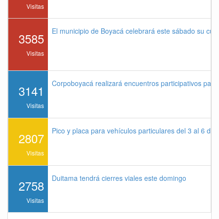
Visitas
El municipio de Boyacá celebrará este sábado su cu
3585
Visitas
Corpoboyacá realizará encuentros participativos par
3141
Visitas
Pico y placa para vehículos particulares del 3 al 6 de
2807
Visitas
Duitama tendrá cierres viales este domingo
2758
Visitas