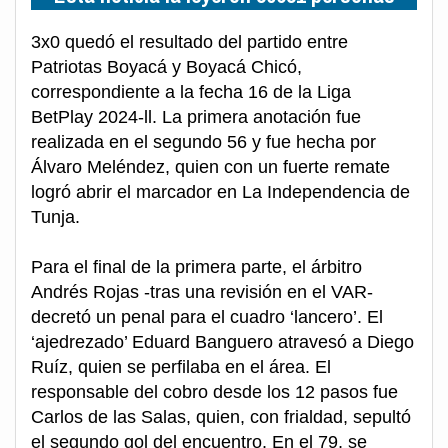
3x0 quedó el resultado del partido entre
Patriotas Boyacá y Boyacá Chicó,
correspondiente a la fecha 16 de la Liga
BetPlay 2024-ll. La primera anotación fue
realizada en el segundo 56 y fue hecha por
Álvaro Meléndez, quien con un fuerte remate
logró abrir el marcador en La Independencia de
Tunja.
Para el final de la primera parte, el árbitro
Andrés Rojas -tras una revisión en el VAR-
decretó un penal para el cuadro ‘lancero’. El
‘ajedrezado’ Eduard Banguero atravesó a Diego
Ruíz, quien se perfilaba en el área. El
responsable del cobro desde los 12 pasos fue
Carlos de las Salas, quien, con frialdad, sepultó
el segundo gol del encuentro. En el 79, se