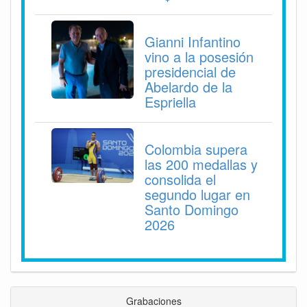
Gianni Infantino
vino a la posesión
presidencial de
Abelardo de la
Espriella
Colombia supera
las 200 medallas y
consolida el
segundo lugar en
Santo Domingo
2026
Grabaciones