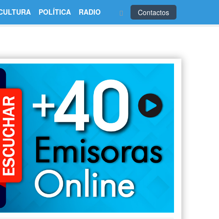
CULTURA
POLÍTICA
RADIO
Contactos