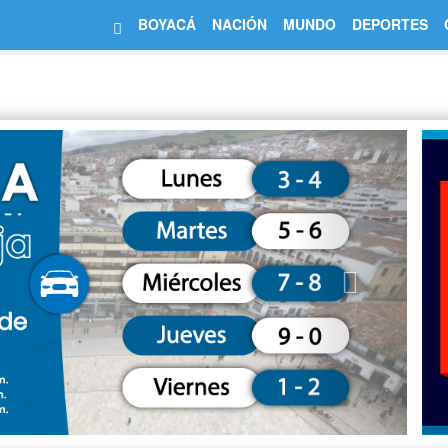
BOYACÁ
NACIÓN
MUNDO
DEPORTES
Next