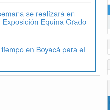
 semana se realizará en
a Exposición Equina Grado
 tiempo en Boyacá para el