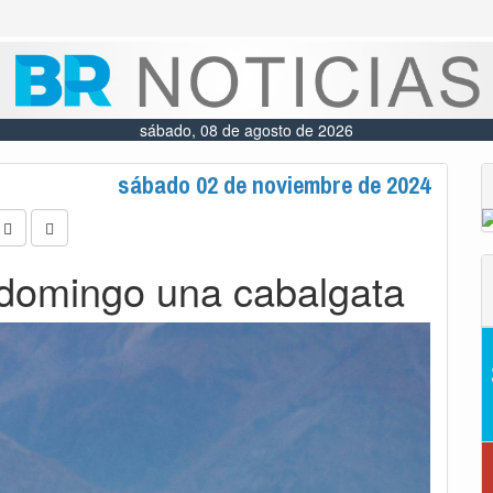
sábado, 08 de agosto de 2026
sábado 02 de noviembre de 2024
 domingo una cabalgata