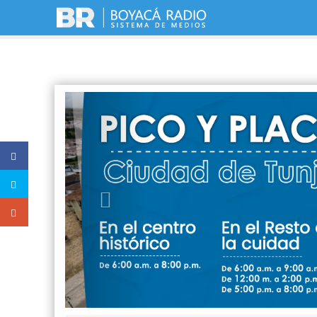
Previous