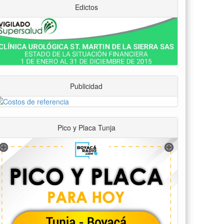
Edictos
Publicidad
Pico y Placa Tunja