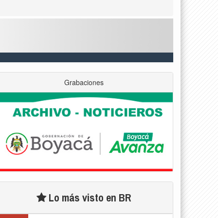
Grabaciones
Lo más visto en BR