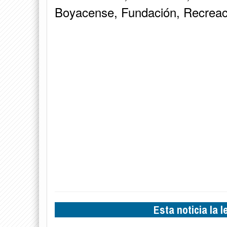
Boyacense, Fundación, Recreaci
Esta noticia la 