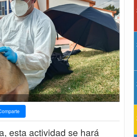
Comparte
a, esta actividad se hará