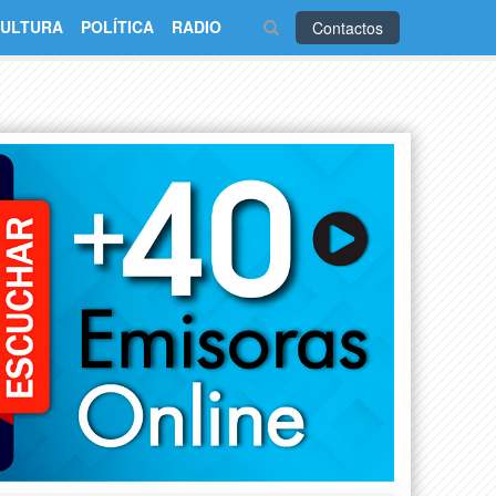
ULTURA
POLÍTICA
RADIO
Contactos