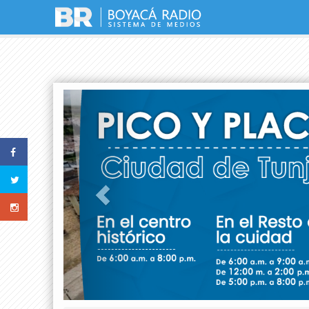
Previous