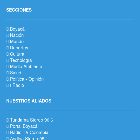
SECCIONES
Boyacá
Nación
Mundo
Deportes
Cultura
Tecnología
Medio Ambiente
Salud
Política
-
Opinión
Radio
NUESTROS ALIADOS
Tundama Stereo 90.6
Portal Boyacá
Radio TV Colombia
Andina Stereo 95.1