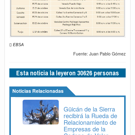
EBSA
Fuente: Juan Pablo Gómez
Esta noticia la leyeron 30626 personas
Noticias Relacionadas
Güicán de la Sierra
recibirá la Rueda de
Relacionamiento de
Empresas de la