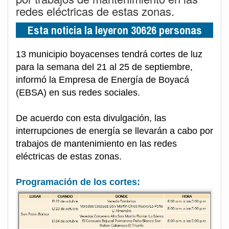
redes eléctricas de estas zonas.
Esta noticia la leyeron 30626 personas
13 municipio boyacenses tendrá cortes de luz
para la semana del 21 al 25 de septiembre,
informó la Empresa de Energía de Boyacá
(EBSA) en sus redes sociales.
De acuerdo con esta divulgación, las
interrupciones de energía se llevarán a cabo por
trabajos de mantenimiento en las redes
eléctricas de estas zonas.
Programación de los cortes: