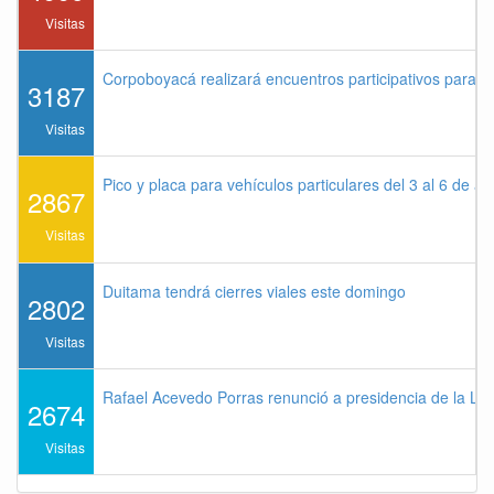
Visitas
Corpoboyacá realizará encuentros participativos para 
3187
Visitas
Pico y placa para vehículos particulares del 3 al 6 de a
2867
Visitas
Duitama tendrá cierres viales este domingo
2802
Visitas
Rafael Acevedo Porras renunció a presidencia de la Lig
2674
Visitas