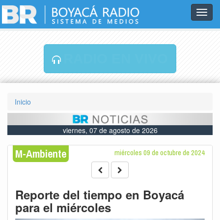
Toggl
navig
RADIO EN VIVO
Inicio
viernes, 07 de agosto de 2026
M-Ambiente
miércoles 09 de octubre de 2024
Reporte del tiempo en Boyacá
para el miércoles