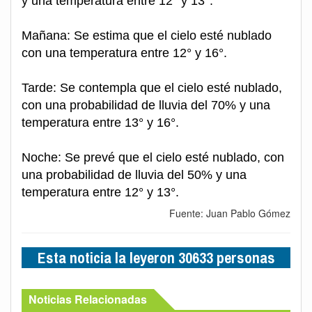
y una temperatura entre 12° y 13°.
Mañana: Se estima que el cielo esté nublado
con una temperatura entre 12° y 16°.
Tarde: Se contempla que el cielo esté nublado,
con una probabilidad de lluvia del 70% y una
temperatura entre 13° y 16°.
Noche: Se prevé que el cielo esté nublado, con
una probabilidad de lluvia del 50% y una
temperatura entre 12° y 13°.
Fuente: Juan Pablo Gómez
Esta noticia la leyeron 30633 personas
Noticias Relacionadas