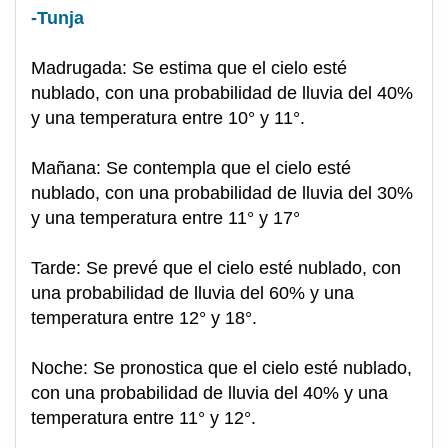
-Tunja
Madrugada: Se estima que el cielo esté
nublado, con una probabilidad de lluvia del 40%
y una temperatura entre 10° y 11°.
Mañana: Se contempla que el cielo esté
nublado, con una probabilidad de lluvia del 30%
y una temperatura entre 11° y 17°
Tarde: Se prevé que el cielo esté nublado, con
una probabilidad de lluvia del 60% y una
temperatura entre 12° y 18°.
Noche: Se pronostica que el cielo esté nublado,
con una probabilidad de lluvia del 40% y una
temperatura entre 11° y 12°.