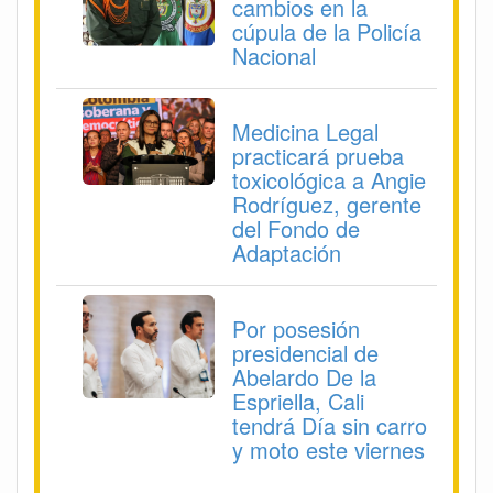
cambios en la
cúpula de la Policía
Nacional
Medicina Legal
practicará prueba
toxicológica a Angie
Rodríguez, gerente
del Fondo de
Adaptación
Por posesión
presidencial de
Abelardo De la
Espriella, Cali
tendrá Día sin carro
y moto este viernes