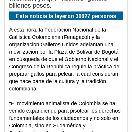
billones pesos.
Esta noticia la leyeron 30627 personas
A esta hora, la Federación Nacional de la
Gallistica Colombiana (Fenagacol) y la
organización Galleros Unidos adelantan una
movilización por la Plaza de Bolívar de Bogotá
en búsqueda de que el Gobierno Nacional y el
Congreso de la República regule la práctica de
preparar gallos para pelear, la cual consideran
que hace parte de la cultura y la tradición
colombiana.
“El movimiento animalista de Colombia se ha
venido expandiendo para pisotear los derechos
fundamentales de los ciudadanos y no solo en
Colombia, sino en Sudamérica y