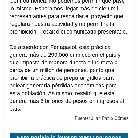
Centroamérica. No podemos permitir que pase
lo mismo. Esperamos llegar más de cien mil
representantes para respaldar el proyecto que
regulará nuestra actividad y no permitirá la
prohibición”, recalcó el comunicado presentado.
De acuerdo con Fenagacol, esta práctica
genera más de 290.000 empleos en el país y
que impacta de manera directa e indirecta a
cerca de un millón de personas, por lo que
prohibir la práctica de preparar gallos para
pelear generaría pérdidas económicas para
esta población. Asimismo, resaltó que esta
genera más 6 billones de pesos en ingresos al
país.
Fuente: Juan Pablo Gómez
Esta noticia la leyeron 30627 personas