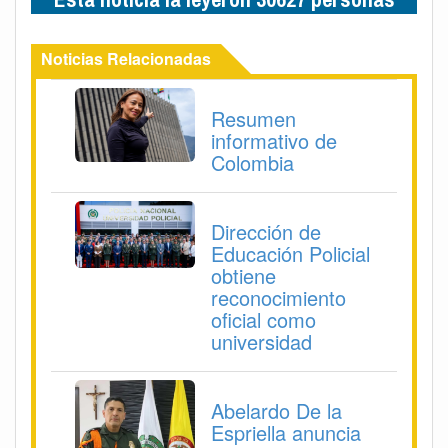
Noticias Relacionadas
Resumen
informativo de
Colombia
Dirección de
Educación Policial
obtiene
reconocimiento
oficial como
universidad
Abelardo De la
Espriella anuncia