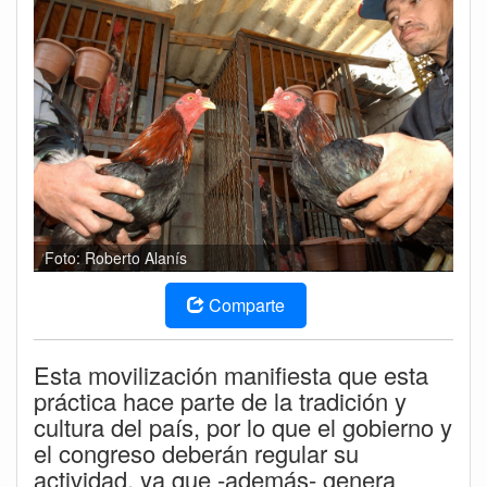
Foto: Roberto Alanís
Comparte
Esta movilización manifiesta que esta
práctica hace parte de la tradición y
cultura del país, por lo que el gobierno y
el congreso deberán regular su
actividad, ya que -además- genera