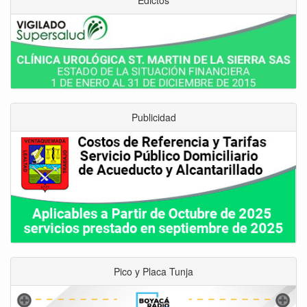
Publicidad
Pico y Placa Tunja