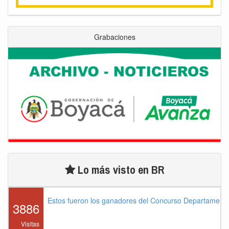
Grabaciones
Lo más visto en BR
Estos fueron los ganadores del Concurso Departament
3886
Visitas