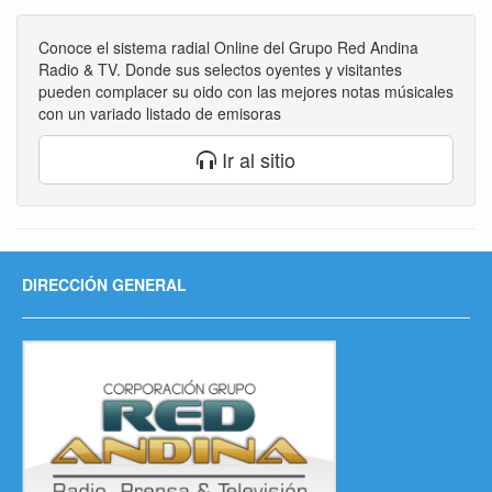
Conoce el sistema radial Online del Grupo Red Andina
Radio & TV. Donde sus selectos oyentes y visitantes
pueden complacer su oido con las mejores notas músicales
con un variado listado de emisoras
Ir al sitio
DIRECCIÓN GENERAL