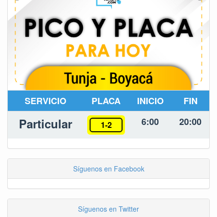
SERVICIO
PLACA
INICIO
FIN
Particular
6:00
20:00
1-2
Síguenos en Facebook
Síguenos en Twitter