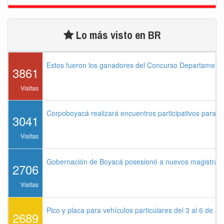
Lo más visto en BR
Estos fueron los ganadores del Concurso Departament
3861
Visitas
Corpoboyacá realizará encuentros participativos para 
3041
Visitas
Gobernación de Boyacá posesionó a nuevos magistrados
2706
Visitas
Pico y placa para vehículos particulares del 3 al 6 de a
2689