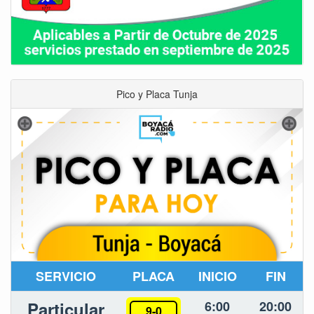
Pico y Placa Tunja
SERVICIO
PLACA
INICIO
FIN
Particular
6:00
20:00
9-0