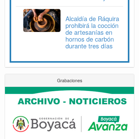
Alcaldía de Ráquira
prohibirá la cocción
de artesanías en
hornos de carbón
durante tres días
Grabaciones