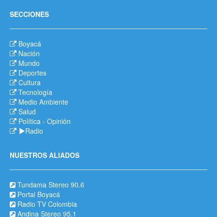
SECCIONES
Boyacá
Nación
Mundo
Deportes
Cultura
Tecnología
Medio Ambiente
Salud
Política
-
Opinión
Radio
NUESTROS ALIADOS
Tundama Stereo 90.6
Portal Boyacá
Radio TV Colombia
Andina Stereo 95.1