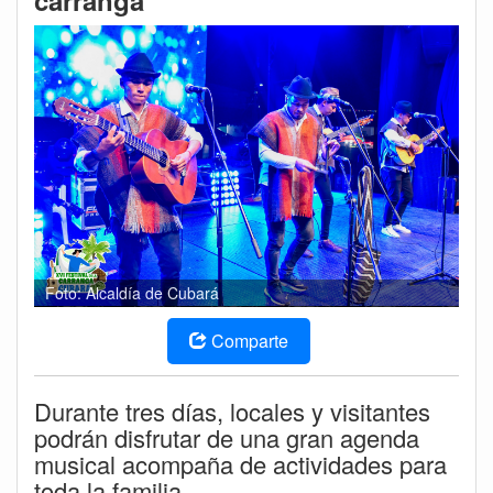
carranga
Foto: Alcaldía de Cubará
Comparte
Durante tres días, locales y visitantes
podrán disfrutar de una gran agenda
musical acompaña de actividades para
toda la familia.