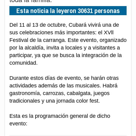
Esta noticia la leyeron 30631 personas
Del 11 al 13 de octubre, Cubará vivirá una de
sus celebraciones más importantes: el XVll
Festival de la carranga. Este evento, organizado
por la alcaldía, invita a locales y a visitantes a
participar, ya que se busca la integración de la
comunidad.
Durante estos días de evento, se harán otras
actividades además de las musicales. Habrá
gastronomía, carrozas, cabalgata, juegos
tradicionales y una jornada color fest.
Esta es la programación general de dicho
evento: