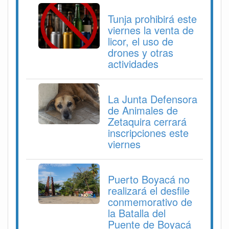
Tunja prohibirá este
viernes la venta de
licor, el uso de
drones y otras
actividades
La Junta Defensora
de Animales de
Zetaquira cerrará
inscripciones este
viernes
Puerto Boyacá no
realizará el desfile
conmemorativo de
la Batalla del
Puente de Boyacá