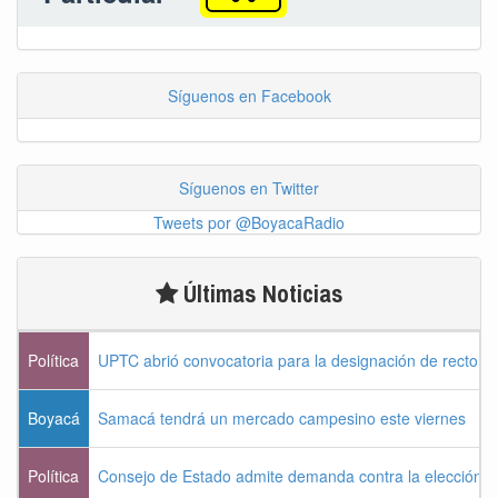
Síguenos en Facebook
Síguenos en Twitter
Tweets por @BoyacaRadio
Últimas Noticias
Política
UPTC abrió convocatoria para la designación de rector 
Boyacá
Samacá tendrá un mercado campesino este viernes
Política
Consejo de Estado admite demanda contra la elección pr